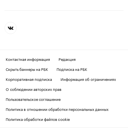
Контактная информация
Редакция
Скрыть баннеры на РБК
Подписка на РБК
Корпоративная подписка
Информация об ограничениях
О соблюдении авторских прав
Пользовательское соглашение
Политика в отношении обработки персональных данных
Политика обработки файлов cookie