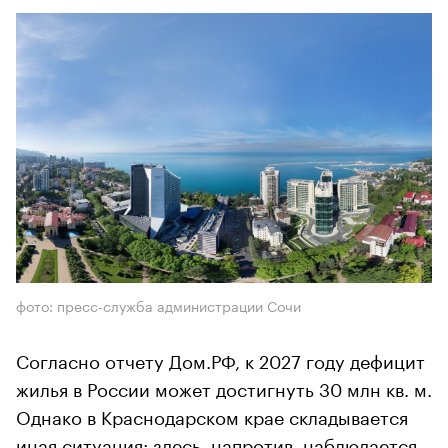
фото: пресс-служба администрации Сочи
Согласно отчету Дом.РФ, к 2027 году дефицит
жилья в России может достигнуть 30 млн кв. м.
Однако в Краснодарском крае складывается
иная ситуация: здесь, напротив, наблюдается