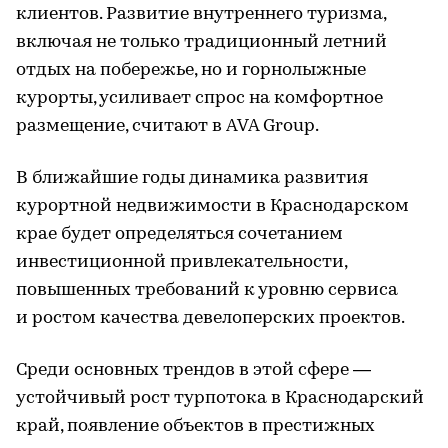
клиентов. Развитие внутреннего туризма,
включая не только традиционный летний
отдых на побережье, но и горнолыжные
курорты, усиливает спрос на комфортное
размещение, считают в AVA Group.
В ближайшие годы динамика развития
курортной недвижимости в Краснодарском
крае будет определяться сочетанием
инвестиционной привлекательности,
повышенных требований к уровню сервиса
и ростом качества девелоперских проектов.
Среди основных трендов в этой сфере —
устойчивый рост турпотока в Краснодарский
край, появление объектов в престижных