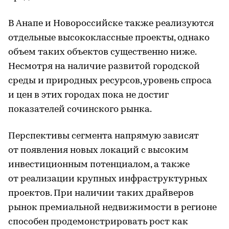
В Анапе и Новороссийске также реализуются
отдельные высококлассные проекты, однако
объем таких объектов существенно ниже.
Несмотря на наличие развитой городской
среды и природных ресурсов, уровень спроса
и цен в этих городах пока не достиг
показателей сочинского рынка.
Перспективы сегмента напрямую зависят
от появления новых локаций с высоким
инвестиционным потенциалом, а также
от реализации крупных инфраструктурных
проектов. При наличии таких драйверов
рынок премиальной недвижимости в регионе
способен продемонстрировать рост как