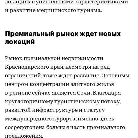
локациях с уникальными характеристиками
и развитие медицинского туризма.
Премиальный рынок ждет новых
локаций
Рынок премиальной недвижимости
Краснодарского края, несмотря на ряд
ограничений, тоже ждет развитие. Основным
центром концентрации элитного жилья
в регионе сейчас является Сочи. Благодаря
круглогодичному туристическому потоку,
развитой инфраструктуре и статусу
международного курорта, именно здесь
сосредоточена большая часть премиального
предложения.