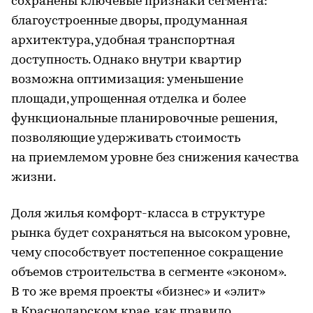
сохранены ключевые признаки сегмента:
благоустроенные дворы, продуманная
архитектура, удобная транспортная
доступность. Однако внутри квартир
возможна оптимизация: уменьшение
площади, упрощенная отделка и более
функциональные планировочные решения,
позволяющие удерживать стоимость
на приемлемом уровне без снижения качества
жизни.
Доля жилья комфорт-класса в структуре
рынка будет сохраняться на высоком уровне,
чему способствует постепенное сокращение
объемов строительства в сегменте «эконом».
В то же время проекты «бизнес» и «элит»
в Краснодарском крае, как правило,