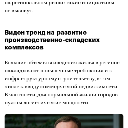
на региональном рынке такие инициативы
не вызовут.
Виден тренд на развитие
производственно-складских
комплексов
Большие объемы возведения жилья в регионе
накладывают повышенные требования и к
инфраструктурному строительству, в том
числе к вводу коммерческой недвижимости.
В частности, для нормальной жизни городов
нужны логистические мощности.