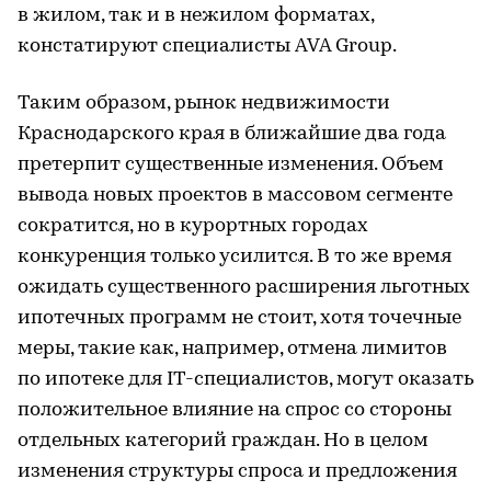
в жилом, так и в нежилом форматах,
констатируют специалисты AVA Group.
Таким образом, рынок недвижимости
Краснодарского края в ближайшие два года
претерпит существенные изменения. Объем
вывода новых проектов в массовом сегменте
сократится, но в курортных городах
конкуренция только усилится. В то же время
ожидать существенного расширения льготных
ипотечных программ не стоит, хотя точечные
меры, такие как, например, отмена лимитов
по ипотеке для IT-специалистов, могут оказать
положительное влияние на спрос со стороны
отдельных категорий граждан. Но в целом
изменения структуры спроса и предложения