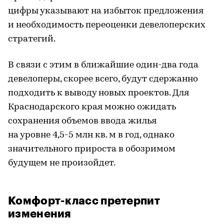
цифры указывают на избыток предложения
и необходимость переоценки девелоперских
стратегий.
В связи с этим в ближайшие один-два года
девелоперы, скорее всего, будут сдержанно
подходить к выводу новых проектов. Для
Краснодарского края можно ожидать
сохранения объемов ввода жилья
на уровне 4,5-5 млн кв. м в год, однако
значительного прироста в обозримом
будущем не произойдет.
Комфорт-класс претерпит
изменения