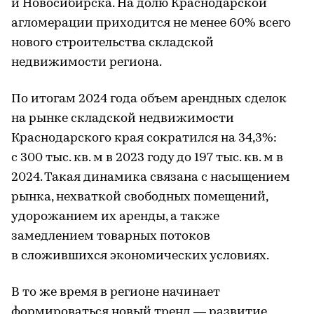
и Новосибирска. На долю Краснодарской
агломерации приходится не менее 60% всего
нового строительства складской
недвижимости региона.
По итогам 2024 года объем арендных сделок
на рынке складской недвижимости
Краснодарского края сократился на 34,3%:
с 300 тыс. кв. м в 2023 году до 197 тыс. кв. м в
2024. Такая динамика связана с насыщением
рынка, нехваткой свободных помещений,
удорожанием их аренды, а также
замедлением товарных потоков
в сложившихся экономических условиях.
В то же время в регионе начинает
формироваться новый тренд — развитие