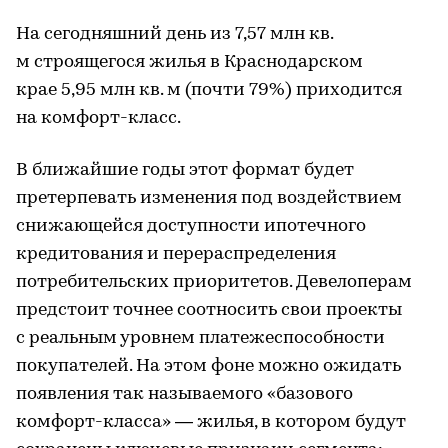
На сегодняшний день из 7,57 млн кв.
м строящегося жилья в Краснодарском
крае 5,95 млн кв. м (почти 79%) приходится
на комфорт-класс.
В ближайшие годы этот формат будет
претерпевать изменения под воздействием
снижающейся доступности ипотечного
кредитования и перераспределения
потребительских приоритетов. Девелоперам
предстоит точнее соотносить свои проекты
с реальным уровнем платежеспособности
покупателей. На этом фоне можно ожидать
появления так называемого «базового
комфорт-класса» — жилья, в котором будут