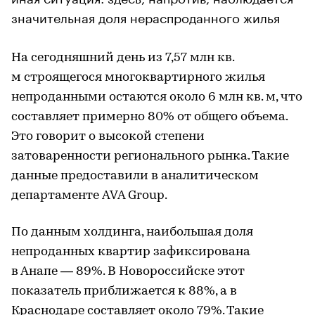
значительная доля нераспроданного жилья
На сегодняшний день из 7,57 млн кв.
м строящегося многоквартирного жилья
непроданными остаются около 6 млн кв. м, что
составляет примерно 80% от общего объема.
Это говорит о высокой степени
затоваренности регионального рынка. Такие
данные предоставили в аналитическом
департаменте AVA Group.
По данным холдинга, наибольшая доля
непроданных квартир зафиксирована
в Анапе — 89%. В Новороссийске этот
показатель приближается к 88%, а в
Краснодаре составляет около 79%. Такие