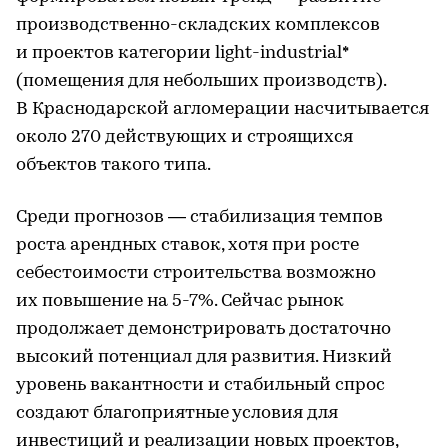
производственно-складских комплексов
и проектов категории light-industrial*
(помещения для небольших производств).
В Краснодарской агломерации насчитывается
около 270 действующих и строящихся
объектов такого типа.
Среди прогнозов — стабилизация темпов
роста арендных ставок, хотя при росте
себестоимости строительства возможно
их повышение на 5-7%. Сейчас рынок
продолжает демонстрировать достаточно
высокий потенциал для развития. Низкий
уровень вакантности и стабильный спрос
создают благоприятные условия для
инвестиций и реализации новых проектов,