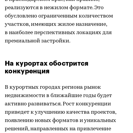
реализуются в нежилом формате. Это
обусловлено ограниченным количеством
участков, имеющих жилое назначение,
в наиболее перспективных локациях для
премиальной застройки.
На курортах обострится
конкуренция
В курортных городах региона рынок
недвижимости в ближайшие годы будет
активно развиваться. Рост конкуренции
приведет к улучшению качества проектов,
появлению новых форматов и уникальных
решений, направленных на привлечение