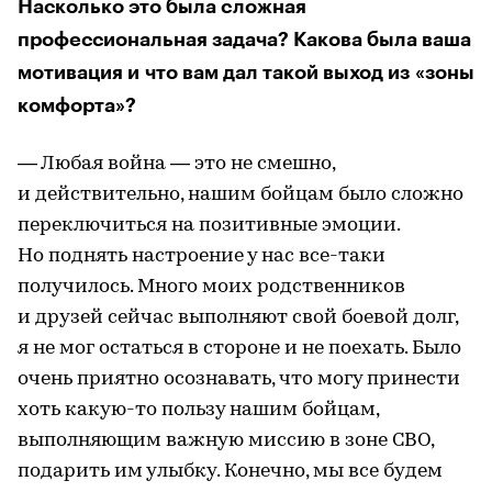
Насколько это была cложная
профессиональная задача? Какова была ваша
мотивация и что вам дал такой выход из «зоны
комфорта»?
— Любая война — это не смешно,
и ⁠действительно, нашим бойцам было сложно
переключиться на позитивные эмоции.
Но поднять настроение у нас все-таки
получилось. Много моих родственников
и друзей сейчас выполняют свой боевой долг,
я не мог остаться в стороне и не поехать. Было
очень приятно осознавать, что могу принести
хоть какую-то пользу нашим бойцам,
выполняющим важную миссию в зоне СВО,
подарить им улыбку. Конечно, мы все будем