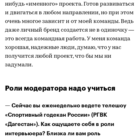
нибудь «именного» проекта. Готов развиваться
и двигаться в любом направлении, но при этом
очень многое зависит и от моей команды. Ведь
даже личный бренд создается не в одиночку —
это всегда командная работа. У меня команда
хорошая, надежные люди, думаю, что у нас
получится любой проект, что бы мы ни
задумали.
Роли модератора надо учиться
— Сейчас вы еженедельно ведете телешоу
«Спортивный годекан России» (РГВК
«Дагестан»). Как ощущаете себя в роли
интервьюера? Близка ли вам роль