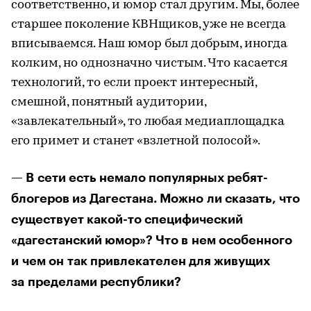
соответственно, и юмор стал другим. Мы, более
старшее поколение КВНщиков, уже не всегда
вписываемся. Наш юмор был добрым, иногда
колким, но однозначно чистым. Что касается
технологий, то если проект интересный,
смешной, понятный аудитории,
«завлекательный», то любая медиаплощадка
его примет и станет «взлетной полосой».
— В сети есть немало популярных ребят-
блогеров из Дагестана. Можно ли сказать, что
существует какой-то специфический
«дагестанский юмор»? Что в нем особенного
и чем он так привлекателен для живущих
за пределами республики?