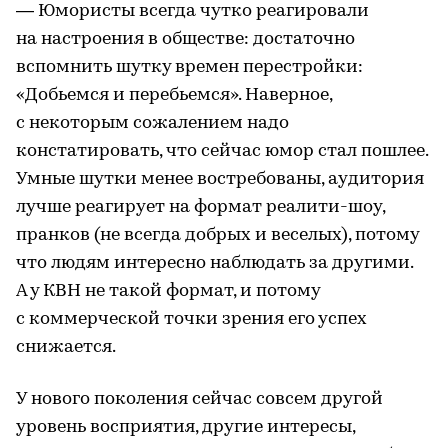
— Юмористы всегда чутко реагировали
на настроения в обществе: достаточно
вспомнить шутку времен перестройки:
«Добьемся и перебьемся». Наверное,
с некоторым сожалением надо
констатировать, что сейчас юмор стал пошлее.
Умные шутки менее востребованы, аудитория
лучше реагирует на формат реалити-шоу,
пранков (не всегда добрых и веселых), потому
что людям интересно наблюдать за другими.
А у КВН не такой формат, и потому
с коммерческой точки зрения его успех
снижается.
У нового поколения сейчас совсем другой
уровень восприятия, другие интересы,