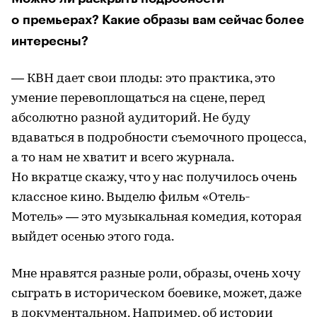
о премьерах? Какие образы вам сейчас более
интересны?
— КВН дает свои плоды: это практика, это
умение перевоплощаться на сцене, перед
абсолютно разной аудиторий. Не буду
вдаваться в подробности съемочного процесса,
а то нам не хватит и всего журнала.
Но вкратце скажу, что у нас получилось очень
классное кино. Выделю фильм «Отель-
Мотель» — это музыкальная комедия, которая
выйдет осенью этого года.
Мне нравятся разные роли, образы, очень хочу
сыграть в историческом боевике, может, даже
в документальном. Например, об истории