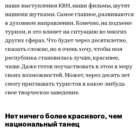
наши выступления КВН, наши фильмы, шутят
нашими шутками. Самое главное, развиваются
в духовном направлении. Конечно, на подъеме
туризм, и это влияет на ситуацию во многих
других сферах. Что будет через десятилетие,
сказать сложно, но я очень хочу, чтобы моя
республика становилась лучше, красивее,
чище. Даже готов поучаствовать в этом в меру
своих возможностей. Может, через десять лет
смогу приглашать туристов в какое-нибудь
свое творческое заведение.
Нет ничего более красивого, чем
национальный танец