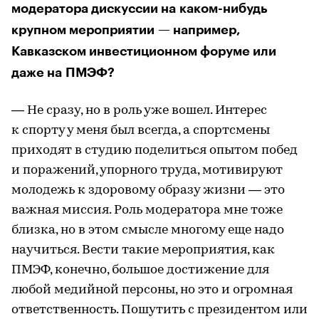
модератора дискуссии на каком-нибудь
крупном мероприятии — например,
Кавказском инвестиционном форуме или
даже на ПМЭФ?
— Не сразу, но в роль уже вошел. Интерес
к спорту у меня был всегда, а спортсмены
приходят в студию поделиться опытом побед
и поражений, упорного труда, мотивируют
молодежь к здоровому образу жизни — это
важная миссия. Роль модератора мне тоже
близка, но в этом смысле многому еще надо
научиться. Вести такие мероприятия, как
ПМЭФ, конечно, большое достижение для
любой медийной персоны, но это и огромная
ответственность. Пошутить с президентом или