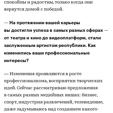
спокойны и радостны, только когда они
вернутся домой с победой.
— На протяжении вашей карьеры
вы достигли успеха в самых разных сферах —
от театра и кино до видеоплатформ, стали
заслуженным артистом республики. Как
изменились ваши профессиональные
интересы?
— Изменения проявляются в росте
профессионализма, восприятии творческих
идей. Сейчас рассматриваю предложения
в самых разных медийных нишах: бизнес,
спорт, индустрия развлечений, телевидение,
даже задумываюсь над созданием какого-