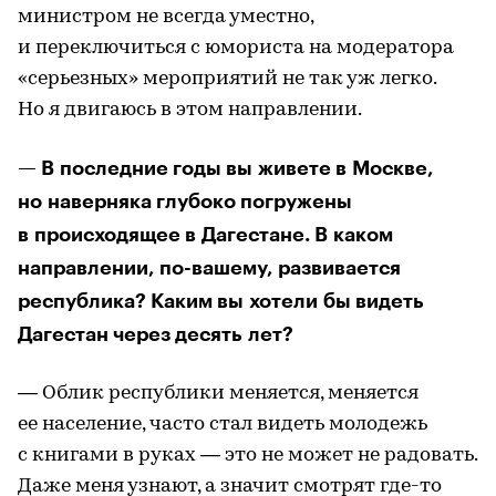
министром не всегда уместно,
и переключиться с юмориста на модератора
«серьезных» мероприятий не так уж легко.
Но я двигаюсь в этом направлении.
— В последние годы вы живете в Москве,
но наверняка глубоко погружены
в происходящее в Дагестане. В каком
направлении, по-вашему, развивается
республика? Каким вы хотели бы видеть
Дагестан через десять лет?
— Облик республики меняется, меняется
ее население, часто стал видеть молодежь
с книгами в руках — это не может не радовать.
Даже меня узнают, а значит смотрят где-то