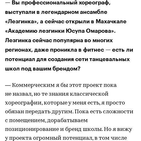
— Вы профессиональный хореограф,
выступали в легендарном ансамбле
«Лезгинка», а сейчас открыли в Махачкале
«Академию лезгинки Юсупа Омарова».
Лезгинка сейчас популярна во многих
регионах, даже проникла в фитнес — есть ли
потенциал для создания сети танцевальных
школ под вашим брендом?
— Коммерческим я бы этот проект пока
не назвал, но те знания классической
хореографии, которые у меня есть, я просто
обязан передать другим. Пока есть сложности
с помещением, дорабатываем
позиционирование и бренд школы. Но я вижу
у проекта огромный потенциал, в том числе