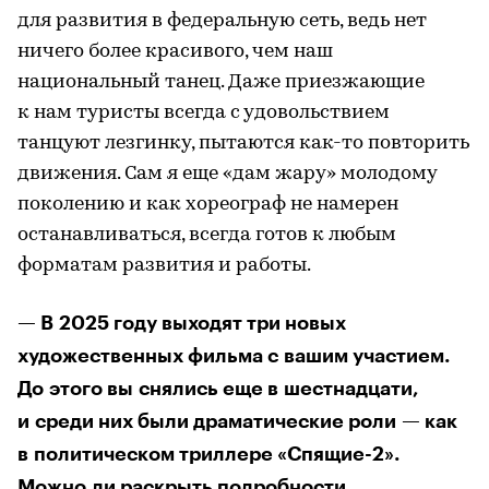
для развития в федеральную сеть, ведь нет
ничего более красивого, чем наш
национальный танец. Даже приезжающие
к нам туристы всегда с удовольствием
танцуют лезгинку, пытаются как-то повторить
движения. Cам я еще «дам жару» молодому
поколению и как хореограф не намерен
останавливаться, всегда готов к любым
форматам развития и работы.
— В 2025 году выходят три новых
художественных фильма с вашим участием.
До этого вы снялись еще в шестнадцати,
и среди них были драматические роли — как
в политическом триллере «Спящие-2».
Можно ли раскрыть подробности