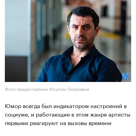
Фото предоставлено Юсупом Омаровым
Юмор всегда был индикатором настроений в
социуме, и работающие в этом жанре артисты
первыми реагируют на вызовы времени