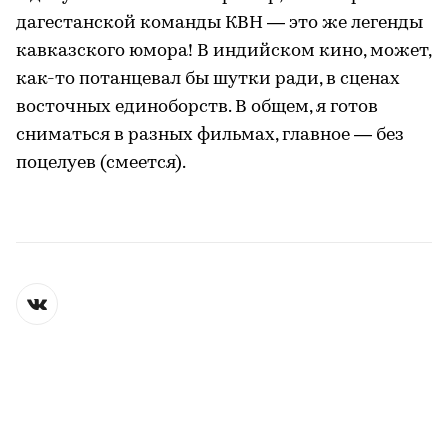
дагестанской команды КВН — это же легенды
кавказского юмора! В индийском кино, может,
как-то потанцевал бы шутки ради, в сценах
восточных единоборств. В общем, я готов
сниматься в разных фильмах, главное — без
поцелуев (смеется).