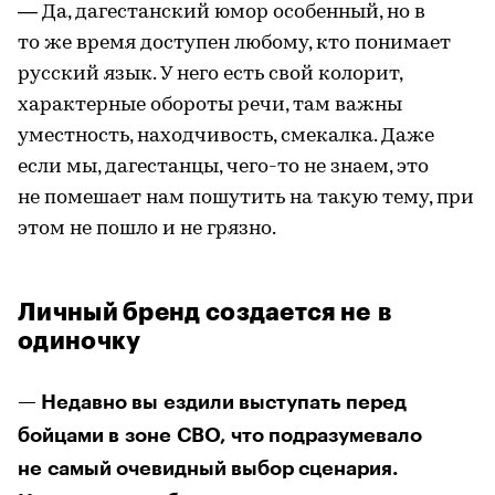
— Да, дагестанский юмор особенный, но в
то же время доступен любому, кто понимает
русский язык. У него есть свой колорит,
характерные обороты речи, там важны
уместность, находчивость, смекалка. Даже
если мы, дагестанцы, чего-то не знаем, это
не помешает нам пошутить на такую тему, при
этом не пошло и не грязно.
Личный бренд создается не в
одиночку
— Недавно вы ездили выступать перед
бойцами в зоне СВО, что подразумевало
не самый очевидный выбор сценария.