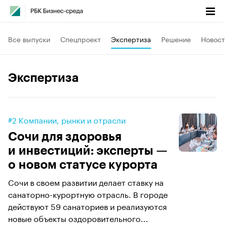
Все выпуски
Спецпроект
Экспертиза
Решение
Новост
Экспертиза
#2 Компании, рынки и отрасли
Сочи для здоровья
и инвестиций: эксперты —
о новом статусе курорта
Сочи в своем развитии делает ставку на
санаторно-курортную отрасль. В городе
действуют 59 санаториев и реализуются
новые объекты оздоровительного...