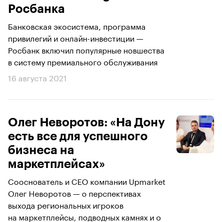
Росбанка
Банковская экосистема, программа
привилегий и онлайн-инвестиции —
Росбанк включил популярные новшества
в систему премиального обслуживания
16 августа 2021
Олег Неворотов: «На Дону
есть все для успешного
бизнеса на
маркетплейсах»
Сооснователь и CEO компании Upmarket
Олег Неворотов — о перспективах
выхода региональных игроков
на маркетплейсы, подводных камнях и о