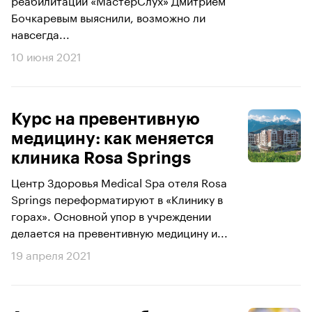
Бочкаревым выяснили, возможно ли
навсегда...
10 июня 2021
Курс на превентивную
медицину: как меняется
клиника Rosa Springs
Центр Здоровья Medical Spa отеля Rosa
Springs переформатируют в «Клинику в
горах». Основной упор в учреждении
делается на превентивную медицину и...
19 апреля 2021