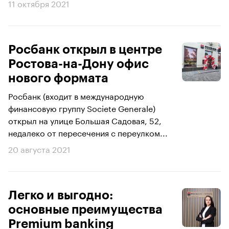
11 октября 2021
Росбанк открыл в центре
Ростова-на-Дону офис
нового формата
Росбанк (входит в международную
финансовую группу Societe Generale)
открыл на улице Большая Садовая, 52,
недалеко от пересечения с переулком...
20 августа 2021
Легко и выгодно:
основные преимущества
Premium banking