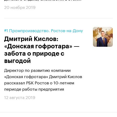
20 ноября 2019
#1 Промпроизводство. Ростов-на-Дону
Дмитрий Кислов:
«Донская гофротара» —
забота о природе с
выгодой
Директор по развитию компании
«Донская гофротара» Дмитрий Кислов
рассказал РБК Ростов о 10-летнем
периоде работы предприятия
12 августа 2019