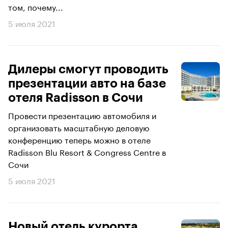
том, почему...
5 июля 2021
Дилеры смогут проводить
презентации авто на базе
отеля Radisson в Сочи
Провести презентацию автомобиля и
организовать масштабную деловую
конференцию теперь можно в отеле
Radisson Blu Resort & Congress Centre в
Сочи
5 июля 2021
Новый отель курорта