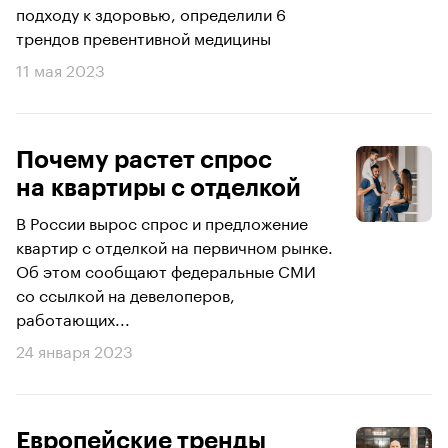
подходу к здоровью, определили 6
трендов превентивной медицины
11 мая 2023
Почему растет спрос
на квартиры с отделкой
В России вырос спрос и предложение
квартир с отделкой на первичном рынке.
Об этом сообщают федеральные СМИ
со ссылкой на девелоперов,
работающих...
24 января 2023
Европейские тренды