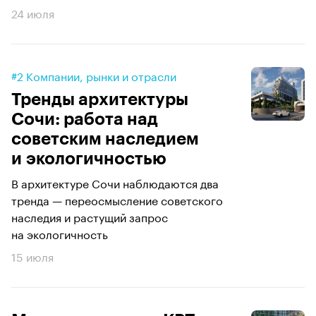
24 июля
#2 Компании, рынки и отрасли
Тренды архитектуры
Сочи: работа над
советским наследием
и экологичностью
В архитектуре Сочи наблюдаются два
тренда — переосмысление советского
наследия и растущий запрос
на экологичность
15 июля