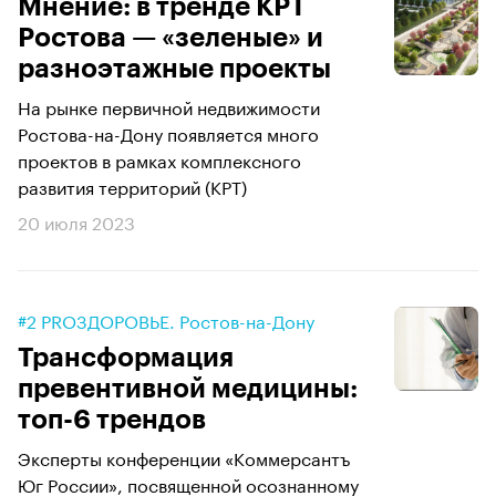
Мнение: в тренде КРТ
Ростова — «зеленые» и
разноэтажные проекты
На рынке первичной недвижимости
Ростова-на-Дону появляется много
проектов в рамках комплексного
развития территорий (КРТ)
20 июля 2023
#2 PROЗДОРОВЬЕ. Ростов-на-Дону
Трансформация
превентивной медицины:
топ-6 трендов
Эксперты конференции «Коммерсантъ
Юг России», посвященной осознанному