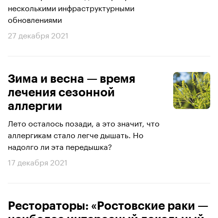
несколькими инфраструктурными
обновлениями
27 декабря 2021
Зима и весна — время
лечения сезонной
аллергии
Лето осталось позади, а это значит, что
аллергикам стало легче дышать. Но
надолго ли эта передышка?
17 декабря 2021
Рестораторы: «Ростовские раки —