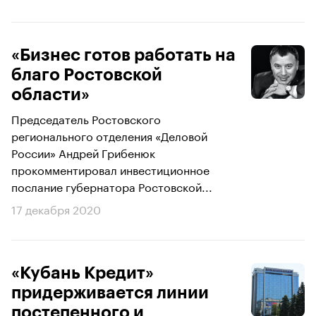
«Бизнес готов работать на
благо Ростовской
области»
Председатель Ростовского
регионального отделения «Деловой
России» Андрей Грибенюк
прокомментировал инвестиционное
послание губернатора Ростовской...
17 декабря 2020
«Кубань Кредит»
придерживается линии
постепенного и