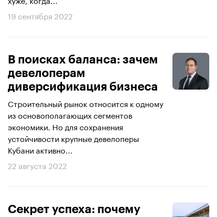
19 сентября 2022
В поисках баланса: зачем
девелоперам
диверсификация бизнеса
Строительный рынок относится к одному
из основополагающих сегментов
экономики. Но для сохранения
устойчивости крупные девелоперы
Кубани активно...
22 августа 2022
Секрет успеха: почему