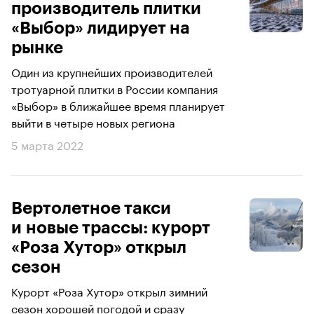
производитель плитки
«Выбор» лидирует на
рынке
Один из крупнейших производителей
тротуарной плитки в России компания
«Выбор» в ближайшее время планирует
выйти в четыре новых региона
5 марта 2022
Вертолетное такси
и новые трассы: курорт
«Роза Хутор» открыл
сезон
Курорт «Роза Хутор» открыл зимний
сезон хорошей погодой и сразу