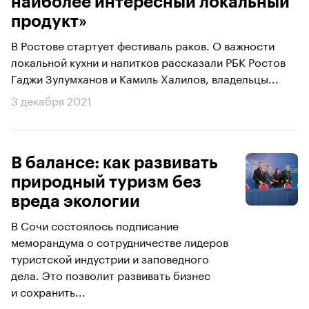
наиболее интересный локальный
продукт»
В Ростове стартует фестиваль раков. О важности
локальной кухни и напитков рассказали РБК Ростов
Гаджи Зулумханов и Камиль Халилов, владельцы...
3 декабря 2021
В балансе: как развивать
природный туризм без
вреда экологии
В Сочи состоялось подписание
меморандума о сотрудничестве лидеров
туристской индустрии и заповедного
дела. Это позволит развивать бизнес
и сохранить...