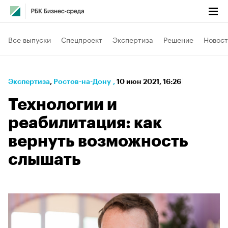
Все выпуски
Спецпроект
Экспертиза
Решение
Новост
Экспертиза
⁠,
Ростов-на-Дону
,
10 июн 2021, 16:26
Технологии и
реабилитация: как
вернуть возможность
слышать