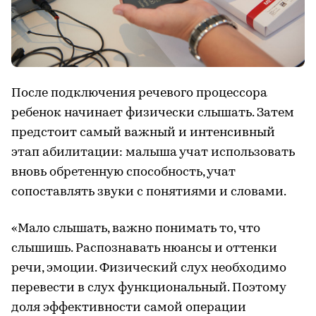
После подключения речевого процессора
ребенок начинает физически слышать. Затем
предстоит самый важный и интенсивный
этап абилитации: малыша учат использовать
вновь обретенную способность, учат
сопоставлять звуки с понятиями и словами.
«Мало слышать, важно понимать то, что
слышишь. Распознавать нюансы и оттенки
речи, эмоции. Физический слух необходимо
перевести в слух функциональный. Поэтому
доля эффективности самой операции