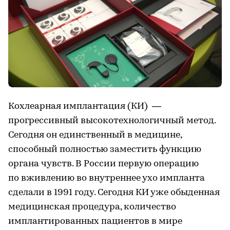
Кохлеарная имплантация (КИ) —
прогрессивный высокотехнологичный метод.
Сегодня он единственный в медицине,
способный полностью заместить функцию
органа чувств. В России первую операцию
по вживлению во внутреннее ухо импланта
сделали в 1991 году. Сегодня КИ уже обыденная
медицинская процедура, количество
имплантированных пациентов в мире