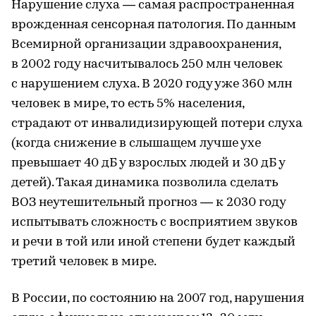
Нарушение слуха — самая распространенная
врожденная сенсорная патология. По данным
Всемирной организации здравоохранения,
в 2002 году насчитывалось 250 млн человек
с нарушением слуха. В 2020 году уже 360 млн
человек в мире, то есть 5% населения,
страдают от инвалидизирующей потери слуха
(когда снижение в слышащем лучше ухе
превышает 40 дБ у взрослых людей и 30 дБ у
детей). Такая динамика позволила сделать
ВОЗ неутешительный прогноз — к 2030 году
испытывать сложность с восприятием звуков
и речи в той или иной степени будет каждый
третий человек в мире.
В России, по состоянию на 2007 год, нарушения