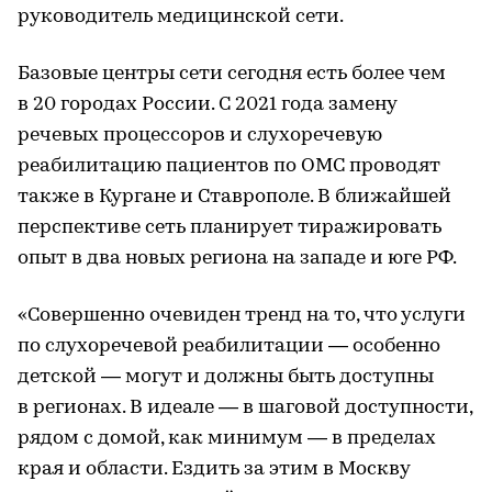
руководитель медицинской сети.
Базовые центры сети сегодня есть более чем
в 20 городах России. С 2021 года замену
речевых процессоров и слухоречевую
реабилитацию пациентов по ОМС проводят
также в Кургане и Ставрополе. В ближайшей
перспективе сеть планирует тиражировать
опыт в два новых региона на западе и юге РФ.
«Совершенно очевиден тренд на то, что услуги
по слухоречевой реабилитации — особенно
детской — могут и должны быть доступны
в регионах. В идеале — в шаговой доступности,
рядом с домой, как минимум — в пределах
края и области. Ездить за этим в Москву