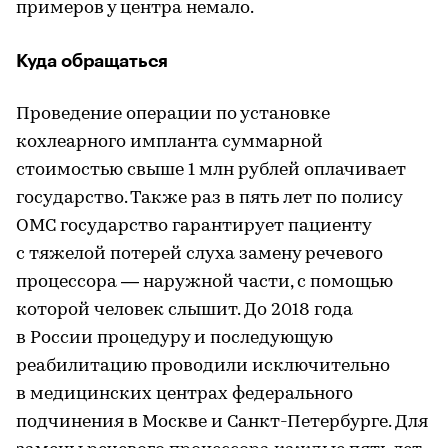
примеров у центра немало.
Куда обращаться
Проведение операции по установке
кохлеарного импланта суммарной
стоимостью свыше 1 млн рублей оплачивает
государство. Также раз в пять лет по полису
ОМС государство гарантирует пациенту
с тяжелой потерей слуха замену речевого
процессора — наружной части, с помощью
которой человек слышит. До 2018 года
в России процедуру и последующую
реабилитацию проводили исключительно
в медицинских центрах федерального
подчинения в Москве и Санкт-Петербурге. Для