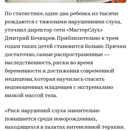
По статистике, один-два ребенка из тысячи
рождаются с тяжелыми нарушениями слуха,
уточнил директор сети «МастерСлух»
Дмитрий Бочкарев. Приблизительно к трем
годам таких детей становится больше. Причин
достаточно, самые распространенные —
наследственность, риски во время
беременности и достижения современной
медицины, которая научилась спасать
недоношенных младенцев с экстремально
низкой массой тела.
«Риск нарушений слуха значительно
повышается среди новорожденных,
находящихся в палатах интенсивной терапии.