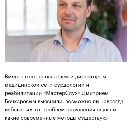
Вместе с сооснователем и директором
медицинской сети сурдологии и
реабилитации «МастерСлух» Дмитрием
Бочкаревым выяснили, возможно ли навсегда
избавиться от проблем нарушения слуха и
какие современные методы существуют