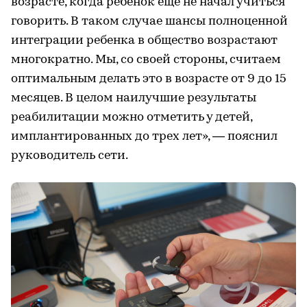
возрасте, когда ребенок еще не начал учиться
говорить. В таком случае шансы полноценной
интеграции ребенка в общество возрастают
многократно. Мы, со своей стороны, считаем
оптимальным делать это в возрасте от 9 до 15
месяцев. В целом наилучшие результаты
реабилитации можно отметить у детей,
имплантированных до трех лет», — пояснил
руководитель сети.