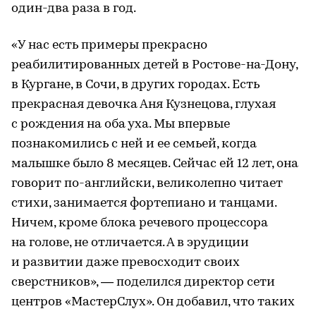
один-два раза в год.
«У нас есть примеры прекрасно
реабилитированных детей в Ростове-на-Дону,
в Кургане, в Сочи, в других городах. Есть
прекрасная девочка Аня Кузнецова, глухая
с рождения на оба уха. Мы впервые
познакомились с ней и ее семьей, когда
малышке было 8 месяцев. Сейчас ей 12 лет, она
говорит по-английски, великолепно читает
стихи, занимается фортепиано и танцами.
Ничем, кроме блока речевого процессора
на голове, не отличается. А в эрудиции
и развитии даже превосходит своих
сверстников», — поделился директор сети
центров «МастерСлух». Он добавил, что таких