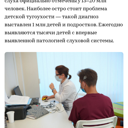
слуха официально отмечены у 13–20 млн
человек. Наиболее остро стоит проблема
детской тугоухости — такой диагноз
выставлен 1 млн детей и подростков. Ежегодно
выявляются тысячи детей с впервые
выявленной патологией слуховой системы.