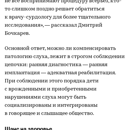
не все воспринимают процедуру всерьез, кто-
то слишком поздно решает обратиться
к врачу-сурдологу для более тщательного
исследования», — рассказал Дмитрий
Бочкарев.
Основной ответ, можно ли компенсировать
патологию слуха, лежит в строгом соблюдении
цепочки: ранняя диагностика — ранняя
имплантация — адекватная реабилитация.
При соблюдении этого порядка дети
с врожденными и приобретенными
нарушениями слуха могут быть
социализированы и интегрированы
в говорящее и слышащее общество.
Шанс на здоровье