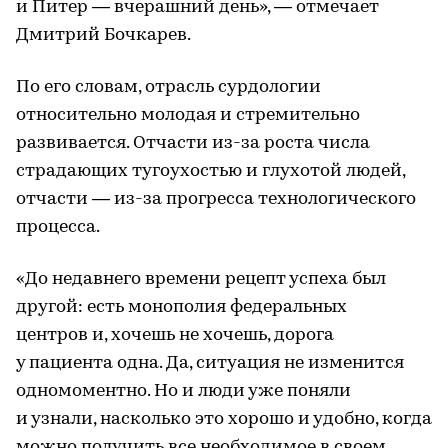
и Питер — вчерашний день», — отмечает
Дмитрий Бочкарев.
По его словам, отрасль сурдологии
относительно молодая и стремительно
развивается. Отчасти из-за роста числа
страдающих тугоухостью и глухотой людей,
отчасти — из-за прогресса технологического
процесса.
«До недавнего времени рецепт успеха был
другой: есть монополия федеральных
центров и, хочешь не хочешь, дорога
у пациента одна. Да, ситуация не изменится
одномоментно. Но и люди уже поняли
и узнали, насколько это хорошо и удобно, когда
можно получить все необходимое в своем