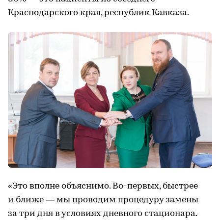
Краснодарского края, республик Кавказа.
«Это вполне объяснимо. Во-первых, быстрее
и ближе — мы проводим процедуру замены
за три дня в условиях дневного стационара.