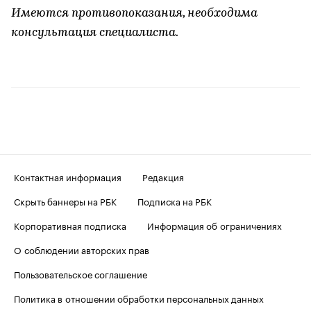
Имеются противопоказания, необходима
консультация специалиста.
Контактная информация
Редакция
Скрыть баннеры на РБК
Подписка на РБК
Корпоративная подписка
Информация об ограничениях
О соблюдении авторских прав
Пользовательское соглашение
Политика в отношении обработки персональных данных