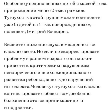
Особенно у недоношенных детей с массой тела
при рождении менее 2 тыс. граммов.
Тугоухость в этой группе может составлять
уже 15 детей на 1 тыс. новорожденных», —
поясняет Дмитрий Бочкарев.
Выявить снижение слуха в младенчестве
сложнее всего. Но если не скорректировать
проблему в раннем возрасте, она может
привести к критическим нарушениям
психоречевого и психоэмоционального
развития ребенка, вплоть до нарушений
интеллекта. Человеку с тугоухостью сложно
контактировать с обществом, особенно
болезненно это воспринимают дети
и подростки.