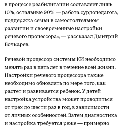
в процессе реабилитации составляет лишь
10%, остальные 90% — работа сурдопедагога,
поддержка семьи в самостоятельном
развитии и своевременные настройки
речевого процессора», — рассказал Дмитрий
Бочкарев.
Речевой процессор системы КИ необходимо
менять раз в пять лет в течение всей жизни.
Настройки речевого процессора также
необходимо обновлять по мере того, как
растет и развивается ребенок. У детей
настройка устройства может проводиться
от трех до шести раз в год, в зависимости
от личных особенностей. Затем диагностика
и настройка требуется реже — примерно