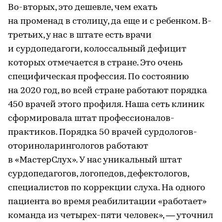
Во-вторых, это дешевле, чем ехать
на променад в столицу, да еще и с ребенком. В-
третьих, у нас в штате есть врачи
и сурдопедагоги, колоссальный дефицит
которых отмечается в стране. Это очень
специфическая профессия. По состоянию
на 2020 год, во всей стране работают порядка
450 врачей этого профиля. Наша сеть клиник
сформировала штат профессионалов-
практиков. Порядка 50 врачей сурдологов-
оториноларингологов работают
в «МастерСлух». У нас уникальный штат
сурдопедагогов, логопедов, дефектологов,
специалистов по коррекции слуха. На одного
пациента во время реабилитации «работает»
команда из четырех-пяти человек», — уточнил