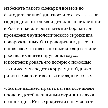
Избежать такого сценария возможно
благодаря ранней диагностике слуха. С 2008
года родильные дома и детские поликлиники
в России начали оснащать приборами для
проведения аудиологического скрининга
новорожденных. Он проводится в два этапа
и повышает шансы в первые месяцы жизни
ребенка выявить нарушения слуха
и компенсировать его потерю с помощью
технических средств коррекции. Однако
риски не заканчиваются в младенчестве.
«Как показывает практика, значительный
процент детей первичный скрининг слуха
не проходит. Не все родители о нем знают,