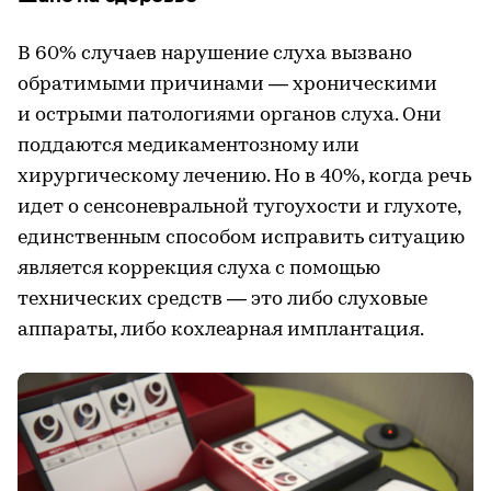
В 60% случаев нарушение слуха вызвано
обратимыми причинами — хроническими
и острыми патологиями органов слуха. Они
поддаются медикаментозному или
хирургическому лечению. Но в 40%, когда речь
идет о сенсоневральной тугоухости и глухоте,
единственным способом исправить ситуацию
является коррекция слуха с помощью
технических средств — это либо слуховые
аппараты, либо кохлеарная имплантация.