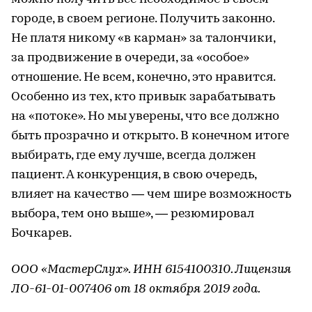
городе, в своем регионе. Получить законно.
Не платя никому «в карман» за талончики,
за продвижение в очереди, за «особое»
отношение. Не всем, конечно, это нравится.
Особенно из тех, кто привык зарабатывать
на «потоке». Но мы уверены, что все должно
быть прозрачно и открыто. В конечном итоге
выбирать, где ему лучше, всегда должен
пациент. А конкуренция, в свою очередь,
влияет на качество — чем шире возможность
выбора, тем оно выше», — резюмировал
Бочкарев.
ООО «МастерСлух». ИНН 6154100310. Лицензия
ЛО-61-01-007406 от 18 октября 2019 года.