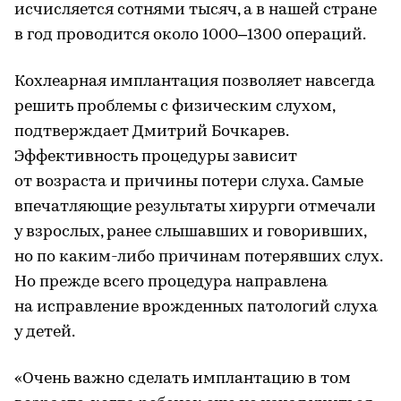
исчисляется сотнями тысяч, а в нашей стране
в год проводится около 1000–1300 операций.
Кохлеарная имплантация позволяет навсегда
решить проблемы с физическим слухом,
подтверждает Дмитрий Бочкарев.
Эффективность процедуры зависит
от возраста и причины потери слуха. Самые
впечатляющие результаты хирурги отмечали
у взрослых, ранее слышавших и говоривших,
но по каким-либо причинам потерявших слух.
Но прежде всего процедура направлена
на исправление врожденных патологий слуха
у детей.
«Очень важно сделать имплантацию в том