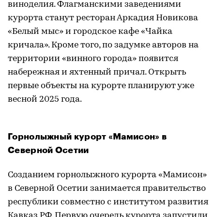
виноделия. Флагманскими заведениями
курорта станут ресторан Аркадия Новикова
«Белый мыс» и городское кафе «Чайка
кричала». Кроме того, по задумке авторов на
территории «винного города» появится
набережная и яхтенный причал. Открыть
первые объекты на курорте планируют уже
весной 2025 года.
Горнолыжный курорт «Мамисон» в
Северной Осетии
Созданием горнолыжного курорта «Мамисон»
в Северной Осетии занимается правительство
республики совместно с институтом развития
Кавказ.РФ. Первую очередь курорта запустили