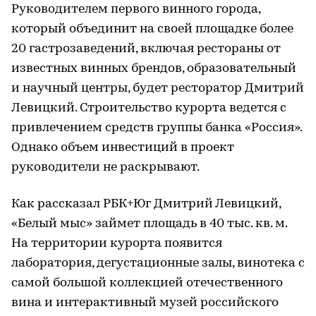
Руководителем первого винного города,
который объединит на своей площадке более
20 гастрозаведений, включая рестораны от
известных винных брендов, образовательный
и научный центры, будет ресторатор Дмитрий
Левицкий. Строительство курорта ведется с
привлечением средств группы банка «Россия».
Однако объем инвестиций в проект
руководители не раскрывают.
Как рассказал РБК+Юг Дмитрий Левицкий,
«Белый мыс» займет площадь в 40 тыс. кв. м.
На территории курорта появится
лаборатория, дегустационные залы, винотека с
самой большой коллекцией отечественного
вина и интерактивный музей российского