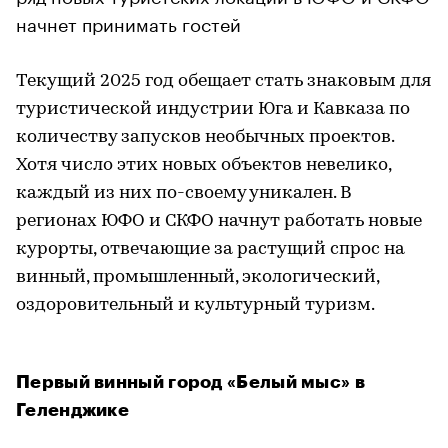
начнет принимать гостей
Текущий 2025 год обещает стать знаковым для
туристической индустрии Юга и Кавказа по
количеству запусков необычных проектов.
Хотя число этих новых объектов невелико,
каждый из них по-своему уникален. В
регионах ЮФО и СКФО начнут работать новые
курорты, отвечающие за растущий спрос на
винный, промышленный, экологический,
оздоровительный и культурный туризм.
Первый винный город «Белый мыс» в
Геленджике