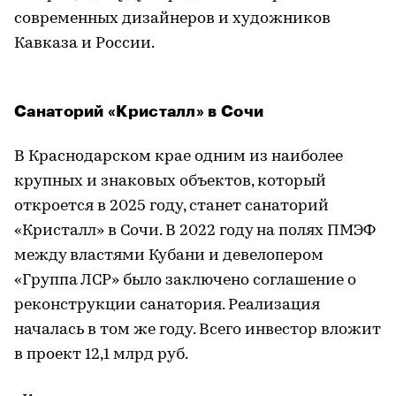
современных дизайнеров и художников
Кавказа и России.
Санаторий «Кристалл» в Сочи
В Краснодарском крае одним из наиболее
крупных и знаковых объектов, который
откроется в 2025 году, станет санаторий
«Кристалл» в Сочи. В 2022 году на полях ПМЭФ
между властями Кубани и девелопером
«Группа ЛСР» было заключено соглашение о
реконструкции санатория. Реализация
началась в том же году. Всего инвестор вложит
в проект 12,1 млрд руб.