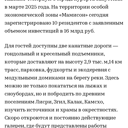
в марте 2025 года. На территории особой
экономической зоны «Мамисон» сегодня
зарегистрировано 10 резидентов с заявленным
объемом инвестиций в 16 млрд руб.
Для гостей доступны две канатные дороги —
гондольный и кресельный подъемники,
которые доставляют на высоту 2,9 тыс. м,14 км
трасс, парковка, фудкорты и экодеревня с
модульными домиками на берегу реки. Здесь
можно не только покататься на лыжах и
сноубордах, но и побродить по древним
поселениям Лисри, Згил, Калак, Камсхо,
изучить источники и храмы в окрестностях.
Скоро откроются и постоянно действующие
галереи, где будут представлены работы