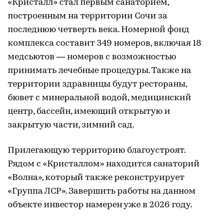
«Кристалл» стал первым санаторием,
построенным на территории Сочи за
последнюю четверть века. Номерной фонд
комплекса составит 349 номеров, включая 18
медсьютов — номеров с возможностью
принимать лечебные процедуры. Также на
территории здравницы будут рестораны,
бювет с минеральной водой, медицинский
центр, бассейн, имеющий открытую и
закрытую части, зимний сад.
Прилегающую территорию благоустроят.
Рядом с «Кристаллом» находится санаторий
«Волна», который также реконструирует
«Группа ЛСР». Завершить работы на данном
объекте инвестор намерен уже в 2026 году.