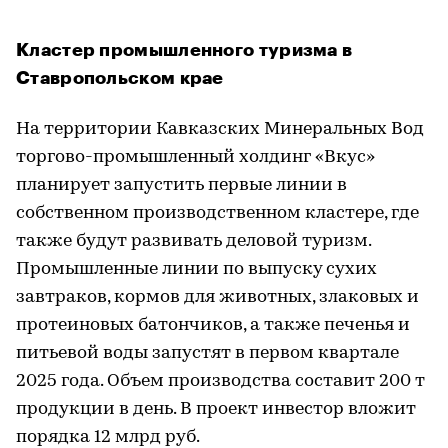
Кластер промышленного туризма в
Ставропольском крае
На территории Кавказских Минеральных Вод
торгово-промышленный холдинг «Вкус»
планирует запустить первые линии в
собственном производственном кластере, где
также будут развивать деловой туризм.
Промышленные линии по выпуску сухих
завтраков, кормов для животных, злаковых и
протеиновых батончиков, а также печенья и
питьевой воды запустят в первом квартале
2025 года. Объем производства составит 200 т
продукции в день. В проект инвестор вложит
порядка 12 млрд руб.