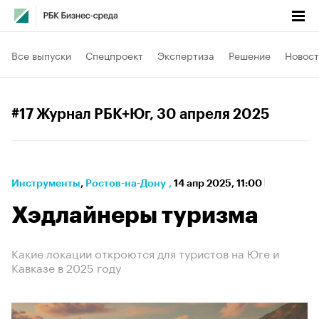
Все выпуски
Спецпроект
Экспертиза
Решение
Новост
#17 Журнал РБК+Юг
, 30 апреля 2025
Инструменты
⁠,
Ростов-на-Дону
,
14 апр 2025, 11:00
Хэдлайнеры туризма
Какие локации откроются для туристов на Юге и
Кавказе в 2025 году