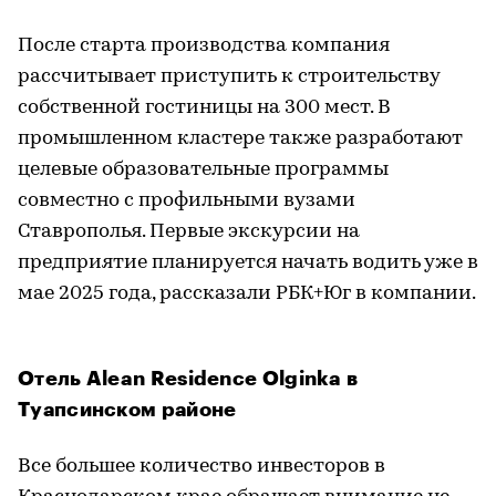
После старта производства компания
рассчитывает приступить к строительству
собственной гостиницы на 300 мест. В
промышленном кластере также разработают
целевые образовательные программы
совместно с профильными вузами
Ставрополья. Первые экскурсии на
предприятие планируется начать водить уже в
мае 2025 года, рассказали РБК+Юг в компании.
Отель Alean Residence Olginka в
Туапсинском районе
Все большее количество инвесторов в