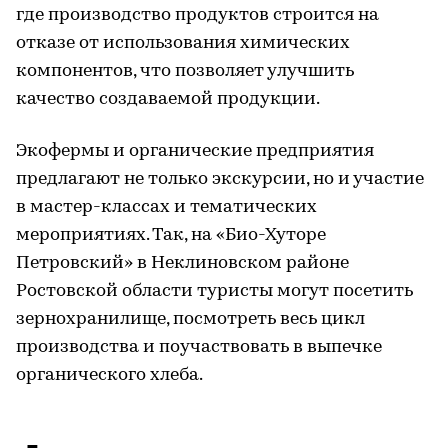
где производство продуктов строится на
отказе от использования химических
компонентов, что позволяет улучшить
качество создаваемой продукции.
Экофермы и органические предприятия
предлагают не только экскурсии, но и участие
в мастер-классах и тематических
мероприятиях. Так, на «Био-Хуторе
Петровский» в Неклиновском районе
Ростовской области туристы могут посетить
зернохранилище, посмотреть весь цикл
производства и поучаствовать в выпечке
органического хлеба.