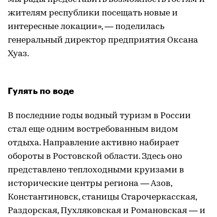
жителям республики посещать новые и
интересные локации», — поделилась
генеральный директор предприятия Оксана
Хуаз.
Гулять по воде
В последние годы водный туризм в России
стал еще одним востребованным видом
отдыха. Направление активно набирает
обороты в Ростовской области. Здесь оно
представлено теплоходными круизами в
исторические центры региона — Азов,
Константиновск, станицы Старочеркасская,
Раздорская, Пухляковская и Романовская — и