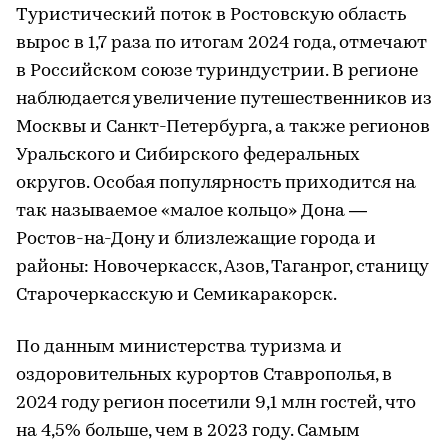
Туристический поток в Ростовскую область
вырос в 1,7 раза по итогам 2024 года, отмечают
в Российском союзе туриндустрии. В регионе
наблюдается увеличение путешественников из
Москвы и Санкт-Петербурга, а также регионов
Уральского и Сибирского федеральных
округов. Особая популярность приходится на
так называемое «малое кольцо» Дона —
Ростов-на-Дону и близлежащие города и
районы: Новочеркасск, Азов, Таганрог, станицу
Старочеркасскую и Семикаракорск.
По данным министерства туризма и
оздоровительных курортов Ставрополья, в
2024 году регион посетили 9,1 млн гостей, что
на 4,5% больше, чем в 2023 году. Самым