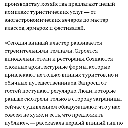
производству, хозяйства предлагают целый
комплекс туристических услуг — от
эногастрономических вечеров до мастер-
классов, ярмарок и фестивалей.
«Сегодня винный кластер развивается
стремительными темпами. Строятся
винодельни, отели и рестораны. Создаются
сложные архитектурные формы, которые
привлекают не только винных туристов, но и
обычных путешественников. Запросы от
гостей поступают регулярно. Люди, которые
раньше смотрели только в сторону заграницы,
сейчас с удивлением обнаруживают, что у нас
совсем не хуже, и есть, что предложить
публике», — рассказала первый винный гид по