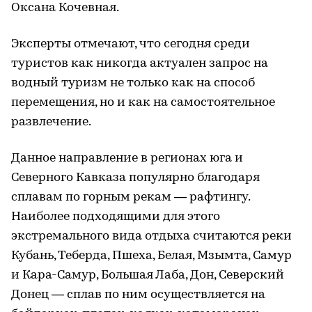
Оксана Кочевная.
Эксперты отмечают, что сегодня среди
туристов как никогда актуален запрос на
водный туризм не только как на способ
перемещения, но и как на самостоятельное
развлечение.
Данное направление в регионах юга и
Северного Кавказа популярно благодаря
сплавам по горным рекам — рафтингу.
Наиболее подходящими для этого
экстремального вида отдыха считаются реки
Кубань, Теберда, Пшеха, Белая, Мзымта, Самур
и Кара-Самур, Большая Лаба, Дон, Северский
Донец — сплав по ним осуществляется на