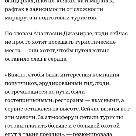
байдарках, плотах, каяках, катамаранах,
рафтах в зависимости от сложности
маршрута и подготовки туристов.
По словам Анастасии Джамирзе, люди сейчас
не просто хотят посещать туристические
места — они хотят, чтобы путешествие
оставило след в сердце.
«Важно, чтобы была интересная компания
попутчиков, эрудированный гид, люди,
встречающиеся по пути, были
гостеприимными, рестораны — вкусными, а
сервис оставался на высоте. Сейчас важны вот
эти мелочи. За атмосферу и детали туристы
готовы платить больше и с большей охотой
едут в такие поездки», — резюмировала