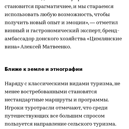
становится прагматичнее, и мы стараемся
использовать любую возможность, чтобы
получить новый опыт и эмоции», — отметил
винный и гастрономический эксперт, бренд-
амбассадор донского хозяйства «Цимлянские
вина» Алексей Матвеенко.
Ближе к земле и этнографии
Наряду с классическими видами туризма, не
менее востребованными становятся
нестандартные маршруты и программы.
Игроки туротрасли отмечают, что среди
путешествующих все большим спросом
пользуется направление сельского туризма.