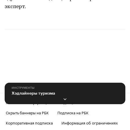
эксперт.
ИНСТРУМЕНТЫ
Хэдлайнеры туризма
Контактная информация
Редакция
Скрыть баннеры на РБК
Подписка на РБК
Корпоративная подписка
Информация об ограничениях