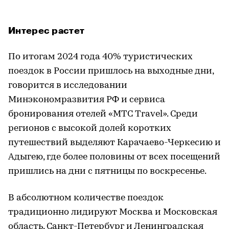
Интерес растет
По итогам 2024 года 40% туристических
поездок в России пришлось на выходные дни,
говорится в исследовании
Минэкономразвития РФ и сервиса
бронирования отелей «МТС Travel». Среди
регионов с высокой долей коротких
путешествий выделяют Карачаево-Черкесию и
Адыгею, где более половины от всех посещений
пришлись на дни с пятницы по воскресенье.
В абсолютном количестве поездок
традиционно лидируют Москва и Московская
область, Санкт-Петербург и Ленинградская