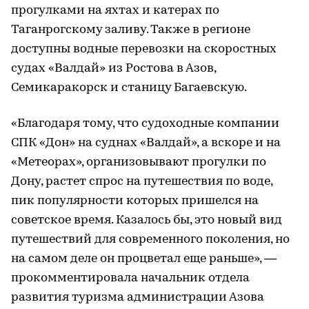
прогулками на яхтах и катерах по
Таганрогскому заливу. Также в регионе
доступны водные перевозки на скоростных
судах «Валдай» из Ростова в Азов,
Семикаракорск и станицу Багаевскую.
«Благодаря тому, что судоходные компании
СПК «Дон» на суднах «Валдай», а вскоре и на
«Метеорах», организовывают прогулки по
Дону, растет спрос на путешествия по воде,
пик популярности которых пришелся на
советское время. Казалось бы, это новый вид
путешествий для современного поколения, но
на самом деле он процветал еще раньше», —
прокомментировала начальник отдела
развития туризма администрации Азова