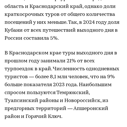
область и Краснодарский край, однако доли
краткосрочных туров от общего количества
посещений у них меньше. Так, в 2024 году доля
Кубани от всех путешествий выходного дня в
России составила 5%.
В Краснодарском крае туры выходного дня в
прошлом году занимали 21% от всех
турпоездок в край. Численность однодневных
туристов — более 8,1 млн человек, что на 9%
больше показателя 2023 года. Наибольшим
спросом пользуются Темрюкский,
Туапсинский районы и Новороссийск, из
предгорных территорий — Апшеронский
район и Горячий Ключ.