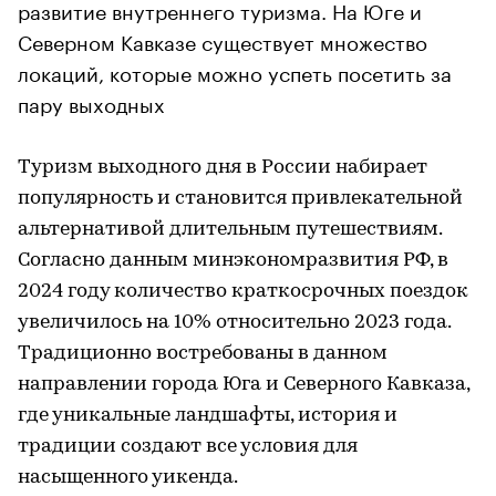
развитие внутреннего туризма. На Юге и
Северном Кавказе существует множество
локаций, которые можно успеть посетить за
пару выходных
Туризм выходного дня в России набирает
популярность и становится привлекательной
альтернативой длительным путешествиям.
Согласно данным минэкономразвития РФ, в
2024 году количество краткосрочных поездок
увеличилось на 10% относительно 2023 года.
Традиционно востребованы в данном
направлении города Юга и Северного Кавказа,
где уникальные ландшафты, история и
традиции создают все условия для
насыщенного уикенда.