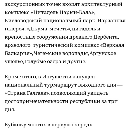
экскурсионных точек входят архитектурный
комплекс «Цитадель Нарын-Кала»,
Кисловодский национальный парк, Нарзанная
галерея, «Джума-мечеть», цитадель и
крепостные сооружения древнего Дербента,
археолого-туристический комплекс «Верхняя
Балкария», Чегемские водопады, Аргунское
ущелье, Голубые озера и другие.
Кроме этого, в Ингушетии запущен
национальный турмаршрут выходного дня —
«Страна Галгаев», позволяющий увидеть
достопримечательности республики за три
дня.
Кубань у многих в первую очередь