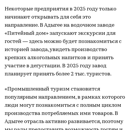
Некоторые предприятия в 2025 году только
начинают открывать для себя это
направление. В Адыгее на водочном заводе
«Питейный дом» запускают экскурсии для
гостей — здесь можно будет познакомиться с
историей завода, увидеть производство
крепких алкогольных напитков и принять
участие в дегустации. В 2025 году завод
планирует принять более 2 тыс. туристов.
«Промышленный туризм становится
популярным направлением, в рамках которого
люди могут познакомиться с полным циклом
производства потребляемых ими товаров. В
Адыгее отрасль активно развивается, поэтому
мы рады предоставить возможность гостям и