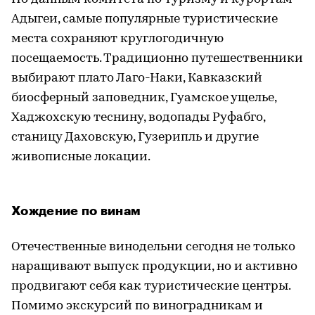
Адыгеи, самые популярные туристические
места сохраняют круглогодичную
посещаемость. Традиционно путешественники
выбирают плато Лаго-Наки, Кавказский
биосферный заповедник, Гуамское ущелье,
Хаджохскую теснину, водопады Руфабго,
станицу Даховскую, Гузерипль и другие
живописные локации.
Хождение по винам
Отечественные винодельни сегодня не только
наращивают выпуск продукции, но и активно
продвигают себя как туристические центры.
Помимо экскурсий по виноградникам и