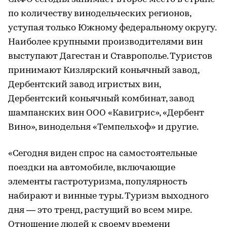
по количеству винодельческих регионов,
уступая только Южному федеральному округу.
Наиболее крупными производителями вин
выступают Дагестан и Ставрополье. Туристов
принимают Кизлярский коньячный завод,
Дербентский завод игристых вин,
Дербентский коньячный комбинат, завод
шампанских вин ООО «Кавигрис», «Дербент
Вино», винодельня «Темпельхоф» и другие.
«Сегодня виден спрос на самостоятельные
поездки на автомобиле, включающие
элементы гастротуризма, популярность
набирают и винные туры. Туризм выходного
дня — это тренд, растущий во всем мире.
Отношение людей к своему времени