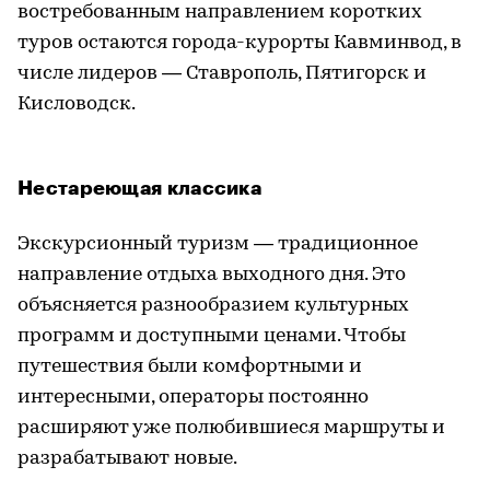
востребованным направлением коротких
туров остаются города-курорты Кавминвод, в
числе лидеров — Ставрополь, Пятигорск и
Кисловодск.
Нестареющая классика
Экскурсионный туризм — традиционное
направление отдыха выходного дня. Это
объясняется разнообразием культурных
программ и доступными ценами. Чтобы
путешествия были комфортными и
интересными, операторы постоянно
расширяют уже полюбившиеся маршруты и
разрабатывают новые.