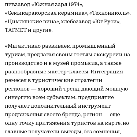
пивзавод «Южная заря 1974»,
«Семикаракорская керамика», «Технониколь»,
«Цимлянские вина», хлебозавод «Юг Руси»,
ТАГМЕТ и другие.
«Мы активно развиваем промышленный
туризм, предлагая своим гостям экскурсии на
производство и в музей промысла, а также
разнообразные мастер-классы. Интеграция
ремесел в туристические стратегии
регионов — хороший тренд, дающий мощную
синергию всем субъектам: предприятие
получает дополнительный инструмент
продвижения своего бренда, регион — еще
одну точку притяжения туристов на карте, но
главные получатели выгоды, без сомнения,