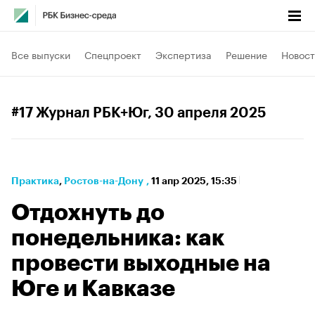
Все выпуски
Спецпроект
Экспертиза
Решение
Новост
#17 Журнал РБК+Юг
, 30 апреля 2025
Практика
⁠,
Ростов-на-Дону
,
11 апр 2025, 15:35
Отдохнуть до
понедельника: как
провести выходные на
Юге и Кавказе