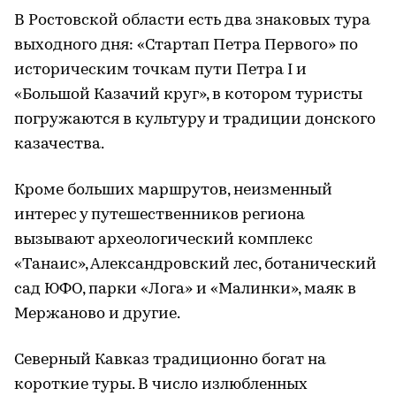
В Ростовской области есть два знаковых тура
выходного дня: «Стартап Петра Первого» по
историческим точкам пути Петра I и
«Большой Казачий круг», в котором туристы
погружаются в культуру и традиции донского
казачества.
Кроме больших маршрутов, неизменный
интерес у путешественников региона
вызывают археологический комплекс
«Танаис», Александровский лес, ботанический
сад ЮФО, парки «Лога» и «Малинки», маяк в
Мержаново и другие.
Северный Кавказ традиционно богат на
короткие туры. В число излюбленных