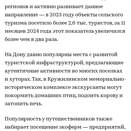
регионов и активно развивает данное
направление — в 2023 году объекты сельского
туризма посетило более 2,6 тыс. туристов, за 11
месяцев 2024 года этот показатель увеличился
более чем в два раза.
На Дону давно популярны места с развитой
туристской инфраструктурой, предлагающие
аутентичные активности во многих поселках
и хуторах. Так, в Кружилинском мемориально-
историческом комплексе экскурсанты могут
покормить домашних птиц, подоить корову и
затопить печь.
Популярность у путешественников также
набирает посещение экоферм — предприятий,