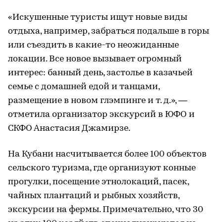
«Искушенные туристы ищут новые виды
отдыха, например, забраться подальше в горы
или съездить в какие-то неожиданные
локации. Все новое вызывает огромный
интерес: банный день, застолье в казачьей
семье с домашней едой и танцами,
размещение в новом глэмпинге и т. д.», —
отметила организатор экскурсий в ЮФО и
СКФО Анастасия Джамирзе.
На Кубани насчитывается более 100 объектов
сельского туризма, где организуют конные
прогулки, посещение этнолокаций, пасек,
чайных плантаций и рыбных хозяйств,
экскурсии на фермы. Примечательно, что 30