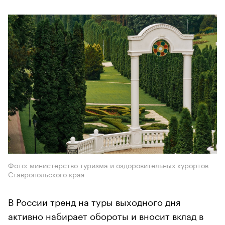
Фото: министерство туризма и оздоровительных курортов
Ставропольского края
В России тренд на туры выходного дня
активно набирает обороты и вносит вклад в