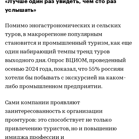
«Лучше один раз увидеть, чем сто раз
услышать»
Помимо эногастрономических и сельских
туров, в макрорегионе популярным
становится и промышленный туризм, как еще
один набирающий темпы тренд туров
выходного дня. Опрос ВЦИОМ, проведенный
осенью 2024 года, показал, что 55% россиян
хотели бы побывать с экскурсией на каком-
либо промышленном предприятии.
Сами компании проявляют
заинтересованность к организации
промтуров: это способствует не только
привлечению туристов, но и повышению
имиджа профессии и