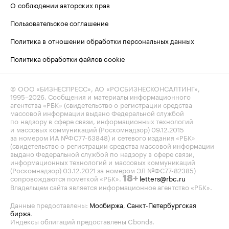
О соблюдении авторских прав
Пользовательское соглашение
Политика в отношении обработки персональных данных
Политика обработки файлов cookie
© ООО «БИЗНЕСПРЕСС», АО «РОСБИЗНЕСКОНСАЛТИНГ»,
1995–2026
. Сообщения и материалы информационного
агентства «РБК» (свидетельство о регистрации средства
массовой информации выдано Федеральной службой
по надзору в сфере связи, информационных технологий
и массовых коммуникаций (Роскомнадзор) 09.12.2015
за номером ИА №ФС77-63848) и сетевого издания «РБК»
(свидетельство о регистрации средства массовой информации
выдано Федеральной службой по надзору в сфере связи,
информационных технологий и массовых коммуникаций
(Роскомнадзор) 03.12.2021 за номером ЭЛ №ФС77-82385)
сопровождаются пометкой «РБК».
letters@rbc.ru
18+
Владельцем сайта является информационное агентство «РБК».
Данные предоставлены:
Мосбиржа
,
Санкт-Петербургская
биржа
.
Индексы облигаций предоставлены Cbonds.