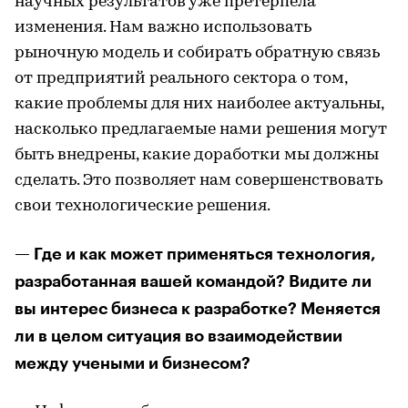
научных результатов уже претерпела
изменения. Нам важно использовать
рыночную модель и собирать обратную связь
от предприятий реального сектора о том,
какие проблемы для них наиболее актуальны,
насколько предлагаемые нами решения могут
быть внедрены, какие доработки мы должны
сделать. Это позволяет нам совершенствовать
свои технологические решения.
— Где и как может применяться технология,
разработанная вашей командой? Видите ли
вы интерес бизнеса к разработке? Меняется
ли в целом ситуация во взаимодействии
между учеными и бизнесом?