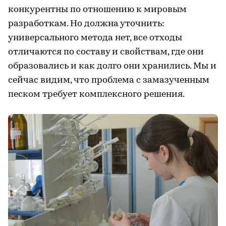
конкурентны по отношению к мировым
разработкам. Но должна уточнить:
универсального метода нет, все отходы
отличаются по составу и свойствам, где они
образовались и как долго они хранились. Мы и
сейчас видим, что проблема с замазученным
песком требует комплексного решения.