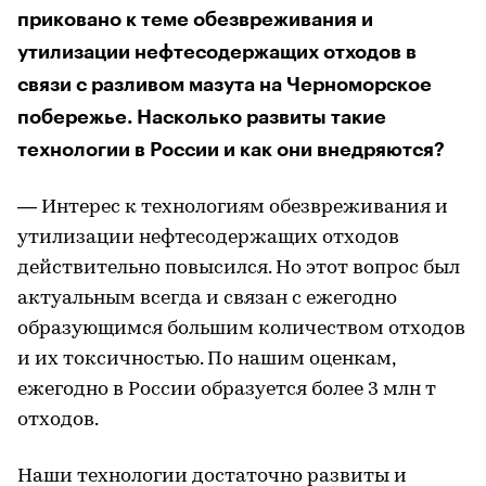
приковано к теме обезвреживания и
утилизации нефтесодержащих отходов в
связи с разливом мазута на Черноморское
побережье. Насколько развиты такие
технологии в России и как они внедряются?
— Интерес к технологиям обезвреживания и
утилизации нефтесодержащих отходов
действительно повысился. Но этот вопрос был
актуальным всегда и связан с ежегодно
образующимся большим количеством отходов
и их токсичностью. По нашим оценкам,
ежегодно в России образуется более 3 млн т
отходов.
Наши технологии достаточно развиты и