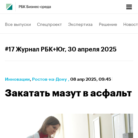
Все выпуски
Спецпроект
Экспертиза
Решение
Новост
#17 Журнал РБК+Юг
, 30 апреля 2025
Инновации
⁠,
Ростов-на-Дону
,
08 апр 2025, 09:45
Закатать мазут в асфальт