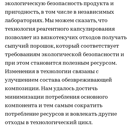
экологическую безопасность продукта и
пригодность, в том числе в независимых
лабораториях. Мы можем сказать, что
технология реагентного капсулирования
позволяет из вязкотекучих отходов получать
сыпучий порошок, который соответствует
требованиям экологической безопасности и
при этом становится полезным ресурсом.
Изменения в технологии связаны с
улучшением состава обезвреживающей
композиции. Нам удалось достичь
минимизации потребления основного
компонента и тем самым сократить
потребление ресурсов и вовлекать другие
отходы в технологический цикл.