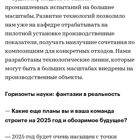
промышленных испытаний на большие
масштабы. Развитие технологий позволило
нам уже на кафедре отрабатывать на
пилотной установке производственные
показатели, получать наилучшие сочетания по
композициям для конкретных отходов. Нами
разработаны технологические линии, которые
могут быть в больших масштабах внедрены на
производственные объекты.
Горизонты науки: фантазии в реальность
— Какие еще планы вы и ваша команда
строите на 2025 год и обозримое будущее?
— 2025 год будет очень насыщен с точки