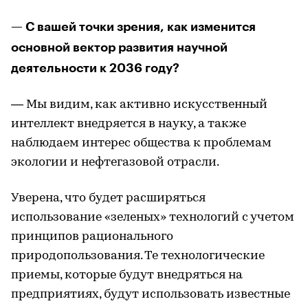
— С вашей точки зрения, как изменится
основной вектор развития научной
деятельности к 2036 году?
— Мы видим, как активно искусственный
интеллект внедряется в науку, а также
наблюдаем интерес общества к проблемам
экологии и нефтегазовой отрасли.
Уверена, что будет расширяться
использование «зеленых» технологий с учетом
принципов рационального
природопользования. Те технологические
приемы, которые будут внедряться на
предприятиях, будут использовать известные