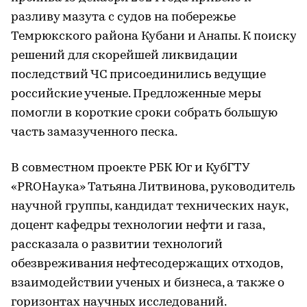
разливу мазута с судов на побережье
Темрюкского района Кубани и Анапы. К поиску
решений для скорейшей ликвидации
последствий ЧС присоединились ведущие
российские ученые. Предложенные меры
помогли в короткие сроки собрать большую
часть замазученного песка.
В совместном проекте РБК Юг и КубГТУ
«PROНаука» Татьяна Литвинова, руководитель
научной группы, кандидат технических наук,
доцент кафедры технологии нефти и газа,
рассказала о развитии технологий
обезвреживания нефтесодержащих отходов,
взаимодействии ученых и бизнеса, а также о
горизонтах научных исследований.