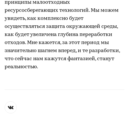
принципы малоотходных
ресурсосберегающих технологий. Мы можем
увидеть, как комплексно будет
осуществляться защита окружающей среды,
как будет увеличена глубина переработки
отходов. Мне кажется, за этот период мы
значительно шагнем вперед, и те разработки,
что сейчас нам кажутся фантазией, станут
реальностью.