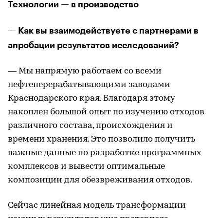
Технологии — в производство
— Как вы взаимодействуете с партнерами в
апробации результатов исследований?
— Мы напрямую работаем со всеми
нефтеперерабатывающими заводами
Краснодарского края. Благодаря этому
накоплен большой опыт по изучению отходов
различного состава, происхождения и
времени хранения. Это позволило получить
важные данные по разработке программных
комплексов и вывести оптимальные
композиции для обезвреживания отходов.
Сейчас линейная модель трансформации