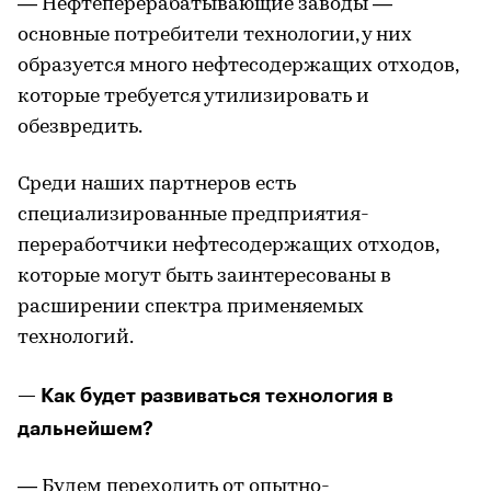
— Нефтеперерабатывающие заводы —
основные потребители технологии, у них
образуется много нефтесодержащих отходов,
которые требуется утилизировать и
обезвредить.
Среди наших партнеров есть
специализированные предприятия-
переработчики нефтесодержащих отходов,
которые могут быть заинтересованы в
расширении спектра применяемых
технологий.
— Как будет развиваться технология в
дальнейшем?
— Будем переходить от опытно-