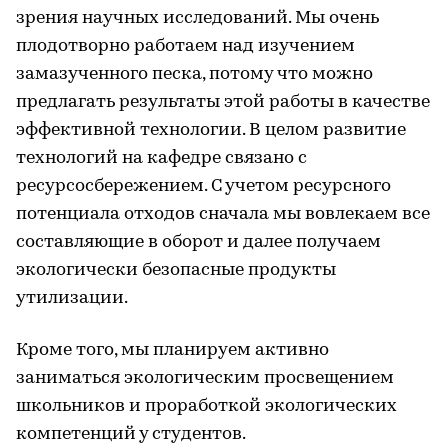
зрения научных исследований. Мы очень
плодотворно работаем над изучением
замазученного песка, потому что можно
предлагать результаты этой работы в качестве
эффективной технологии. В целом развитие
технологий на кафедре связано с
ресурсосбережением. С учетом ресурсного
потенциала отходов сначала мы вовлекаем все
составляющие в оборот и далее получаем
экологически безопасные продукты
утилизации.
Кроме того, мы планируем активно
заниматься экологическим просвещением
школьников и проработкой экологических
компетенций у студентов.