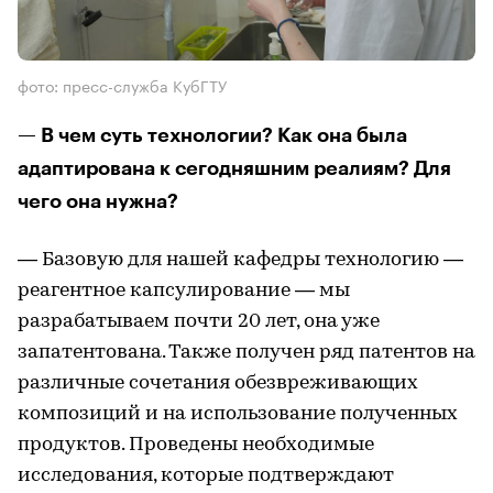
фото: пресс-служба КубГТУ
— В чем суть технологии? Как она была
адаптирована к сегодняшним реалиям? Для
чего она нужна?
— Базовую для нашей кафедры технологию —
реагентное капсулирование — мы
разрабатываем почти 20 лет, она уже
запатентована. Также получен ряд патентов на
различные сочетания обезвреживающих
композиций и на использование полученных
продуктов. Проведены необходимые
исследования, которые подтверждают