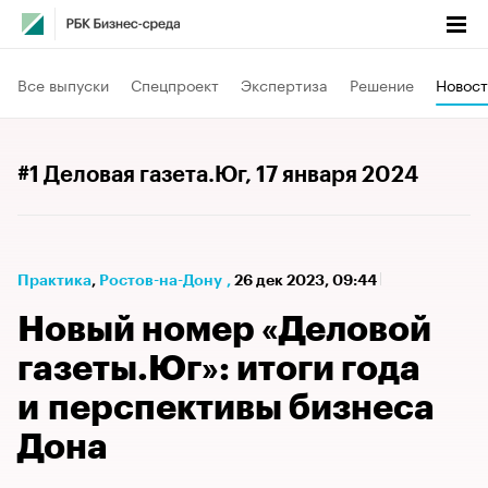
Все выпуски
Спецпроект
Экспертиза
Решение
Новост
#1 Деловая газета.Юг
, 17 января 2024
Практика
⁠,
Ростов-на-Дону
,
26 дек 2023, 09:44
Новый номер «Деловой
газеты.Юг»: итоги года
и перспективы бизнеса
Дона