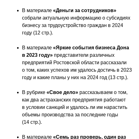
В материале 
«Деньги за сотрудников»
собрали актуальную информацию о субсидиях 
бизнесу за трудоустройство граждан в 2024 
году (12 стр.).
В материале 
«Яркие события бизнеса Дона 
в 2023 году»
 представители различных 
предприятий Ростовской области рассказали 
о том, каких успехов им удалось достичь в 2023 
году и какие планы у них на 2024 год (13 стр.).
В рубрике 
«Свое дело»
 рассказываем о том, 
как два астраханских предприятия работают 
в условии санкций и удалось ли им нарастить 
объемы производства за последние годы 
(14 стр.).
В материале 
«Семь раз проверь, один раз 