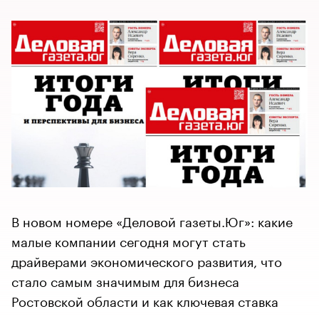
В новом номере «Деловой газеты.Юг»: какие
малые компании сегодня могут стать
драйверами экономического развития, что
стало самым значимым для бизнеса
Ростовской области и как ключевая ставка