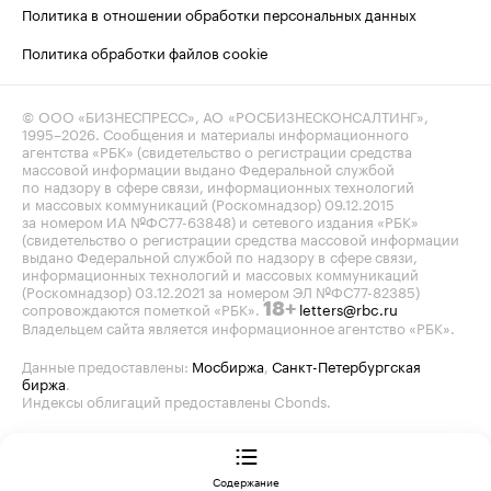
Политика в отношении обработки персональных данных
Политика обработки файлов cookie
© ООО «БИЗНЕСПРЕСС», АО «РОСБИЗНЕСКОНСАЛТИНГ»,
1995–2026
. Сообщения и материалы информационного
агентства «РБК» (свидетельство о регистрации средства
массовой информации выдано Федеральной службой
по надзору в сфере связи, информационных технологий
и массовых коммуникаций (Роскомнадзор) 09.12.2015
за номером ИА №ФС77-63848) и сетевого издания «РБК»
(свидетельство о регистрации средства массовой информации
выдано Федеральной службой по надзору в сфере связи,
информационных технологий и массовых коммуникаций
(Роскомнадзор) 03.12.2021 за номером ЭЛ №ФС77-82385)
сопровождаются пометкой «РБК».
letters@rbc.ru
18+
Владельцем сайта является информационное агентство «РБК».
Данные предоставлены:
Мосбиржа
,
Санкт-Петербургская
биржа
.
Индексы облигаций предоставлены Cbonds.
Содержание