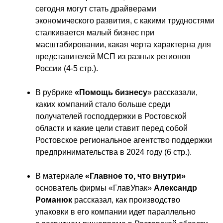
сегодня могут стать драйверами 
экономического развития, с какими трудностями 
сталкивается малый бизнес при 
масштабировании, какая черта характерна для 
представителей МСП из разных регионов 
России (4-5 стр.).
В рубрике 
«Помощь бизнесу
» рассказали, 
каких компаний стало больше среди 
получателей господдержки в Ростовской 
области и какие цели ставит перед собой 
Ростовское региональное агентство поддержки 
предпринимательства в 2024 году (6 стр.).
В материале 
«Главное то, что внутри»
основатель фирмы «ГлавУпак» 
Александр 
Романюк 
рассказал, как производство 
упаковки в его компании идет параллельно 