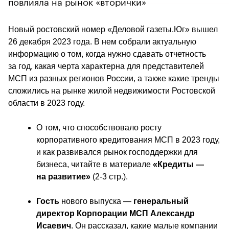
повлияла на рынок «вторички»
Новый ростовский номер «Деловой газеты.Юг» вышел 
26 декабря 2023 года. В нем собрали актуальную 
информацию о том, когда нужно сдавать отчетность 
за год, какая черта характерна для представителей 
МСП из разных регионов России, а также какие тренды 
сложились на рынке жилой недвижимости Ростовской 
области в 2023 году.
О том, что способствовало росту 
корпоративного кредитования МСП в 2023 году, 
и как развивался рынок господдержки для 
бизнеса, читайте в материале 
«Кредиты — 
на развитие»
 (2-3 стр.).
Гость
 нового выпуска — 
генеральный 
директор Корпорации МСП Александр 
Исаевич
. Он рассказал, какие малые компании 