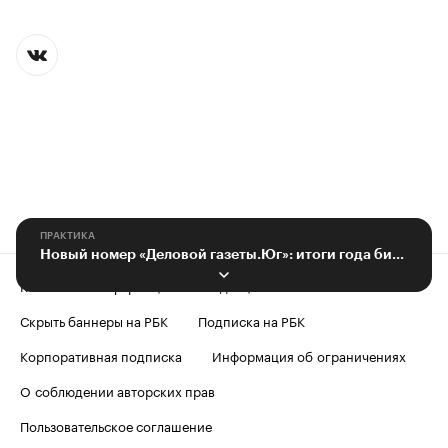
ПРАКТИКА
Новый номер «Деловой газеты.Юг»: итоги года бизнеса Кубани
Контактная информация
Редакция
Скрыть баннеры на РБК
Подписка на РБК
Корпоративная подписка
Информация об ограничениях
О соблюдении авторских прав
Пользовательское соглашение