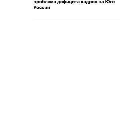
проблема дефицита кадров на Юге
России