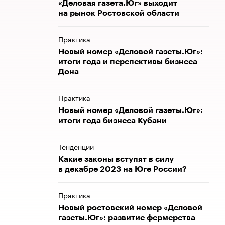
«Деловая газета.Юг» выходит
на рынок Ростовской области
Практика
Новый номер «Деловой газеты.Юг»:
итоги года и перспективы бизнеса
Дона
Практика
Новый номер «Деловой газеты.Юг»:
итоги года бизнеса Кубани
Тенденции
Какие законы вступят в силу
в декабре 2023 на Юге России?
Практика
Новый ростовский номер «Деловой
газеты.Юг»: развитие фермерства