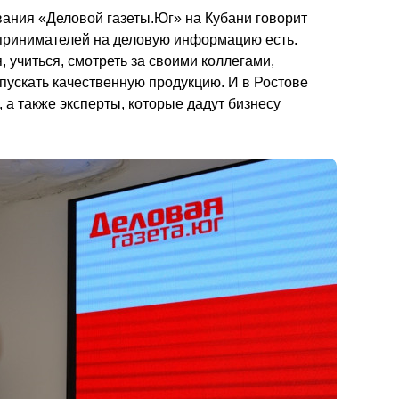
ания «Деловой газеты.Юг» на Кубани говорит 
едпринимателей на деловую информацию есть. 
учиться, смотреть за своими коллегами, 
пускать качественную продукцию. И в Ростове 
 а также эксперты, которые дадут бизнесу 
     