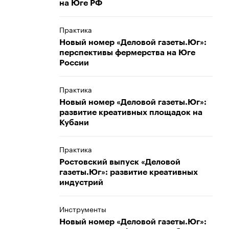
на Юге РФ
Практика
Новый номер «Деловой газеты.Юг»:
перспективы фермерства на Юге
России
Практика
Новый номер «Деловой газеты.Юг»:
развитие креативных площадок на
Кубани
Практика
Ростовский выпуск «Деловой
газеты.Юг»: развитие креативных
индустрий
Инструменты
Новый номер «Деловой газеты.Юг»: