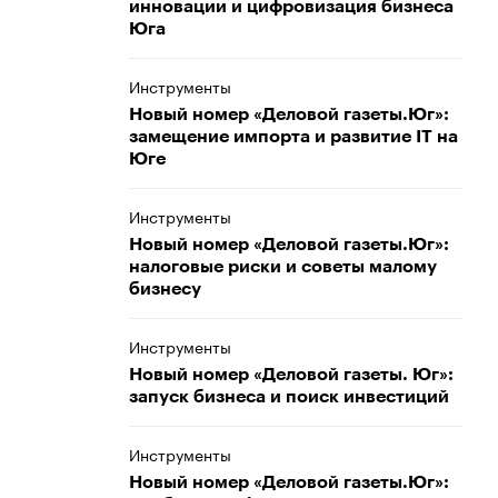
инновации и цифровизация бизнеса
Юга
Инструменты
Новый номер «Деловой газеты.Юг»:
замещение импорта и развитие IT на
Юге
Инструменты
Новый номер «Деловой газеты.Юг»:
налоговые риски и советы малому
бизнесу
Инструменты
Новый номер «Деловой газеты. Юг»:
запуск бизнеса и поиск инвестиций
Инструменты
Новый номер «Деловой газеты.Юг»: