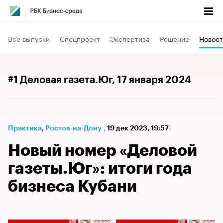
Все выпуски
Спецпроект
Экспертиза
Решение
Новост
#1 Деловая газета.Юг
, 17 января 2024
Практика
⁠,
Ростов-на-Дону
,
19 дек 2023, 19:57
Новый номер «Деловой
газеты.Юг»: итоги года
бизнеса Кубани