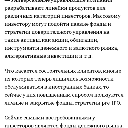
— Универсальные управляющие компании
разрабатывают линейки продуктов для
различных категорий инвесторов. Массовому
инвестору могут подойти паевые фонды и
стратегии доверительного управления на
такие активы, как акции, облигации,
инструменты денежного и валютного рынка,
альтернативные инвестиции и т. д.
Что касается состоятельных клиентов, многие
из которых теперь лишились возможности
обслуживаться в иностранных банках, то
сейчас у них повышенным спросом пользуются
личные и закрытые фонды, стратегии pre-IPO.
Сейчас самыми востребованными у
инвесторов являются фонды денежного рынка,