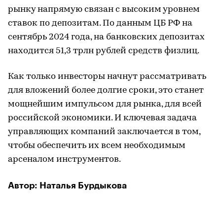
рынку напрямую связан с высоким уровнем
ставок по депозитам. По данным ЦБ РФ на
сентябрь 2024 года, на банковских депозитах
находится 51,3 трлн рублей средств физлиц.
Как только инвесторы начнут рассматривать
для вложений более долгие сроки, это станет
мощнейшим импульсом для рынка, для всей
российской экономики. И ключевая задача
управляющих компаний заключается в том,
чтобы обеспечить их всем необходимым
арсеналом инструментов.
Автор: Наталья Бурдыкова