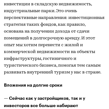
инвестиции в складскую недвижимость,
индустриальные парки. Это очень
перспективные направления: инвестиционная
стратегия таких фондов, как правило,
основана на получении дохода от сдачи
помещений в долгосрочную аренду. И этот
опыт мы хотим перенести с жилой и
коммерческой недвижимости на объекты
инфраструктуры, гостиничного и
туристического бизнеса, помогая тем самым
развивать внутренний туризм у нас в стране.
Вложения на долгие сроки
— Сейчас как у застройщиков, так и у
инвесторов все больше набирают