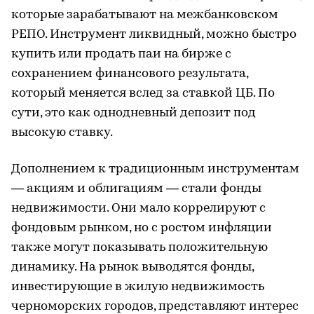
которые зарабатывают на межбанковском
РЕПО. Инструмент ликвидный, можно быстро
купить или продать паи на бирже с
сохранением финансового результата,
который меняется вслед за ставкой ЦБ. По
сути, это как однодневный депозит под
высокую ставку.
Дополнением к традиционным инструментам
— акциям и облигациям — стали фонды
недвижимости. Они мало коррелируют с
фондовым рынком, но с ростом инфляции
также могут показывать положительную
динамику. На рынок выводятся фонды,
инвестирующие в жилую недвижимость
черноморских городов, представляют интерес