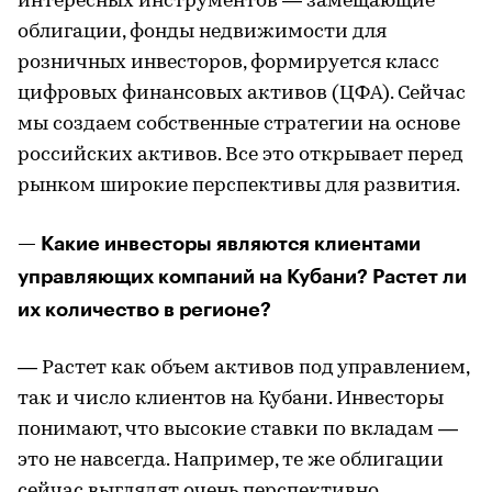
интересных инструментов — замещающие
облигации, фонды недвижимости для
розничных инвесторов, формируется класс
цифровых финансовых активов (ЦФА). Сейчас
мы создаем собственные стратегии на основе
российских активов. Все это открывает перед
рынком широкие перспективы для развития.
— Какие инвесторы являются клиентами
управляющих компаний на Кубани? Растет ли
их количество в регионе?
— Растет как объем активов под управлением,
так и число клиентов на Кубани. Инвесторы
понимают, что высокие ставки по вкладам —
это не навсегда. Например, те же облигации
сейчас выглядят очень перспективно.