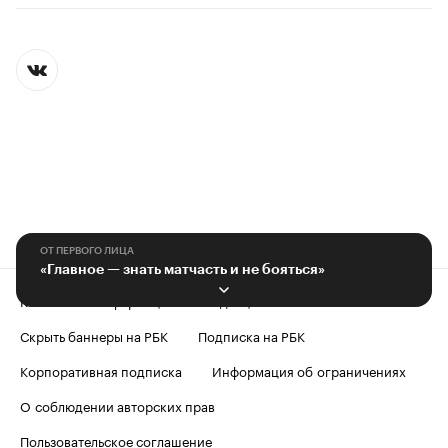
ОТ ПЕРВОГО ЛИЦА
«Главное — знать матчасть и не бояться»
Контактная информация
Редакция
Скрыть баннеры на РБК
Подписка на РБК
Корпоративная подписка
Информация об ограничениях
О соблюдении авторских прав
Пользовательское соглашение