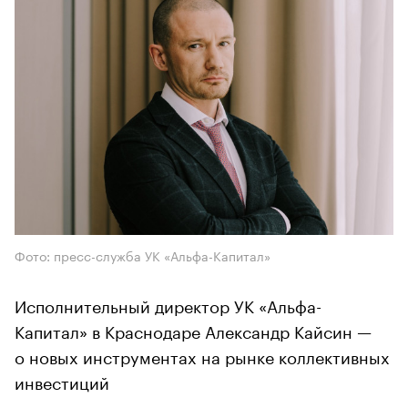
Фото: пресс-служба УК «Альфа-Капитал»
Исполнительный директор УК «Альфа-
Капитал» в Краснодаре Александр Кайсин —
о новых инструментах на рынке коллективных
инвестиций