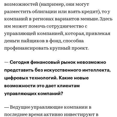
возможностей (например, они могут
разместить облигации или взять кредит), то у
компаний в регионах вариантов меньше. Здесь
им может помочь сотрудничество с
управляющей компанией, которая, привлекая
деньги пайщиков в фонд, способна
профинансировать крупный проект.
— Сегодня финансовый рынок невозможно
представить без искусственного интеллекта,
цифровых технологий. Какие новые
возможности это дает клиентам
управляющих компаний?
— Ведущие управляющие компании в
последнее время активно инвестируют в