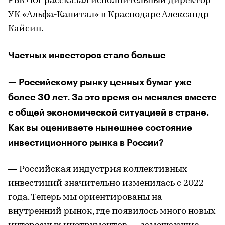
РБК+Юг рассказал исполнительный директор
УК «Альфа-Капитал» в Краснодаре Александр
Кайсин.
Частных инвесторов стало больше
— Российскому рынку ценных бумаг уже
более 30 лет. За это время он менялся вместе
с общей экономической ситуацией в стране.
Как вы оцениваете нынешнее состояние
инвестиционного рынка в России?
— Российская индустрия коллективных
инвестиций значительно изменилась с 2022
года. Теперь мы ориентированы на
внутренний рынок, где появилось много новых