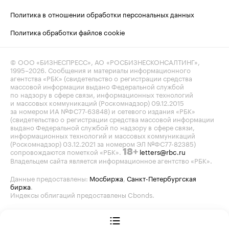
Политика в отношении обработки персональных данных
Политика обработки файлов cookie
© ООО «БИЗНЕСПРЕСС», АО «РОСБИЗНЕСКОНСАЛТИНГ»,
1995–2026
. Сообщения и материалы информационного
агентства «РБК» (свидетельство о регистрации средства
массовой информации выдано Федеральной службой
по надзору в сфере связи, информационных технологий
и массовых коммуникаций (Роскомнадзор) 09.12.2015
за номером ИА №ФС77-63848) и сетевого издания «РБК»
(свидетельство о регистрации средства массовой информации
выдано Федеральной службой по надзору в сфере связи,
информационных технологий и массовых коммуникаций
(Роскомнадзор) 03.12.2021 за номером ЭЛ №ФС77-82385)
сопровождаются пометкой «РБК».
letters@rbc.ru
18+
Владельцем сайта является информационное агентство «РБК».
Данные предоставлены:
Мосбиржа
,
Санкт-Петербургская
биржа
.
Индексы облигаций предоставлены Cbonds.