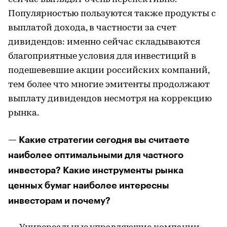
Популярностью пользуются также продукты с
выплатой дохода, в частности за счет
дивидендов: именно сейчас складываются
благоприятные условия для инвестиций в
подешевевшие акции российских компаний,
тем более что многие эмитенты продолжают
выплату дивидендов несмотря на коррекцию
рынка.
— Какие стратегии сегодня вы считаете
наиболее оптимальными для частного
инвестора? Какие инструменты рынка
ценных бумаг наиболее интересны
инвесторам и почему?