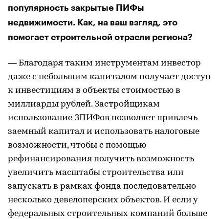
популярность закрытые ПИФы
недвижимости. Как, на ваш взгляд, это
помогает строительной отрасли региона?
— Благодаря таким инструментам инвестор
даже с небольшим капиталом получает доступ
к инвестициям в объекты стоимостью в
миллиарды рублей. Застройщикам
использование ЗПИФов позволяет привлечь
заемный капитал и использовать налоговые
возможности, чтобы с помощью
рефинансирования получить возможность
увеличить масштабы строительства или
запускать в рамках фонда последовательно
несколько девелоперских объектов. И если у
федеральных строительных компаний больше