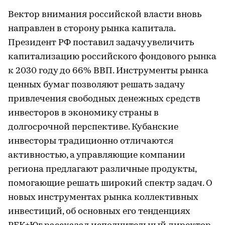
Вектор внимания российской власти вновь
направлен в сторону рынка капитала.
Президент РФ поставил задачу увеличить
капитализацию российского фондового рынка
к 2030 году до 66% ВВП. Инструменты рынка
ценных бумаг позволяют решать задачу
привлечения свободных денежных средств
инвесторов в экономику страны в
долгосрочной перспективе. Кубанские
инвесторы традиционно отличаются
активностью, а управляющие компании
региона предлагают различные продукты,
помогающие решать широкий спектр задач. О
новых инструментах рынка коллективных
инвестиций, об основных его тенденциях