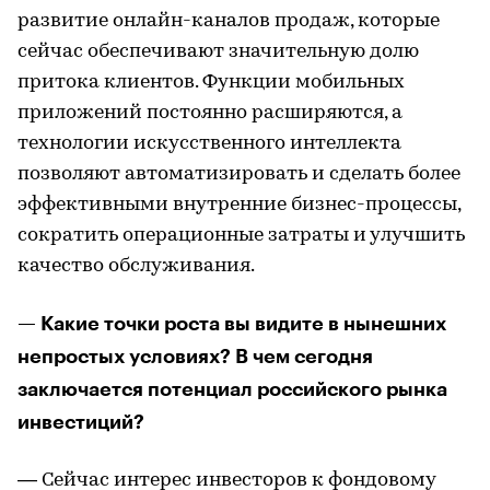
развитие онлайн-каналов продаж, которые
сейчас обеспечивают значительную долю
притока клиентов. Функции мобильных
приложений постоянно расширяются, а
технологии искусственного интеллекта
позволяют автоматизировать и сделать более
эффективными внутренние бизнес-процессы,
сократить операционные затраты и улучшить
качество обслуживания.
— Какие точки роста вы видите в нынешних
непростых условиях? В чем сегодня
заключается потенциал российского рынка
инвестиций?
— Сейчас интерес инвесторов к фондовому