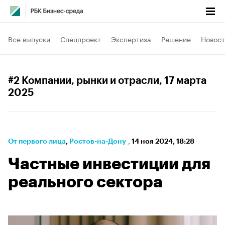
Все выпуски
Спецпроект
Экспертиза
Решение
Новост
#2 Компании, рынки и отрасли
, 17 марта
2025
От первого лица
⁠,
Ростов-на-Дону
,
14 ноя 2024, 18:28
Частные инвестиции для
реального сектора