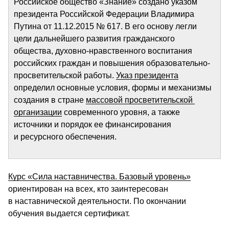
Российское общество «Знание» создано указом 
президента Российской Федерации Владимира 
Путина от 11.12.2015 № 617. В его основу легли 
цели дальнейшего развития гражданского 
общества, духовно-нравственного воспитания 
российских граждан и повышения образовательно-
просветительской работы. 
Указ президента
определил основные условия, формы и механизмы 
создания в стране 
массовой просветительской 
организации
 современного уровня, а также 
источники и порядок ее финансирования 
и ресурсного обеспечения. 
Курс «Сила наставничества. Базовый уровень»
ориентирован на всех, кто заинтересован 
в наставнической деятельности. По окончании 
обучения выдается сертификат.