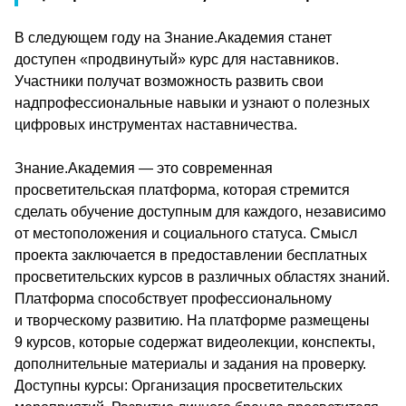
В следующем году на Знание.Академия станет 
доступен «продвинутый» курс для наставников. 
Участники получат возможность развить свои 
надпрофессиональные навыки и узнают о полезных 
цифровых инструментах наставничества.
Знание.Академия — это современная 
просветительская платформа, которая стремится 
сделать обучение доступным для каждого, независимо 
от местоположения и социального статуса. Смысл 
проекта заключается в предоставлении бесплатных 
просветительских курсов в различных областях знаний. 
Платформа способствует профессиональному 
и творческому развитию. На платформе размещены 
9 курсов, которые содержат видеолекции, конспекты, 
дополнительные материалы и задания на проверку. 
Доступны курсы: Организация просветительских 