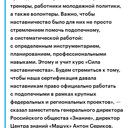
тренеры, работники молодежной политики, 
а также волонтеры. Важно, чтобы 
наставничество было для них не просто 
стремлением помочь подопечному, 
а систематической работой: 
с определенным инструментарием, 
планированием, профессиональными 
навыками. Этому и учит курс «Сила 
наставничества». Будем стремиться к тому, 
чтобы наша сертификация давала 
наставникам право официально работать 
с подопечными в рамках крупных 
федеральных и региональных проектов», — 
сказал заместитель генерального директора 
Российского общества «Знание», директор 
Центра знаний «Машук» 
Антон Сериков
.