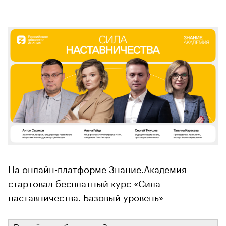
На онлайн-платформе Знание.Академия
стартовал бесплатный курс «Сила
наставничества. Базовый уровень»