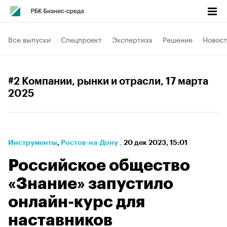
Все выпуски
Спецпроект
Экспертиза
Решение
Новост
#2 Компании, рынки и отрасли
, 17 марта
2025
Инструменты
⁠,
Ростов-на-Дону
,
20 дек 2023, 15:01
Российское общество
«Знание» запустило
онлайн-курс для
наставников