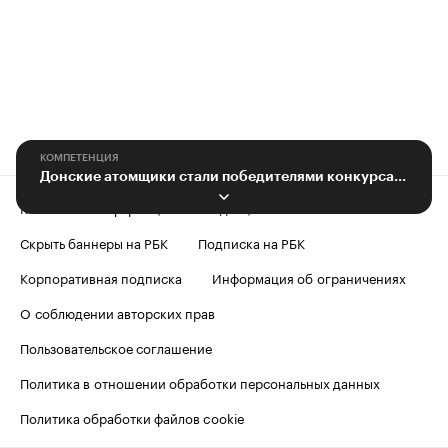
КОМПЕТЕНЦИЯ
Донские атомщики стали победителями конкурса научно-технических докладов
Контактная информация
Редакция
Скрыть баннеры на РБК
Подписка на РБК
Корпоративная подписка
Информация об ограничениях
О соблюдении авторских прав
Пользовательское соглашение
Политика в отношении обработки персональных данных
Политика обработки файлов cookie