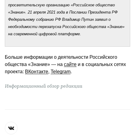
просветительскую организацию «Российское общество 
«Знание». 21 апреля 2021 года в Послании Президента РФ 
Федеральному собранию РФ Владимир Путин заявил о 
необходимости перезапуска Российского общества «Знание» 
на современной цифровой платформе.
Больше информации о деятельности Российского 
общества «Знание» — на 
сайте
 и в социальных сетях 
проекта: 
ВКонтакте
, 
Telegram
. 
Информационный обзор редакции