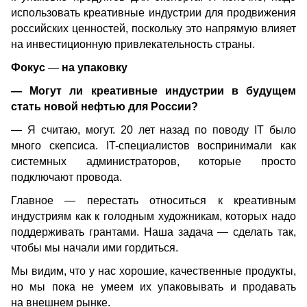
использовать креативные индустрии для продвижения 
российских ценностей, поскольку это напрямую влияет 
на инвестиционную привлекательность страны. 
Фокус 
—
 на упаковку
— Могут ли креативные индустрии в будущем 
стать новой нефтью для России? 
— Я считаю, могут. 20 лет назад по поводу IT было 
много скепсиса. IT-специалистов воспринимали как 
системных администраторов, которые просто 
подключают провода.
Главное — перестать относиться к креативным 
индустриям как к голодным художникам, которых надо 
поддерживать грантами. Наша задача — сделать так, 
чтобы мы начали ими гордиться.
Мы видим, что у нас хорошие, качественные продукты, 
но мы пока не умеем их упаковывать и продавать 
на внешнем рынке.