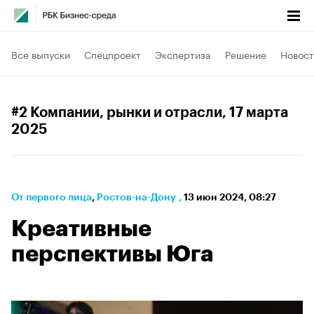
Все выпуски
Спецпроект
Экспертиза
Решение
Новост
#2 Компании, рынки и отрасли
, 17 марта
2025
От первого лица
⁠,
Ростов-на-Дону
,
13 июн 2024, 08:27
Креативные
перспективы Юга