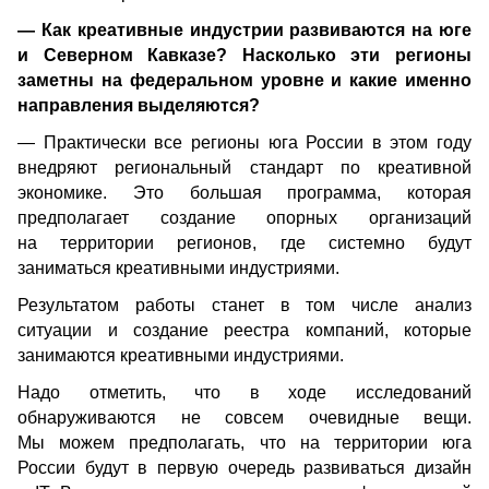
— Как креативные индустрии развиваются на юге 
и Северном Кавказе? Насколько эти регионы 
заметны на федеральном уровне и какие именно 
направления выделяются? 
— Практически все регионы юга России в этом году 
внедряют региональный стандарт по креативной 
экономике. Это большая программа, которая 
предполагает создание опорных организаций 
на территории регионов, где системно будут 
заниматься креативными индустриями.
Результатом работы станет в том числе анализ 
ситуации и создание реестра компаний, которые 
занимаются креативными индустриями.
Надо отметить, что в ходе исследований 
обнаруживаются не совсем очевидные вещи. 
Мы можем предполагать, что на территории юга 
России будут в первую очередь развиваться дизайн 