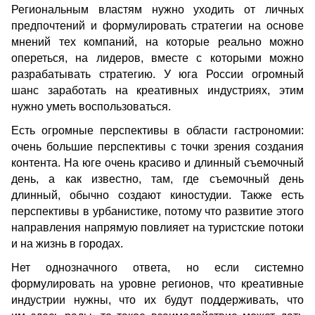
Региональным властям нужно уходить от личных 
предпочтений и формулировать стратегии на основе 
мнений тех компаний, на которые реально можно 
опереться, на лидеров, вместе с которыми можно 
разрабатывать стратегию. У юга России огромный 
шанс заработать на креативных индустриях, этим 
нужно уметь воспользоваться.
Есть огромные перспективы в области гастрономии: 
очень большие перспективы с точки зрения создания 
контента. На юге очень красиво и длинный съемочный 
день, а как известно, там, где съемочный день 
длинный, обычно создают киностудии. Также есть 
перспективы в урбанистике, потому что развитие этого 
направления напрямую повлияет на туристские потоки 
и на жизнь в городах.
Нет однозначного ответа, но если системно 
формулировать на уровне регионов, что креативные 
индустрии нужны, что их будут поддерживать, что 