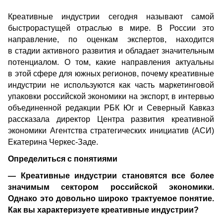
Креативные индустрии сегодня называют самой 
быстрорастущей отраслью в мире. В России это 
направление, по оценкам экспертов, находится 
в стадии активного развития и обладает значительным 
потенциалом. О том, какие направления актуальны 
в этой сфере для южных регионов, почему креативные 
индустрии не используются как часть маркетинговой 
упаковки российской экономики на экспорт, в интервью 
объединенной редакции РБК Юг и Северный Кавказ 
рассказала директор Центра развития креативной 
экономики Агентства стратегических инициатив (АСИ) 
Екатерина Черкес-Заде.
Определиться с понятиями
— Креативные индустрии становятся все более 
значимым сектором российской экономики. 
Однако это довольно широко трактуемое понятие. 
Как вы характеризуете креативные индустрии? 