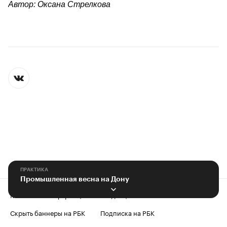
Автор: Оксана Стрелкова
ПРАКТИКА
Промышленная весна на Дону
Контактная информация
Редакция
Скрыть баннеры на РБК
Подписка на РБК