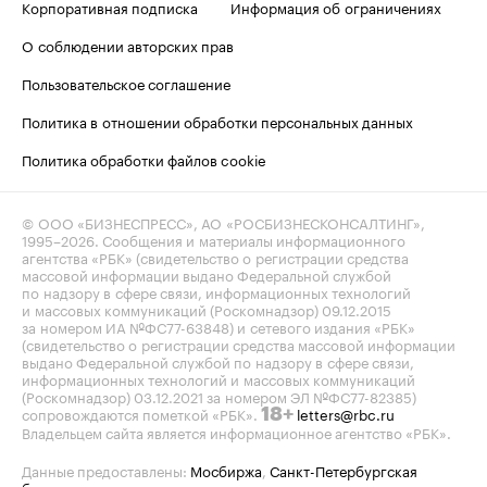
Корпоративная подписка
Информация об ограничениях
О соблюдении авторских прав
Пользовательское соглашение
Политика в отношении обработки персональных данных
Политика обработки файлов cookie
© ООО «БИЗНЕСПРЕСС», АО «РОСБИЗНЕСКОНСАЛТИНГ»,
1995–2026
. Сообщения и материалы информационного
агентства «РБК» (свидетельство о регистрации средства
массовой информации выдано Федеральной службой
по надзору в сфере связи, информационных технологий
и массовых коммуникаций (Роскомнадзор) 09.12.2015
за номером ИА №ФС77-63848) и сетевого издания «РБК»
(свидетельство о регистрации средства массовой информации
выдано Федеральной службой по надзору в сфере связи,
информационных технологий и массовых коммуникаций
(Роскомнадзор) 03.12.2021 за номером ЭЛ №ФС77-82385)
сопровождаются пометкой «РБК».
letters@rbc.ru
18+
Владельцем сайта является информационное агентство «РБК».
Данные предоставлены:
Мосбиржа
,
Санкт-Петербургская