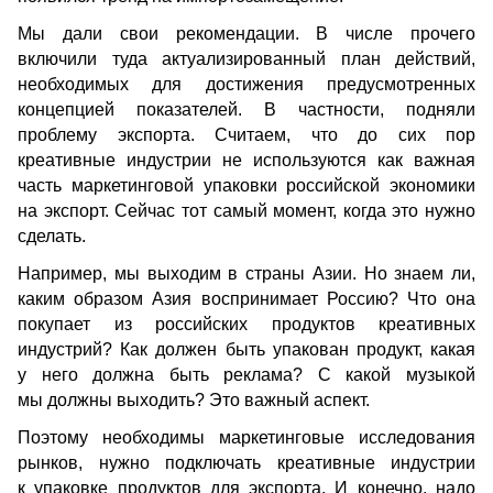
Мы дали свои рекомендации. В числе прочего 
включили туда актуализированный план действий, 
необходимых для достижения предусмотренных 
концепцией показателей. В частности, подняли 
проблему экспорта. Считаем, что до сих пор 
креативные индустрии не используются как важная 
часть маркетинговой упаковки российской экономики 
на экспорт. Сейчас тот самый момент, когда это нужно 
сделать.
Например, мы выходим в страны Азии. Но знаем ли, 
каким образом Азия воспринимает Россию? Что она 
покупает из российских продуктов креативных 
индустрий? Как должен быть упакован продукт, какая 
у него должна быть реклама? С какой музыкой 
мы должны выходить? Это важный аспект.
Поэтому необходимы маркетинговые исследования 
рынков, нужно подключать креативные индустрии 
к упаковке продуктов для экспорта. И конечно, надо 