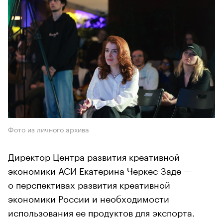
Фото из личного архива
Директор Центра развития креативной
экономики АСИ Екатерина Черкес-Заде —
о перспективах развития креативной
экономики России и необходимости
использования ее продуктов для экспорта.