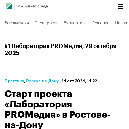
Все выпуски
Спецпроект
Экспертиза
Решение
Новост
#1 Лаборатория PROМедиа
, 29 октября
2025
Практика
⁠,
Ростов-на-Дону
,
14 окт 2024, 14:22
Старт проекта
«Лаборатория
PROМедиа» в Ростове-
на-Дону