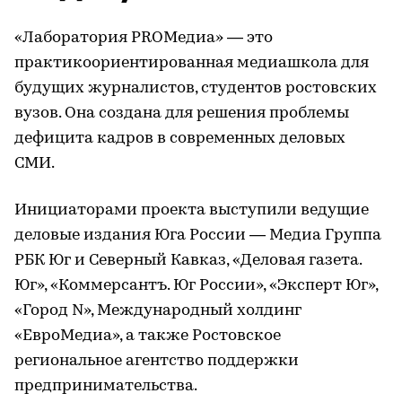
«Лаборатория PROМедиа» — это
практикоориентированная медиашкола для
будущих журналистов, студентов ростовских
вузов. Она создана для решения проблемы
дефицита кадров в современных деловых
СМИ.
Инициаторами проекта выступили ведущие
деловые издания Юга России — Медиа Группа
РБК Юг и Северный Кавказ, «Деловая газета.
Юг», «Коммерсантъ. Юг России», «Эксперт Юг»,
«Город N», Международный холдинг
«ЕвроМедиа», а также Ростовское
региональное агентство поддержки
предпринимательства.