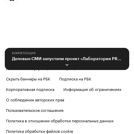
КОМПЕТЕНЦИЯ
Деловые СМИ запустили проект «Лаборатория PROМедиа» в Ростове-на-Дону
Контактная информация
Редакция
Скрыть баннеры на РБК
Подписка на РБК
Корпоративная подписка
Информация об ограничениях
О соблюдении авторских прав
Пользовательское соглашение
Политика в отношении обработки персональных данных
Политика обработки файлов cookie