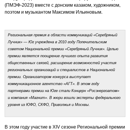
(ПМЭФ-2023) вместе с донским казаком, художником, 
поэтом и музыкантом Максимом Ильиновым.
Региональная премия в области коммуникаций «Серебряный 
Лучник» — Юг учреждена в 2010 году Попечительским 
советом Национальной премии «Серебряный Лучник». Целью 
премии является поощрение лучшего опыта развития 
общественных связей, расширение возможностей участия 
региональных организаций и специалистов в Национальной 
премии. Организатором конкурса выступает 
коммуникационное агентство «АГТ». В этом году 
партнерами премии на Юге стали Концерн «Росэнергоатом» 
и компания «Магнит». В жюри вошли эксперты федерального 
уровня из ЮФО, СКФО, Приволжья и Москвы.
В этом году участие в XIV сезоне Региональной премии 