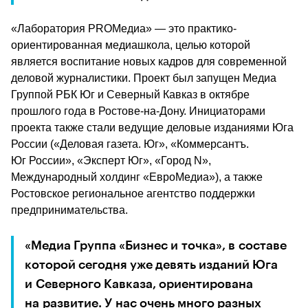
«Лаборатория PROМедиа» — это практико-
ориентированная медиашкола, целью которой 
является воспитание новых кадров для современной 
деловой журналистики. Проект был запущен Медиа 
Группой РБК Юг и Северный Кавказ в октябре 
прошлого года в Ростове-на-Дону. Инициаторами 
проекта также стали ведущие деловые изданиями Юга 
России («Деловая газета. Юг», «Коммерсантъ. 
Юг России», «Эксперт Юг», «Город N», 
Международный холдинг «ЕвроМедиа»), а также 
Ростовское региональное агентство поддержки 
предпринимательства.
«Медиа Группа «Бизнес и точка», в составе 
которой сегодня уже девять изданий Юга 
и Северного Кавказа, ориентирована 
на развитие. У нас очень много разных 