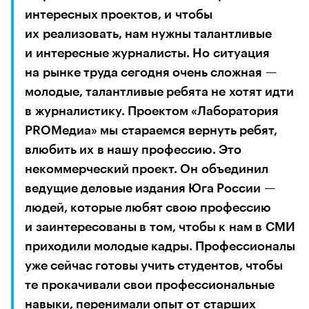
интересных проектов, и чтобы 
их реализовать, нам нужны талантливые 
и интересные журналисты. Но ситуация 
на рынке труда сегодня очень сложная — 
молодые, талантливые ребята не хотят идти 
в журналистику. Проектом «Лаборатория 
PROМедиа» мы стараемся вернуть ребят, 
влюбить их в нашу профессию. Это 
некоммерческий проект. Он объединил 
ведущие деловые издания Юга России — 
людей, которые любят свою профессию 
и заинтересованы в том, чтобы к нам в СМИ 
приходили молодые кадры. Профессионалы 
уже сейчас готовы учить студентов, чтобы 
те прокачивали свои профессиональные 
навыки, перенимали опыт от старших 