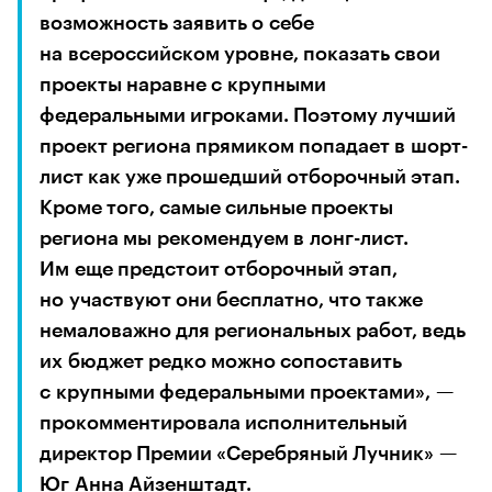
возможность заявить о себе 
на всероссийском уровне, показать свои 
проекты наравне с крупными 
федеральными игроками. Поэтому лучший 
проект региона прямиком попадает в шорт-
лист как уже прошедший отборочный этап. 
Кроме того, самые сильные проекты 
региона мы рекомендуем в лонг-лист. 
Им еще предстоит отборочный этап, 
но участвуют они бесплатно, что также 
немаловажно для региональных работ, ведь 
их бюджет редко можно сопоставить 
с крупными федеральными проектами», — 
прокомментировала исполнительный 
директор Премии «Серебряный Лучник» — 
Юг Анна Айзенштадт.