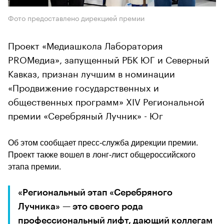
Фото предоставлено дирекцией премии
Проект «Медиашкола Лаборатория
PROМедиа», запущенный РБК ЮГ и Северный
Кавказ, признан лучшим в номинации
«Продвижение государственных и
общественных программ» XIV Региональной
премии «Серебряный Лучник» - Юг
Об этом сообщает пресс-служба дирекции премии. 
Проект также вошел в лонг-лист общероссийского 
этапа премии.
«Региональный этап «Серебряного 
Лучника» — это своего рода 
профессиональный лифт, дающий коллегам 