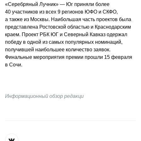
«Серебряный Лучник» — Юг приняли более 
40 участников из всех 9 регионов ЮФО и СКФО, 
а также из Москвы. Наибольшая часть проектов была 
представлена Ростовской областью и Краснодарским 
краем. Проект РБК ЮГ и Северный Кавказ одержал 
победу в одной из самых популярных номинаций, 
получившей наибольшее количество заявок. 
Финальные мероприятия премии прошли 15 февраля 
в Сочи.
Информационный обзор редакци