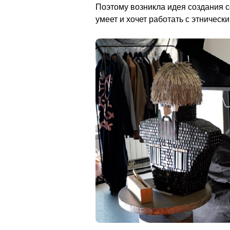
Поэтому возникла идея создания с
умеет и хочет работать с этническими мотива