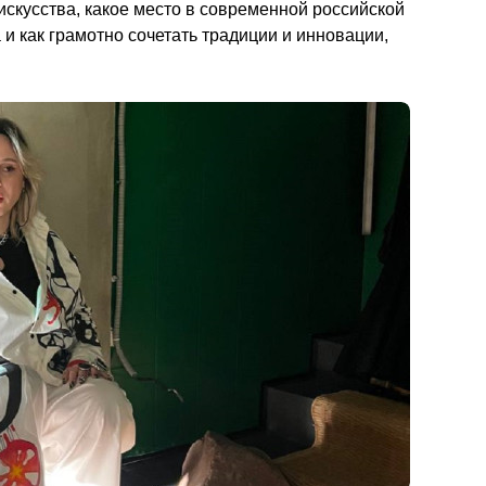
искусства, какое место в современной российской 
и как грамотно сочетать традиции и инновации, 
                  