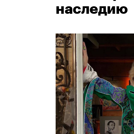
наследию