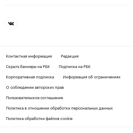
Контактная информация
Редакция
Скрыть баннеры на РБК
Подписка на РБК
Корпоративная подписка
Информация об ограничениях
О соблюдении авторских прав
Пользовательское соглашение
Политика в отношении обработки персональных данных
Политика обработки файлов cookie