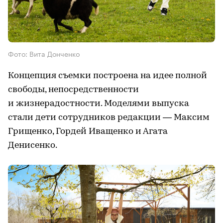
Фото: Вита Донченко
Концепция съемки построена на идее полной
свободы, непосредственности
и жизнерадостности. Моделями выпуска
стали дети сотрудников редакции — Максим
Грищенко, Гордей Иващенко и Агата
Денисенко.