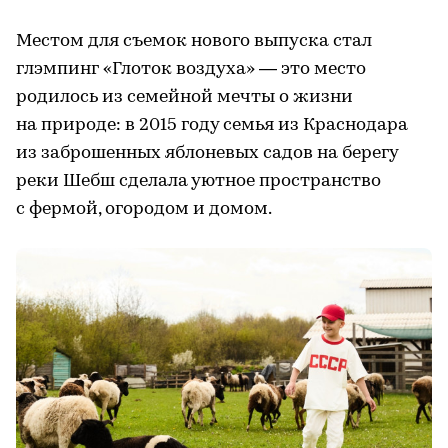
Местом для съемок нового выпуска стал
глэмпинг «Глоток воздуха» — это место
родилось из семейной мечты о жизни
на природе: в 2015 году семья из Краснодара
из заброшенных яблоневых садов на берегу
реки Шебш сделала уютное пространство
с фермой, огородом и домом.