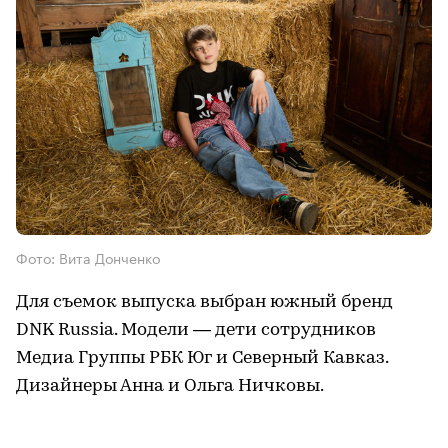
Фото: Вита Донченко
Для съемок выпуска выбран южный бренд
DNK Russia. Модели — дети сотрудников
Медиа Группы РБК Юг и Северный Кавказ.
Дизайнеры Анна и Ольга Ничковы.