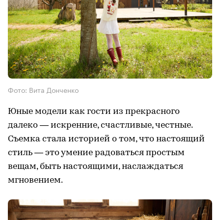
Фото: Вита Донченко
Юные модели как гости из прекрасного
далеко — искренние, счастливые, честные.
Съемка стала историей о том, что настоящий
стиль — это умение радоваться простым
вещам, быть настоящими, наслаждаться
мгновением.