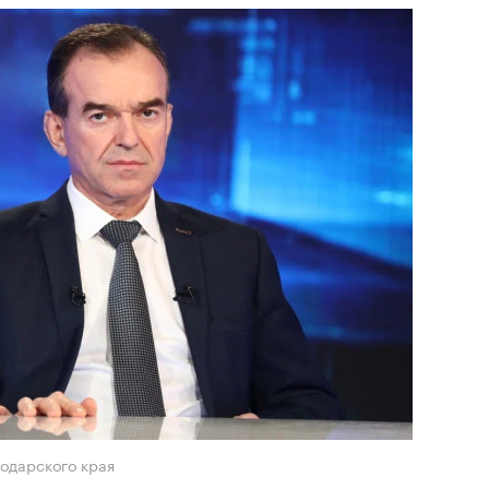
одарского края