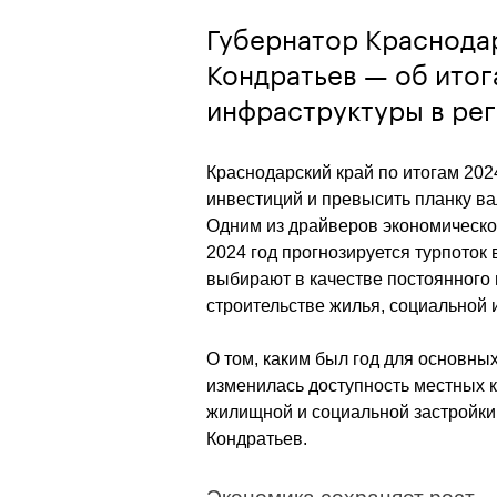
Губернатор Краснода
Кондратьев — об итог
инфраструктуры в ре
Краснодарский край по итогам 2024
инвестиций и превысить планку вал
Одним из драйверов экономическог
2024 год прогнозируется турпоток 
выбирают в качестве постоянного 
строительстве жилья, социальной 
О том, каким был год для основных
изменилась доступность местных к
жилищной и социальной застройки
Кондратьев. 