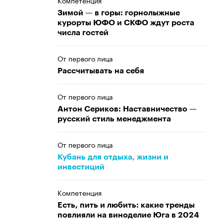
Компетенция
Зимой — в горы: горнолыжные
курорты ЮФО и СКФО ждут роста
числа гостей
От первого лица
Рассчитывать на себя
От первого лица
Антон Сериков: Наставничество —
русский стиль менеджмента
От первого лица
Кубань для отдыха, жизни и
инвестиций
Компетенция
Есть, пить и любить: какие тренды
повлияли на виноделие Юга в 2024