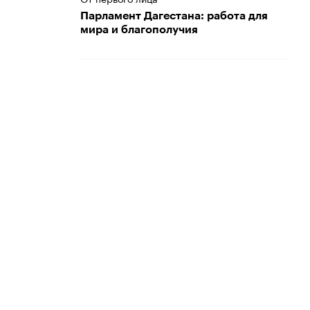
Парламент Дагестана: работа для
мира и благополучия