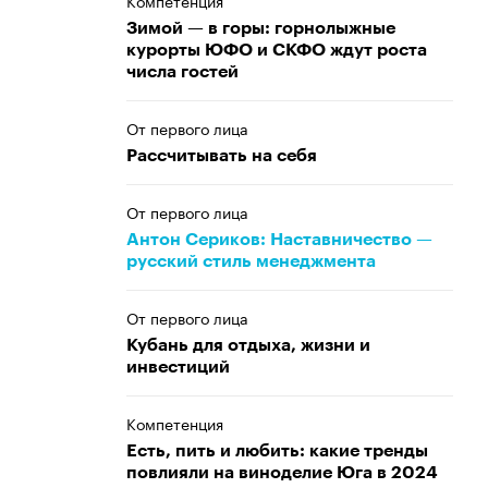
Компетенция
Зимой — в горы: горнолыжные
курорты ЮФО и СКФО ждут роста
числа гостей
От первого лица
Рассчитывать на себя
От первого лица
Антон Сериков: Наставничество —
русский стиль менеджмента
От первого лица
Кубань для отдыха, жизни и
инвестиций
Компетенция
Есть, пить и любить: какие тренды
повлияли на виноделие Юга в 2024