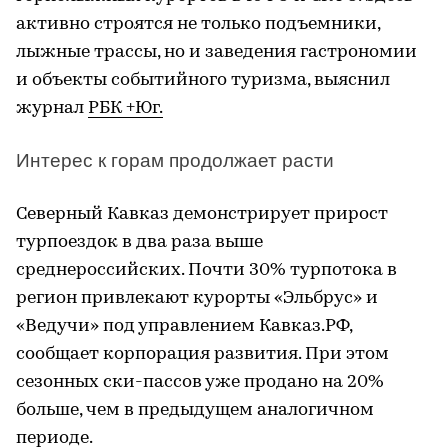
активно строятся не только подъемники,
лыжные трассы, но и заведения гастрономии
и объекты событийного туризма, выяснил
журнал
РБК +Юг.
Интерес к горам продолжает расти
Северный Кавказ демонстрирует прирост
турпоездок в два раза выше
среднероссийских. Почти 30% турпотока в
регион привлекают курорты «Эльбрус» и
«Ведучи» под управлением Кавказ.РФ,
сообщает корпорация развития. При этом
сезонных ски-пассов уже продано на 20%
больше, чем в предыдущем аналогичном
периоде.