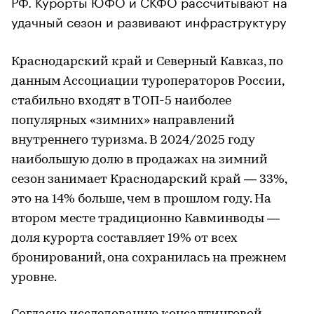
РФ. Курорты ЮФО и СКФО рассчитывают на
удачный сезон и развивают инфраструктуру
Краснодарский край и Северный Кавказ, по
данным Ассоциации туроператоров России,
стабильно входят в ТОП-5 наиболее
популярных «зимних» направлений
внутреннего туризма. В 2024/2025 году
наибольшую долю в продажах на зимний
сезон занимает Краснодарский край — 33%,
это на 14% больше, чем в прошлом году. На
втором месте традиционно Кавминводы —
доля курорта составляет 19% от всех
бронирований, она сохранилась на прежнем
уровне.