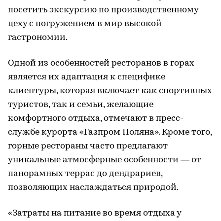
посетить экскурсию по производственному
цеху с погружением в мир высокой
гастрономии.
Одной из особенностей ресторанов в горах
является их адаптация к специфике
клиентуры, которая включает как спортивных
туристов, так и семьи, желающие
комфортного отдыха, отмечают в пресс-
службе курорта «Газпром Поляна». Кроме того,
горные рестораны часто предлагают
уникальные атмосферные особенности — от
панорамных террас до дендрариев,
позволяющих наслаждаться природой.
«Затраты на питание во время отдыха у