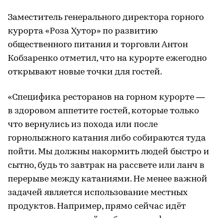
Заместитель генерального директора горного
курорта «Роза Хутор» по развитию
общественного питания и торговли Антон
Кобзаренко отметил, что на курорте ежегодно
открывают новые точки для гостей.
«Специфика ресторанов на горном курорте —
в здоровом аппетите гостей, которые только
что вернулись из похода или после
горнолыжного катания либо собираются туда
пойти. Мы должны накормить людей быстро и
сытно, будь то завтрак на рассвете или ланч в
перерыве между катаниями. Не менее важной
задачей является использование местных
продуктов. Например, прямо сейчас идёт