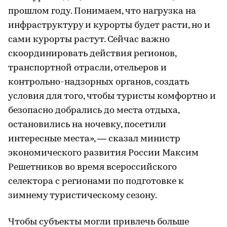
прошлом году. Понимаем, что нагрузка на
инфраструктуру и курорты будет расти, но и
сами курорты растут. Сейчас важно
скоординировать действия регионов,
транспортной отрасли, отельеров и
контрольно-надзорных органов, создать
условия для того, чтобы туристы комфортно и
безопасно добрались до места отдыха,
остановились на ночевку, посетили
интересные места», — сказал министр
экономического развития России Максим
Решетников во время всероссийского
селектора с регионами по подготовке к
зимнему туристическому сезону.
Чтобы субъекты могли привлечь больше