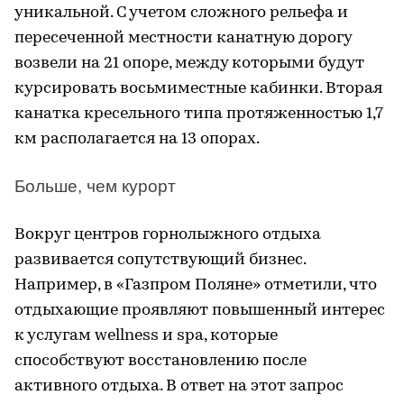
уникальной. С учетом сложного рельефа и
пересеченной местности канатную дорогу
возвели на 21 опоре, между которыми будут
курсировать восьмиместные кабинки. Вторая
канатка кресельного типа протяженностью 1,7
км располагается на 13 опорах.
Больше, чем курорт
Вокруг центров горнолыжного отдыха
развивается сопутствующий бизнес.
Например, в «Газпром Поляне» отметили, что
отдыхающие проявляют повышенный интерес
к услугам wellness и spa, которые
способствуют восстановлению после
активного отдыха. В ответ на этот запрос