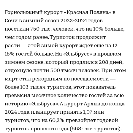
Горнолыжный курорт «Красная Поляна» в
Сочи в зимний сезон 2023-2024 годов
посетили 750 тыс. человек, что на 10% больше,
чем годом ранее. Турпоток продолжит
расти — этой зимой курорт ждет еще на 12–
15% гостей больше. На «Эльбрусе» в прошлом
зимнем сезоне, который продлился 208 дней,
отдохнуло почти 500 тысяч человек. При этом
март стал рекордным по посещаемости —
более 103 тысяч туристов, этот показатель
превысил месячное количество гостей за всю
историю «Эльбруса». А курорт Архыз до конца
2024 года планирует принять 1,07 млн
туристов, что на 60,2% превзойдет годовой
турпоток прошлого года (668 тыс. туристов).