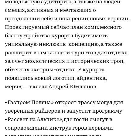
молодежную аудиторию, а также на людей
смелых, активных и мечтающих о
преодолении себя и покорении новых вершин.
Проектируемый сейчас план комплексного
благоустройства курорта будет иметь
уникальную инклюзив-концепцию, а также
расширит возможности туристов для отдыха
за счет экологических и исторических троп,
объектах экстрим-отдыха. У курорта
появились новый логотип, айдентика,
мерч», — сказал Андрей Юмшанов.
«Газпром Поляна» откроет трассу могул для
уверенных райдеров и запустит программу
«Рассвет на Альпике», где гости смогут в
сопровождении инструкторов первыми