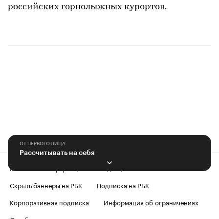
российских горнолыжных курортов.
ОТ ПЕРВОГО ЛИЦА
Рассчитывать на себя
Контактная информация
Редакция
Скрыть баннеры на РБК
Подписка на РБК
Корпоративная подписка
Информация об ограничениях