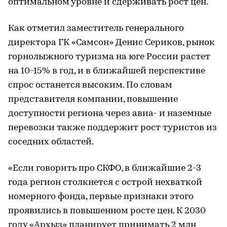
оптимальном уровне и сдерживать рост цен.
Как отметил заместитель генерального
директора ГК «Самсон» Денис Сериков, рынок
горнолыжного туризма на юге России растет
на 10-15% в год, и в ближайшей перспективе
спрос останется высоким. По словам
представителя компании, повышение
доступности региона через авиа- и наземные
перевозки также поддержит рост туристов из
соседних областей.
«Если говорить про СКФО, в ближайшие 2-3
года регион столкнется с острой нехваткой
номерного фонда, первые признаки этого
проявились в повышенном росте цен. К 2030
году «Архыз» планирует принимать 2 млн