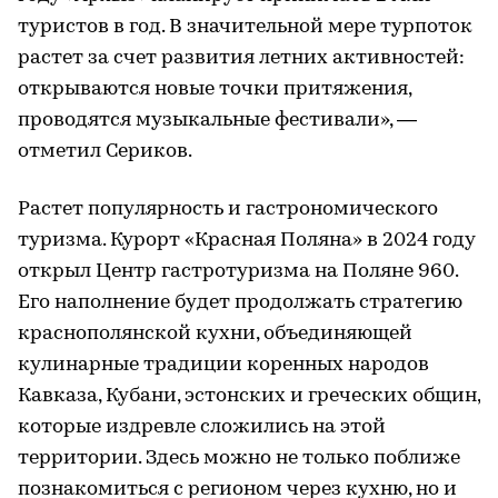
туристов в год. В значительной мере турпоток
растет за счет развития летних активностей:
открываются новые точки притяжения,
проводятся музыкальные фестивали», —
отметил Сериков.
Растет популярность и гастрономического
туризма. Курорт «Красная Поляна» в 2024 году
открыл Центр гастротуризма на Поляне 960.
Его наполнение будет продолжать стратегию
краснополянской кухни, объединяющей
кулинарные традиции коренных народов
Кавказа, Кубани, эстонских и греческих общин,
которые издревле сложились на этой
территории. Здесь можно не только поближе
познакомиться с регионом через кухню, но и