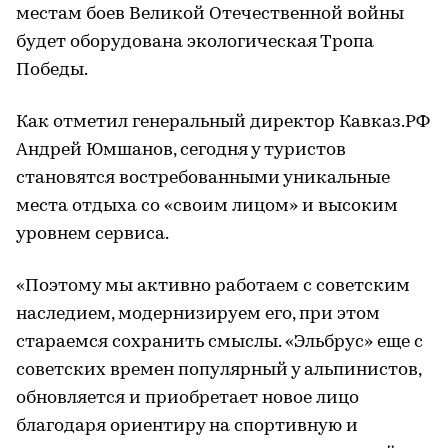
местам боев Великой Отечественной войны
будет оборудована экологическая Тропа
Победы.
Как отметил генеральный директор Кавказ.РФ
Андрей Юмшанов, сегодня у туристов
становятся востребованными уникальные
места отдыха со «своим лицом» и высоким
уровнем сервиса.
«Поэтому мы активно работаем с советским
наследием, модернизируем его, при этом
стараемся сохранить смыслы. «Эльбрус» еще с
советских времен популярный у альпинистов,
обновляется и приобретает новое лицо
благодаря ориентиру на спортивную и