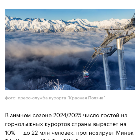
фото: пресс-служба курорта "Красная Поляна"
В зимнем сезоне 2024/2025 число гостей на
горнолыжных курортов страны вырастет на
10% — до 22 млн человек, прогнозирует Минэк