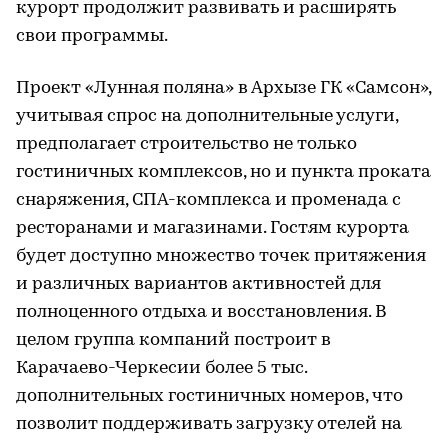
курорт продолжит развивать и расширять
свои программы.
Проект «Лунная поляна» в Архызе ГК «Самсон»,
учитывая спрос на дополнительные услуги,
предполагает строительство не только
гостиничных комплексов, но и пункта проката
снаряжения, СПА-комплекса и променада с
ресторанами и магазинами. Гостям курорта
будет доступно множество точек притяжения
и различных вариантов активностей для
полноценного отдыха и восстановления. В
целом группа компаний построит в
Карачаево-Черкесии более 5 тыс.
дополнительных гостиничных номеров, что
позволит поддерживать загрузку отелей на