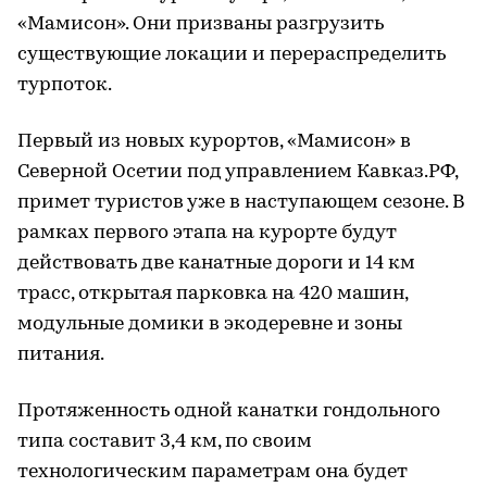
«Мамисон». Они призваны разгрузить
существующие локации и перераспределить
турпоток.
Первый из новых курортов, «Мамисон» в
Северной Осетии под управлением Кавказ.РФ,
примет туристов уже в наступающем сезоне. В
рамках первого этапа на курорте будут
действовать две канатные дороги и 14 км
трасс, открытая парковка на 420 машин,
модульные домики в экодеревне и зоны
питания.
Протяженность одной канатки гондольного
типа составит 3,4 км, по своим
технологическим параметрам она будет