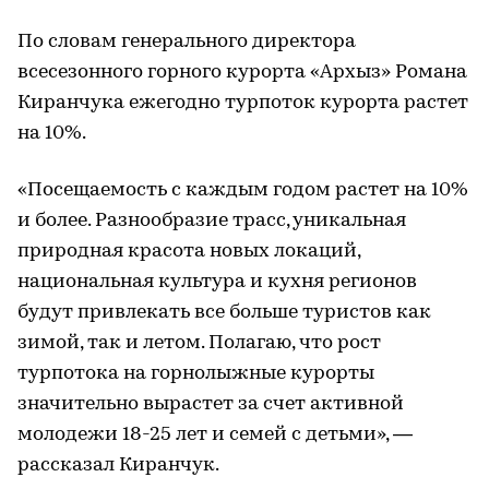
По словам генерального директора
всесезонного горного курорта «Архыз» Романа
Киранчука ежегодно турпоток курорта растет
на 10%.
«Посещаемость с каждым годом растет на 10%
и более. Разнообразие трасс, уникальная
природная красота новых локаций,
национальная культура и кухня регионов
будут привлекать все больше туристов как
зимой, так и летом. Полагаю, что рост
турпотока на горнолыжные курорты
значительно вырастет за счет активной
молодежи 18-25 лет и семей с детьми», —
рассказал Киранчук.