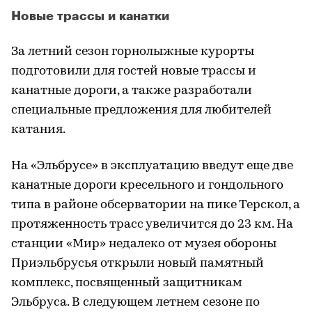
Новые трассы и канатки
За летний сезон горнолыжные курорты
подготовили для гостей новые трассы и
канатные дороги, а также разработали
специальные предложения для любителей
катания.
На «Эльбрусе» в эксплуатацию введут еще две
канатные дороги кресельного и гондольного
типа в районе обсерватории на пике Терскол, а
протяженность трасс увеличится до 23 км. На
станции «Мир» недалеко от музея обороны
Приэльбрусья открыли новый памятный
комплекс, посвященный защитникам
Эльбруса. В следующем летнем сезоне по