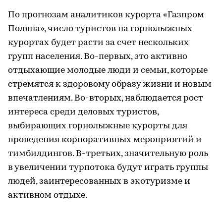
По прогнозам аналитиков курорта «Газпром
Поляна», число туристов на горнолыжных
курортах будет расти за счет нескольких
групп населения. Во-первых, это активно
отдыхающие молодые люди и семьи, которые
стремятся к здоровому образу жизни и новым
впечатлениям. Во-вторых, наблюдается рост
интереса среди деловых туристов,
выбирающих горнолыжные курорты для
проведения корпоративных мероприятий и
тимбилдингов. В-третьих, значительную роль
в увеличении турпотока будут играть группы
людей, заинтересованных в экотуризме и
активном отдыхе.