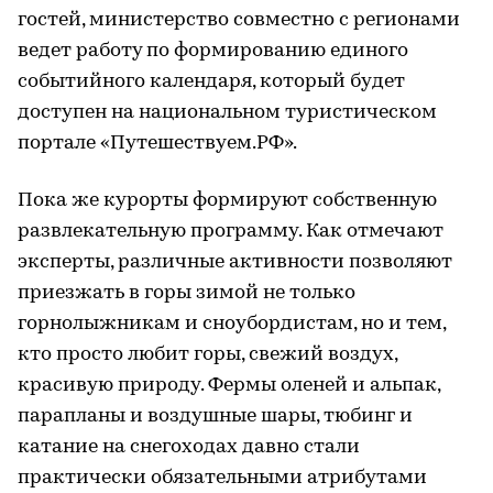
гостей, министерство совместно с регионами
ведет работу по формированию единого
событийного календаря, который будет
доступен на национальном туристическом
портале «Путешествуем.РФ».
Пока же курорты формируют собственную
развлекательную программу. Как отмечают
эксперты, различные активности позволяют
приезжать в горы зимой не только
горнолыжникам и сноубордистам, но и тем,
кто просто любит горы, свежий воздух,
красивую природу. Фермы оленей и альпак,
парапланы и воздушные шары, тюбинг и
катание на снегоходах давно стали
практически обязательными атрибутами