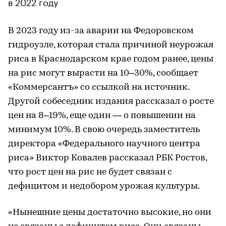
в 2022 году
В 2023 году из-за аварии на Федоровском
гидроузле, которая стала причиной неурожая
риса в Краснодарском крае годом ранее, цены
на рис могут вырасти на 10–30%, сообщает
«Коммерсантъ» со ссылкой на источник.
Другой собеседник издания рассказал о росте
цен на 8–19%, еще один — о повышении на
минимум 10%. В свою очередь заместитель
директора «Федерального научного центра
риса» Виктор Ковалев рассказал РБК Ростов,
что рост цен на рис не будет связан с
дефицитом и недобором урожая культуры.
«Нынешние цены достаточно высокие, но они