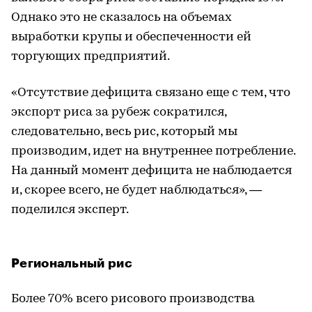
Однако это не сказалось на объемах
выработки крупы и обеспеченности ей
торгующих предприятий.
«Отсутствие дефицита связано еще с тем, что
экспорт риса за рубеж сократился,
следовательно, весь рис, который мы
производим, идет на внутреннее потребление.
На данный момент дефицита не наблюдается
и, скорее всего, не будет наблюдаться», —
поделился эксперт.
Региональный рис
Более 70% всего рисового производства