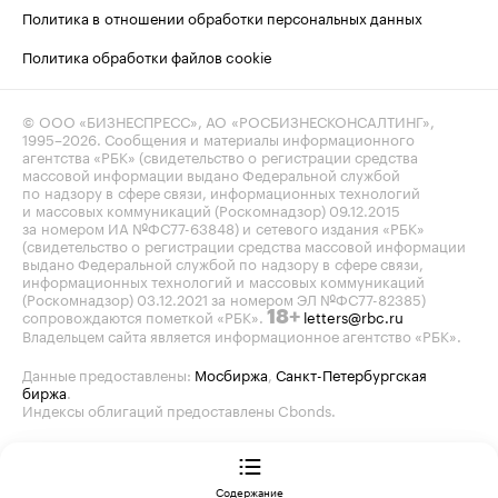
Политика в отношении обработки персональных данных
Политика обработки файлов cookie
© ООО «БИЗНЕСПРЕСС», АО «РОСБИЗНЕСКОНСАЛТИНГ»,
1995–2026
. Сообщения и материалы информационного
агентства «РБК» (свидетельство о регистрации средства
массовой информации выдано Федеральной службой
по надзору в сфере связи, информационных технологий
и массовых коммуникаций (Роскомнадзор) 09.12.2015
за номером ИА №ФС77-63848) и сетевого издания «РБК»
(свидетельство о регистрации средства массовой информации
выдано Федеральной службой по надзору в сфере связи,
информационных технологий и массовых коммуникаций
(Роскомнадзор) 03.12.2021 за номером ЭЛ №ФС77-82385)
сопровождаются пометкой «РБК».
letters@rbc.ru
18+
Владельцем сайта является информационное агентство «РБК».
Данные предоставлены:
Мосбиржа
,
Санкт-Петербургская
биржа
.
Индексы облигаций предоставлены Cbonds.
Содержание