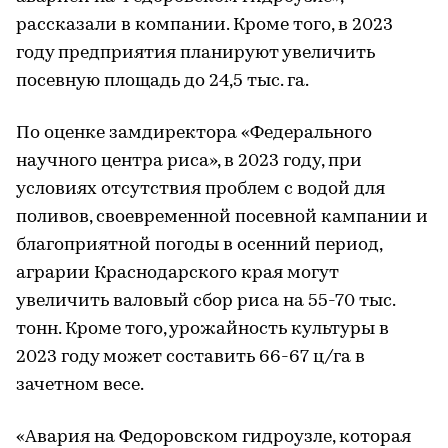
рассказали в компании. Кроме того, в 2023
году предприятия планируют увеличить
посевную площадь до 24,5 тыс. га.
По оценке замдиректора «Федерального
научного центра риса», в 2023 году, при
условиях отсутствия проблем с водой для
поливов, своевременной посевной кампании и
благоприятной погоды в осенний период,
аграрии Краснодарского края могут
увеличить валовый сбор риса на 55-70 тыс.
тонн. Кроме того, урожайность культуры в
2023 году может составить 66-67 ц/га в
зачетном весе.
«Авария на Федоровском гидроузле, которая