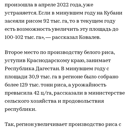
произошла в апреле 2022 года, уже
устраняется. Если в минувшем году на Кубани
засеяли рисом 92 тыс. га, то в текущем году
есть возможность увеличить эту площадь до
100-102 тыс. га», — рассказал Ковалев.
Второе место по производству белого риса,
уступив Краснодарскому краю, занимает
Республика Дагестан. В минувшем году с
площади 30,9 тыс. га в регионе было собрано
более 129 тыс. тонн риса, а урожайность
превысила 42 ц/га, рассказали в министерстве
сельского хозяйства и продовольствия
республики.
Так, регион увеличивает производство риса с