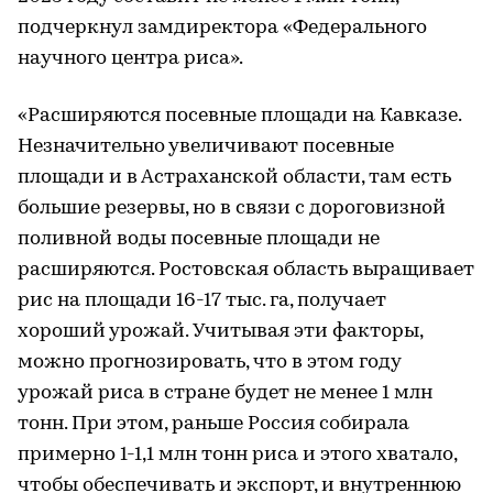
подчеркнул замдиректора «Федерального
научного центра риса».
«Расширяются посевные площади на Кавказе.
Незначительно увеличивают посевные
площади и в Астраханской области, там есть
большие резервы, но в связи с дороговизной
поливной воды посевные площади не
расширяются. Ростовская область выращивает
рис на площади 16-17 тыс. га, получает
хороший урожай. Учитывая эти факторы,
можно прогнозировать, что в этом году
урожай риса в стране будет не менее 1 млн
тонн. При этом, раньше Россия собирала
примерно 1-1,1 млн тонн риса и этого хватало,
чтобы обеспечивать и экспорт, и внутреннюю