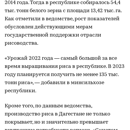
2014 года. Тогда в республике собиралось 54,4
тыс. тонн белого зерна с площади 13,42 тыс. га.
Как отметили в ведомстве, рост показателей
обусловлен действующими мерам
государственной поддержки отрасли
рисоводства.
«Урожай 2022 года — самый большой за все
время выращивания риса в республике. В 2023
году планируется получить не менее 135 тыс.
тонн риса», — добавили в минсильхозе
республики.
Кроме того, по данным ведомства,
производство риса в Дагестане не только
покрывает, но и значительно превышает