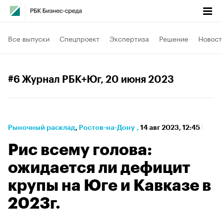
Все выпуски
Спецпроект
Экспертиза
Решение
Новост
#6 Журнал РБК+Юг
, 20 июня 2023
Рыночный расклад
⁠,
Ростов-на-Дону
,
14 авг 2023, 12:45
Рис всему голова:
ожидается ли дефицит
крупы на Юге и Кавказе в
2023г.