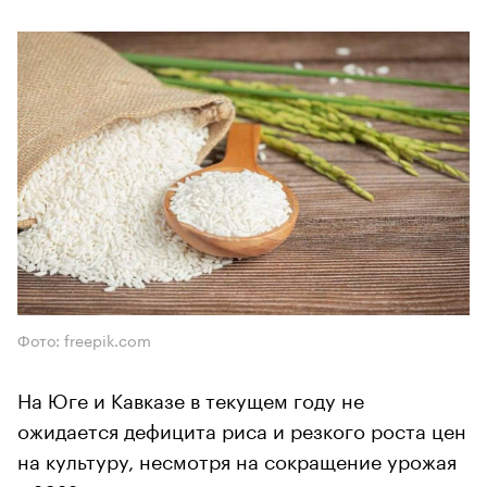
Фото: freepik.com
На Юге и Кавказе в текущем году не
ожидается дефицита риса и резкого роста цен
на культуру, несмотря на сокращение урожая