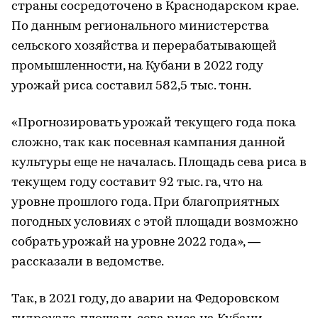
страны сосредоточено в Краснодарском крае.
По данным регионального министерства
сельского хозяйства и перерабатывающей
промышленности, на Кубани в 2022 году
урожай риса составил 582,5 тыс. тонн.
«Прогнозировать урожай текущего года пока
сложно, так как посевная кампания данной
культуры еще не началась. Площадь сева риса в
текущем году составит 92 тыс. га, что на
уровне прошлого года. При благоприятных
погодных условиях с этой площади возможно
собрать урожай на уровне 2022 года», —
рассказали в ведомстве.
Так, в 2021 году, до аварии на Федоровском