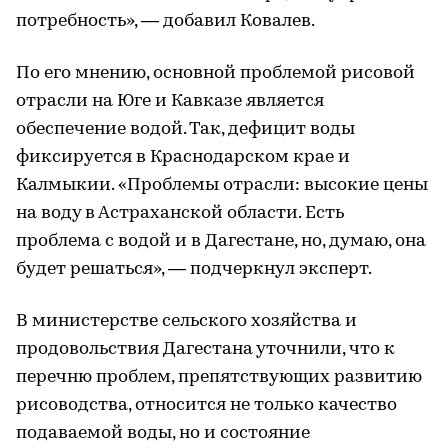
потребность», — добавил Ковалев.
По его мнению, основной проблемой рисовой
отрасли на Юге и Кавказе является
обеспечение водой. Так, дефицит воды
фиксируется в Краснодарском крае и
Калмыкии. «Проблемы отрасли: высокие цены
на воду в Астраханской области. Есть
проблема с водой и в Дагестане, но, думаю, она
будет решаться», — подчеркнул эксперт.
В министерстве сельского хозяйства и
продовольствия Дагестана уточнили, что к
перечню проблем, препятствующих развитию
рисоводства, относится не только качество
подаваемой воды, но и состояние