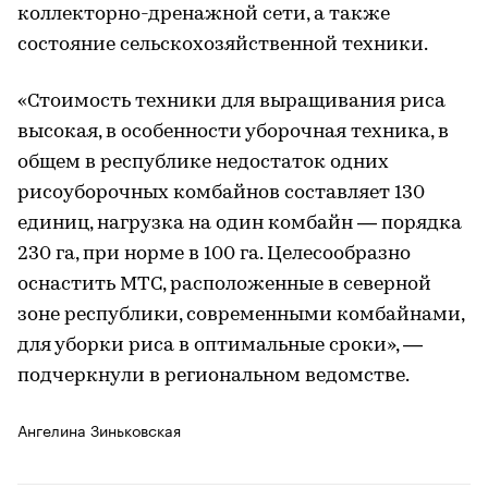
коллекторно-дренажной сети, а также
состояние сельскохозяйственной техники.
«Стоимость техники для выращивания риса
высокая, в особенности уборочная техника, в
общем в республике недостаток одних
рисоуборочных комбайнов составляет 130
единиц, нагрузка на один комбайн — порядка
230 га, при норме в 100 га. Целесообразно
оснастить МТС, расположенные в северной
зоне республики, современными комбайнами,
для уборки риса в оптимальные сроки», —
подчеркнули в региональном ведомстве.
Ангелина Зиньковская