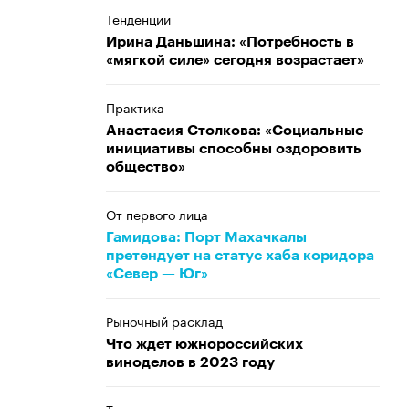
Тенденции
Ирина Даньшина: «Потребность в
«мягкой силе» сегодня возрастает»
Практика
Анастасия Столкова: «Социальные
инициативы способны оздоровить
общество»
От первого лица
Гамидова: Порт Махачкалы
претендует на статус хаба коридора
«Север — Юг»
Рыночный расклад
Что ждет южнороссийских
виноделов в 2023 году