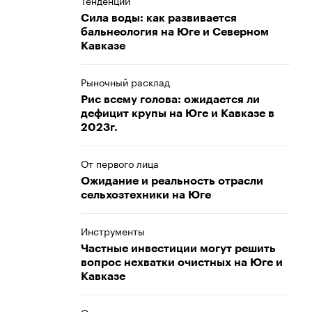
Тенденции
Сила воды: как развивается
бальнеология на Юге и Северном
Кавказе
Рыночный расклад
Рис всему голова: ожидается ли
дефицит крупы на Юге и Кавказе в
2023г.
От первого лица
Ожидание и реальность отрасли
сельхозтехники на Юге
Инструменты
Частные инвестиции могут решить
вопрос нехватки очистных на Юге и
Кавказе