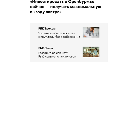
«Инвестировать в Оренбуржье
сейчас — получать максимальную
выгоду завтра»
РБК Тренды
Что такое афантазия и как
живут люди без воображения
РБК Стиль
Разводиться или нет?
Разбираемся с психологом