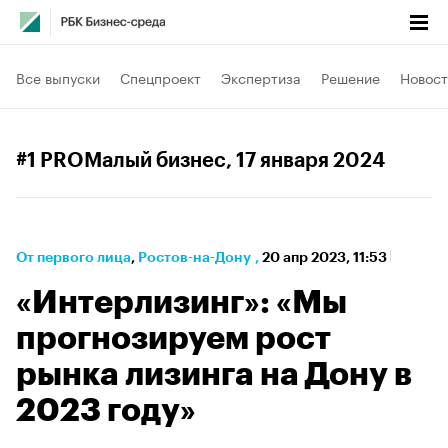
Все выпуски
Спецпроект
Экспертиза
Решение
Новост
#1 PROМалый бизнес
, 17 января 2024
От первого лица
⁠,
Ростов-на-Дону
,
20 апр 2023, 11:53
«Интерлизинг»: «Мы
прогнозируем рост
рынка лизинга на Дону в
2023 году»