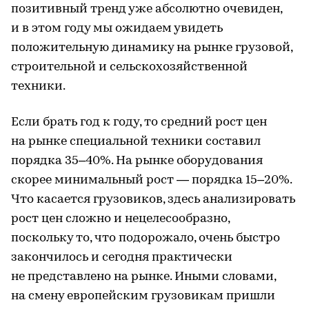
позитивный тренд уже абсолютно очевиден,
и в этом году мы ожидаем увидеть
положительную динамику на рынке грузовой,
строительной и сельскохозяйственной
техники.
Если брать год к году, то средний рост цен
на рынке специальной техники составил
порядка 35–40%. На рынке оборудования
скорее минимальный рост — порядка 15–20%.
Что касается грузовиков, здесь анализировать
рост цен сложно и нецелесообразно,
поскольку то, что подорожало, очень быстро
закончилось и сегодня практически
не представлено на рынке. Иными словами,
на смену европейским грузовикам пришли