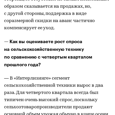
образом сказывается на продажах, но,
с другой стороны, поддержка в виде
соразмерной скидки на аванс частично
компенсирует ее уход.
— Как вы оцениваете рост спроса
на сельскохозяйственную технику
по сравнению с четвертым кварталом
прошлого года?
— В «Интерлизинге» сегмент
сельскохозяйственной техники вырос в два
раза. Для четвертого квартала всегда был
типичен очень высокий спрос, поскольку
сельхозтоваропроизводители продают
основной объем урожая обычно в конце осени.