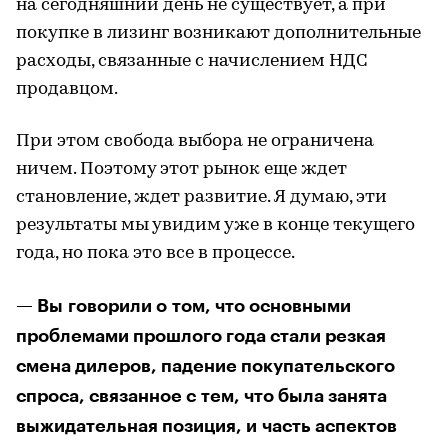
на сегодняшний день не существует, а при
покупке в лизинг возникают дополнительные
расходы, связанные с начислением НДС
продавцом.
При этом свобода выбора не ограничена
ничем. Поэтому этот рынок еще ждет
становление, ждет развитие. Я думаю, эти
результаты мы увидим уже в конце текущего
года, но пока это все в процессе.
— Вы говорили о том, что основными
проблемами прошлого года стали резкая
смена дилеров, падение покупательского
спроса, связанное с тем, что была занята
выжидательная позиция, и часть аспектов