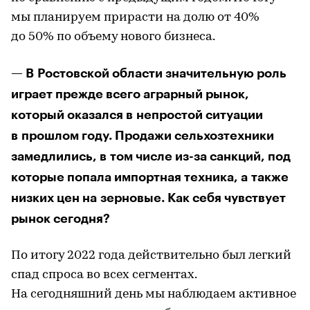
мы планируем прирасти на долю от 40%
до 50% по объему нового бизнеса.
— В Ростовской области значительную роль
играет прежде всего аграрный рынок,
который оказался в непростой ситуации
в прошлом году. Продажи сельхозтехники
замедлились, в том числе из-за санкций, под
которые попала импортная техника, а также
низких цен на зерновые. Как себя чувствует
рынок сегодня?
По итогу 2022 года действительно был легкий
спад спроса во всех сегментах.
На сегодняшний день мы наблюдаем активное