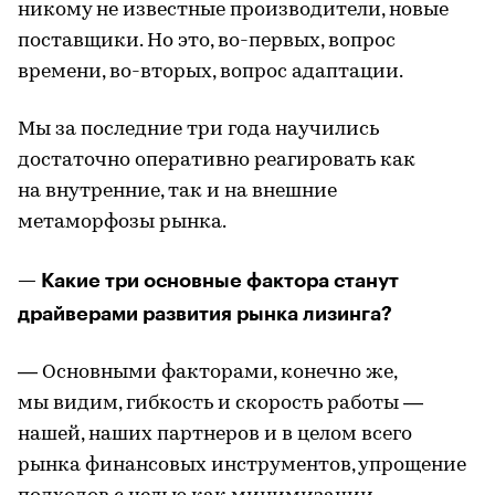
никому не известные производители, новые
поставщики. Но это, во-первых, вопрос
времени, во-вторых, вопрос адаптации.
Мы за последние три года научились
достаточно оперативно реагировать как
на внутренние, так и на внешние
метаморфозы рынка.
— Какие три основные фактора станут
драйверами развития рынка лизинга?
— Основными факторами, конечно же,
мы видим, гибкость и скорость работы —
нашей, наших партнеров и в целом всего
рынка финансовых инструментов, упрощение