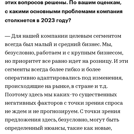
этих вопросов решены. По вашим оценкам,
с какими основными проблемами компания
столкнется в 2023 году?
— Для нашей компании целевым сегментом
всегда был малый и средний бизнес. Мы,
безусловно, работаем и с крупным бизнесом,
но приоритет все равно идет на розницу. И эти
сегменты всегда более гибко и более
оперативно адаптировались под изменения,
происходящие на рынке, в стране и т.д.
Поэтому здесь мы каких-то существенных
негативных факторов с точки зрения спроса
не ждем и не прогнозируем. С точки зрения
предложения здесь, безусловно, могут быть
определенный нюансы, такие как новые,