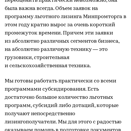
переоценить практически невозможно, она
была важна всегда. Объем заявок на
программу льготного лизинга Минпромторга в
этом году кратно вырос за очень короткий
промежуток времени. Причем эти заявки
из абсолютно различных сегментов бизнеса,
на абсолютно различную технику — это
грузовики, строительная
и сельскохозяйственная техника.
Мы готовы работать практически со всеми
программами субсидирования. Есть
достаточно большое количество льготных
программ, субсидий либо дотаций, которые
получают непосредственно
лизингополучатели. Мы для этого с радостью
оказываем помощь в подготовке документов,