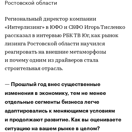
Ростовской области
Региональный директор компании
«Интерлизинг» в ЮФО и СКФО Игорь Тисленко
рассказал в интервью РБК ТВ Юг, как рынок
лизинга Ростовской области научился
реагировать на внешние метаморфозы
и почему одним из драйверов стала
строительная отрасль.
— Прошлый год внес существенные
изменения в экономику, тем не менее
отдельные сегменты бизнеса легче
адаптировались к меняющимся условиям
и продолжают развитие. Как вы оцениваете
ситуацию на вашем рынке в целом?