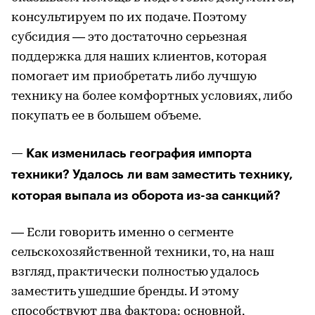
консультируем по их подаче. Поэтому
субсидия — это достаточно серьезная
поддержка для наших клиентов, которая
помогает им приобретать либо лучшую
технику на более комфортных условиях, либо
покупать ее в большем объеме.
— Как изменилась география импорта
техники? Удалось ли вам заместить технику,
которая выпала из оборота из-за санкций?
— Если говорить именно о сегменте
сельскохозяйственной техники, то, на наш
взгляд, практически полностью удалось
заместить ушедшие бренды. И этому
способствуют два фактора: основной,