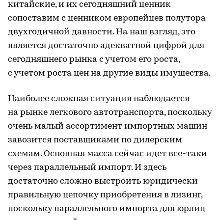
китайские, и их сегодняшний ценник
сопоставим с ценником европейцев полутора-
двухгодичной давности. На наш взгляд, это
является достаточно адекватной цифрой для
сегодняшнего рынка с учетом его роста,
с учетом роста цен на другие виды имущества.
Наиболее сложная ситуация наблюдается
на рынке легкового автотранспорта, поскольку
очень малый ассортимент импортных машин
завозится поставщиками по дилерским
схемам. Основная масса сейчас идет все-таки
через параллельный импорт. И здесь
достаточно сложно выстроить юридически
правильную цепочку приобретения в лизинг,
поскольку параллельного импорта для юрлиц