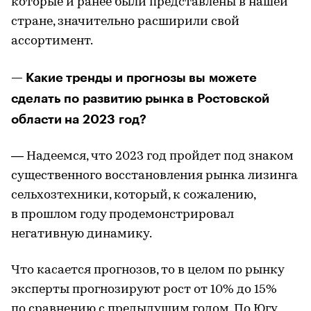
которые и ранее были представлены в нашей
стране, значительно расширили свой
ассортимент.
— Какие тренды и прогнозы вы можете
сделать по развитию рынка в Ростовской
области на 2023 год?
— Надеемся, что 2023 год пройдет под знаком
существенного восстановления рынка лизинга
сельхозтехники, который, к сожалению,
в прошлом году продемонстрировал
негативную динамику.
Что касается прогнозов, то в целом по рынку
эксперты прогнозируют рост от 10% до 15%
по сравнению с предыдущим годом. По Югу