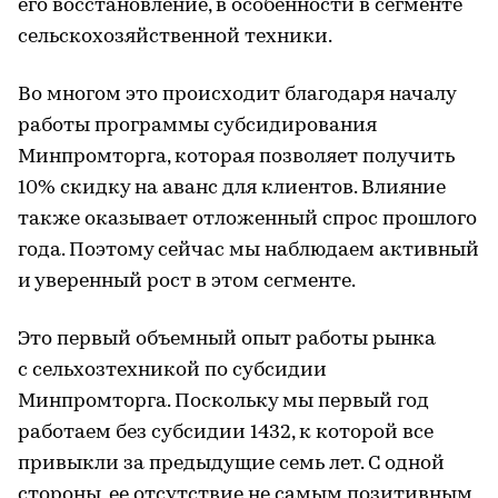
его восстановление, в особенности в сегменте
сельскохозяйственной техники.
Во многом это происходит благодаря началу
работы программы субсидирования
Минпромторга, которая позволяет получить
10% скидку на аванс для клиентов. Влияние
также оказывает отложенный спрос прошлого
года. Поэтому сейчас мы наблюдаем активный
и уверенный рост в этом сегменте.
Это первый объемный опыт работы рынка
с сельхозтехникой по субсидии
Минпромторга. Поскольку мы первый год
работаем без субсидии 1432, к которой все
привыкли за предыдущие семь лет. С одной
стороны, ее отсутствие не самым позитивным