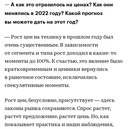
— А как это отразилось на ценах? Как они
менялись в 2022 году? Какой прогноз
вы можете дать на этот год?
— Рост цен на технику в прошлом году был
очень существенным. В зависимости
от сегмента и типа рост доходил в какие-то
моменты до 100%. К счастью, это явление было
кратковременным и ценники вернулись
в рыночное состояние, исключились
спекулятивные моменты.
Рост цен, безусловно, присутствует — здесь
законы рынка сохраняются. Спрос растет,
растет предложение, растет цена. Но, как
показывает практика и наши наблюдения,