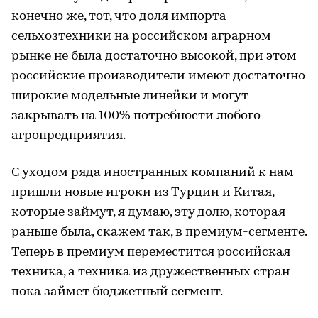
конечно же, тот, что доля импорта
сельхозтехники на российском аграрном
рынке не была достаточно высокой, при этом
российские производители имеют достаточно
широкие модельные линейки и могут
закрывать на 100% потребности любого
агропредприятия.
C уходом ряда иностранных компаний к нам
пришли новые игроки из Турции и Китая,
которые займут, я думаю, эту долю, которая
раньше была, скажем так, в премиум-сегменте.
Теперь в премиум переместится российская
техника, а техника из дружественных стран
пока займет бюджетный сегмент.