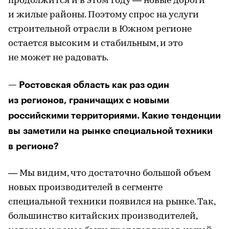
продолжится и в этом году — новые дороги
и жилые районы. Поэтому спрос на услуги
строительной отрасли в Южном регионе
остается высоким и стабильным, и это
не может не радовать.
— Ростовская область как раз один
из регионов, граничащих с новыми
российскими территориями. Какие тенденции
вы заметили на рынке специальной техники
в регионе?
— Мы видим, что достаточно большой объем
новых производителей в сегменте
специальной техники появился на рынке. Так,
большинство китайских производителей,