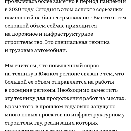
проявлялась более заметно в период пандемии
в 2020 году. Сегодня в этом аспекте серьезных
изменений на бизнес-рынках нет. Вместе с тем
основной объем сейчас приходится
на дорожное и инфраструктурное
строительство. Это специальная техника
и грузовые автомобили.
Мы считаем, что повышенный спрос
на технику в Южном регионе связан с тем, что
большой ее объем отправляется на работы
в соседние регионы. Необходимо заместить
эту технику для продолжения работ на местах.
Кроме того, в прошлом году было запущено
много новых проектов по инфраструктурному
строительству, реализация которых