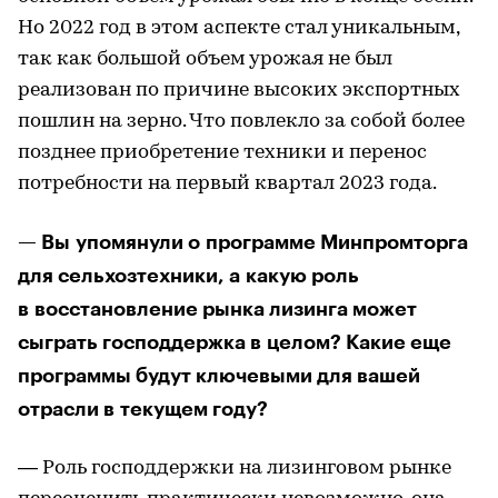
Но 2022 год в этом аспекте стал уникальным,
так как большой объем урожая не был
реализован по причине высоких экспортных
пошлин на зерно. Что повлекло за собой более
позднее приобретение техники и перенос
потребности на первый квартал 2023 года.
— Вы упомянули о программе Минпромторга
для сельхозтехники, а какую роль
в восстановление рынка лизинга может
сыграть господдержка в целом? Какие еще
программы будут ключевыми для вашей
отрасли в текущем году?
— Роль господдержки на лизинговом рынке