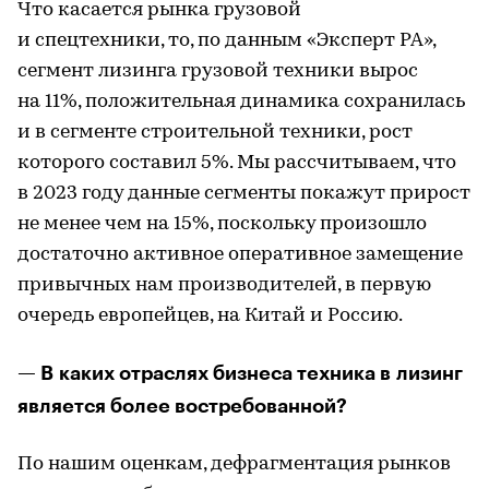
Что касается рынка грузовой
и спецтехники, то, по данным «Эксперт РА»,
сегмент лизинга грузовой техники вырос
на 11%, положительная динамика сохранилась
и в сегменте строительной техники, рост
которого составил 5%. Мы рассчитываем, что
в 2023 году данные сегменты покажут прирост
не менее чем на 15%, поскольку произошло
достаточно активное оперативное замещение
привычных нам производителей, в первую
очередь европейцев, на Китай и Россию.
— В каких отраслях бизнеса техника в лизинг
является более востребованной?
По нашим оценкам, дефрагментация рынков