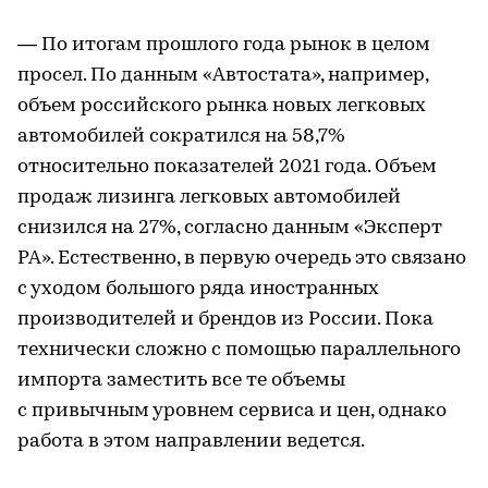
— По итогам прошлого года рынок в целом
просел. По данным «Автостата», например,
объем российского рынка новых легковых
автомобилей сократился на 58,7%
относительно показателей 2021 года. Объем
продаж лизинга легковых автомобилей
снизился на 27%, согласно данным «Эксперт
РА». Естественно, в первую очередь это связано
с уходом большого ряда иностранных
производителей и брендов из России. Пока
технически сложно с помощью параллельного
импорта заместить все те объемы
с привычным уровнем сервиса и цен, однако
работа в этом направлении ведется.