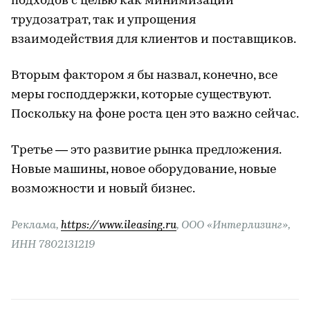
подходов с целью как минимизации
трудозатрат, так и упрощения
взаимодействия для клиентов и поставщиков.
Вторым фактором я бы назвал, конечно, все
меры господдержки, которые существуют.
Поскольку на фоне роста цен это важно сейчас.
Третье — это развитие рынка предложения.
Новые машины, новое оборудование, новые
возможности и новый бизнес.
Реклама,
https://www.ileasing.ru
, ООО «Интерлизинг»,
ИНН 7802131219