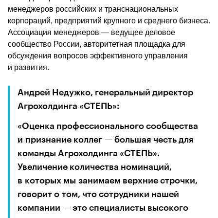
менеджеров российских и транснациональных 
корпораций, предприятий крупного и среднего бизнеса. 
Ассоциация менеджеров — ведущее деловое 
сообщество России, авторитетная площадка для 
обсуждения вопросов эффективного управления 
и развития.
Андрей Недужко, генеральный директор 
Агрохолдинга «СТЕПЬ»: 
«Оценка профессионального сообщества 
и признание коллег — большая честь для 
команды Агрохолдинга «СТЕПЬ». 
Увеличение количества номинаций, 
в которых мы занимаем верхние строчки, 
говорит о том, что сотрудники нашей 
компании — это специалисты высокого 