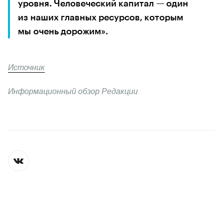
уровня. Человеческий капитал — один 
из наших главных ресурсов, которым 
мы очень дорожим».
Источник
Информационный обзор Редакции