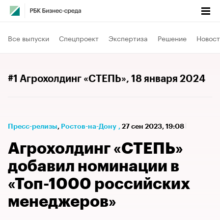
Все выпуски
Спецпроект
Экспертиза
Решение
Новост
#1 Агрохолдинг «СТЕПЬ»
, 18 января 2024
Пресс-релизы
⁠,
Ростов-на-Дону
,
27 сен 2023, 19:08
Агрохолдинг «СТЕПЬ»
добавил номинации в
«Топ-1000 российских
менеджеров»