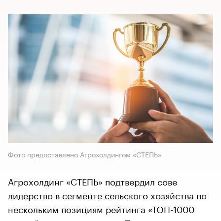
Фото предоставлено Агрохолдингом «СТЕПЬ»
Агрохолдинг «СТЕПЬ» подтвердил сове
лидерство в сегменте сельского хозяйства по
нескольким позициям рейтинга «ТОП-1000