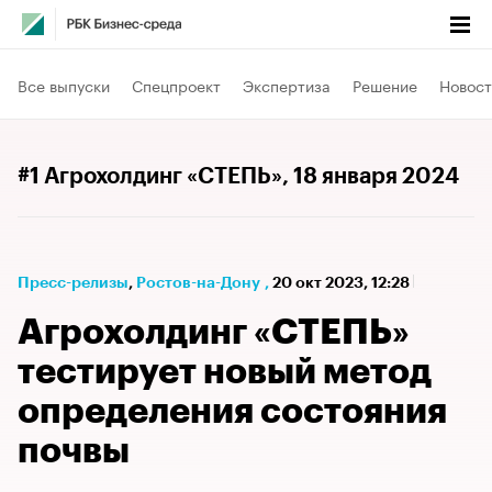
Все выпуски
Спецпроект
Экспертиза
Решение
Новост
#1 Агрохолдинг «СТЕПЬ»
, 18 января 2024
Пресс-релизы
⁠,
Ростов-на-Дону
,
20 окт 2023, 12:28
Агрохолдинг «СТЕПЬ»
тестирует новый метод
определения состояния
почвы