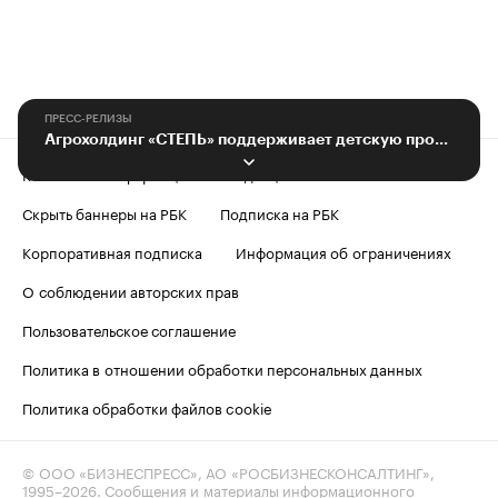
ПРЕСС-РЕЛИЗЫ
Агрохолдинг «СТЕПЬ» поддерживает детскую программу профориентации
Контактная информация
Редакция
Скрыть баннеры на РБК
Подписка на РБК
Корпоративная подписка
Информация об ограничениях
О соблюдении авторских прав
Пользовательское соглашение
Политика в отношении обработки персональных данных
Политика обработки файлов cookie
© ООО «БИЗНЕСПРЕСС», АО «РОСБИЗНЕСКОНСАЛТИНГ»,
1995–2026
. Сообщения и материалы информационного