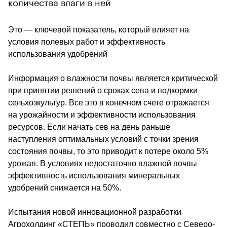
количества влаги в ней
Это — ключевой показатель, который влияет на 
условия полевых работ и эффективность 
использования удобрений
Информация о влажности почвы является критической 
при принятии решений о сроках сева и подкормки 
сельхозкультур. Все это в конечном счете отражается 
на урожайности и эффективности использования 
ресурсов. Если начать сев на день раньше 
наступления оптимальных условий с точки зрения 
состояния почвы, то это приводит к потере около 5% 
урожая. В условиях недостаточно влажной почвы 
эффективность использования минеральных 
удобрений снижается на 50%.
Испытания новой инновационной разработки 
Агрохолдинг «СТЕПЬ» проводил совместно с Северо-