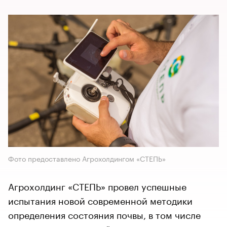
Фото предоставлено Агрохолдингом «СТЕПЬ»
Агрохолдинг «СТЕПЬ» провел успешные
испытания новой современной методики
определения состояния почвы, в том числе