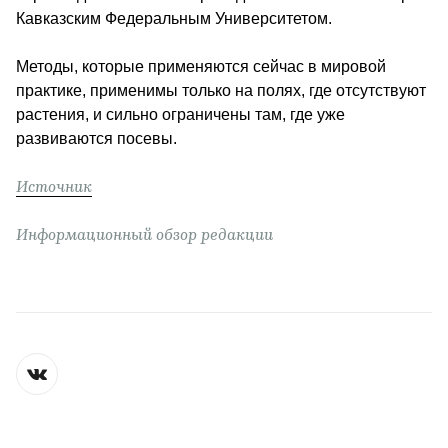
Кавказским Федеральным Университетом.
Методы, которые применяются сейчас в мировой 
практике, применимы только на полях, где отсутствуют 
растения, и сильно ограничены там, где уже 
развиваются посевы. 
Источник
Информационный обзор редакции