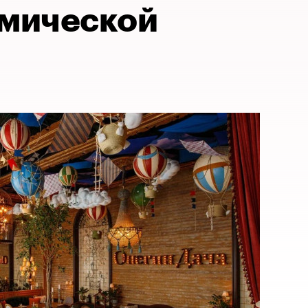
омической