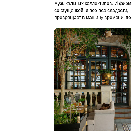
музыкальных коллективов. И фирм
со сгущенкой, и все-все сладости