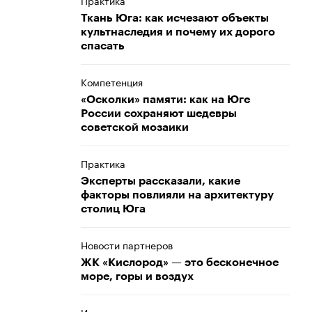
Практика
Ткань Юга: как исчезают объекты
культнаследия и почему их дорого
спасать
Компетенция
«Осколки» памяти: как на Юге
России сохраняют шедевры
советской мозаики
Практика
Эксперты рассказали, какие
факторы повлияли на архитектуру
столиц Юга
Новости партнеров
ЖК «Кислород» — это бесконечное
море, горы и воздух