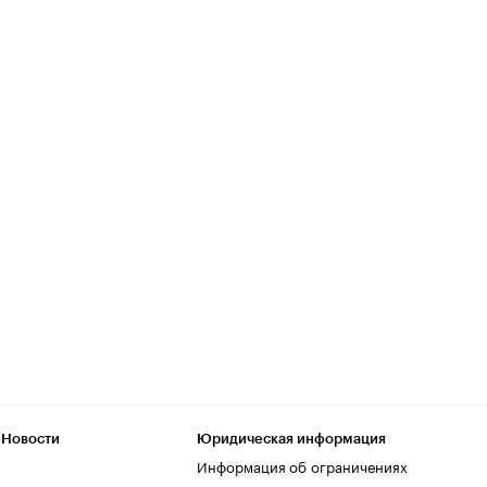
 Новости
Юридическая информация
Информация об ограничениях