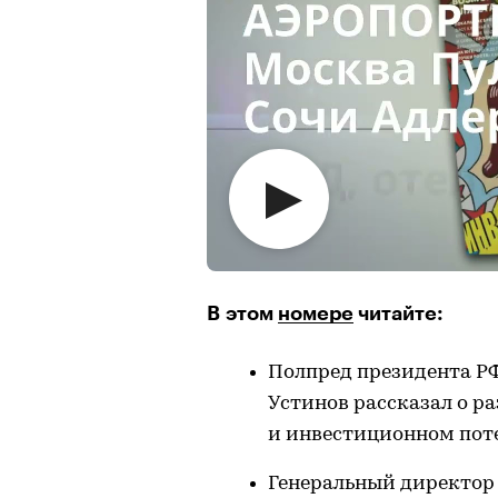
В этом
номере
читайте:
Полпред президента Р
Устинов рассказал о 
и инвестиционном пот
Генеральный директор 