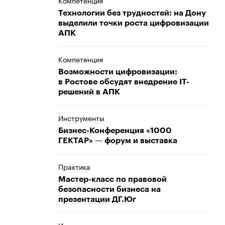
Компетенция
Технологии без трудностей: на Дону
выделили точки роста цифровизации
АПК
Компетенция
Возможности цифровизации:
в Ростове обсудят внедрение IT-
решений в АПК
Инструменты
Бизнес-Конференция «1000
ГЕКТАР» — форум и выставка
Практика
Мастер-класс по правовой
безопасности бизнеса на
презентации ДГ.Юг