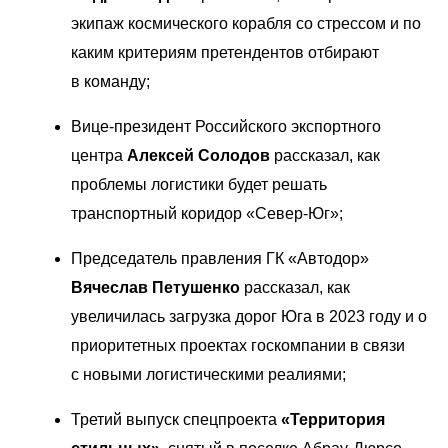
экипаж космического корабля со стрессом и по 
каким критериям претендентов отбирают 
в команду; 
Вице-президент Российского экспортного 
центра 
Алексей Солодов 
рассказал, как 
проблемы логистики будет решать 
транспортный коридор «Север-Юг»; 
Председатель правления ГК «Автодор» 
Вячеслав Петушенко
 рассказал, как 
увеличилась загрузка дорог Юга в 2023 году и о 
приоритетных проектах госкомпании в связи 
с новыми логистическими реалиями; 
Третий выпуск спецпроекта 
«Территория 