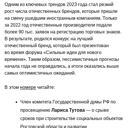
Одним из ключевых трендов 2023 года стал резкий 
рост числа отечественных брендов, которые пришли 
на смену ушедшим иностранным компаниям. Только 
за 2022 год отечественные производители подали 
более 90 тыс. заявок на регистрацию торговых знаков. 
В результате, родился конкурс на лучший 
отечественный бренд, который был презентован 
во время форума «Сильные идеи для нового 
времени». Таким образом, пессимистичные прогнозы 
начала года не оправдались, а итоги оказались выше 
самых оптимистичных ожиданий.
В этом 
номере
 читайте: 
Член комитета Государственной думы РФ по 
просвещению 
Лариса Тутова
 — о срыве 
сроков при строительстве социальных объектов 
Ростовской области и развитии 