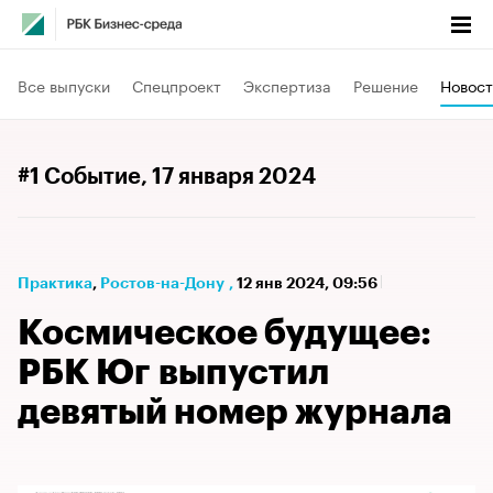
Все выпуски
Спецпроект
Экспертиза
Решение
Новост
#1 Событие
, 17 января 2024
Практика
⁠,
Ростов-на-Дону
,
12 янв 2024, 09:56
Космическое будущее:
РБК Юг выпустил
девятый номер журнала