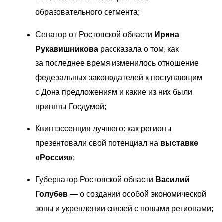
образовательного сегмента; 
Сенатор от Ростовской области 
Ирина 
Рукавишникова
 рассказала о том, как 
за последнее время изменилось отношение 
федеральных законодателей к поступающим 
с Дона предложениям и какие из них были 
приняты Госдумой; 
Квинтэссенция лучшего: как регионы 
презентовали свой потенциал на 
выставке 
«Россия»
; 
Губернатор Ростовской области 
Василий 
Голубев
 — о создании особой экономической 
зоны и укреплении связей с новыми регионами; 