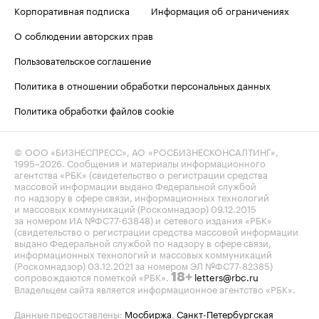
Корпоративная подписка
Информация об ограничениях
О соблюдении авторских прав
Пользовательское соглашение
Политика в отношении обработки персональных данных
Политика обработки файлов cookie
© ООО «БИЗНЕСПРЕСС», АО «РОСБИЗНЕСКОНСАЛТИНГ»,
1995–2026
. Сообщения и материалы информационного
агентства «РБК» (свидетельство о регистрации средства
массовой информации выдано Федеральной службой
по надзору в сфере связи, информационных технологий
и массовых коммуникаций (Роскомнадзор) 09.12.2015
за номером ИА №ФС77-63848) и сетевого издания «РБК»
(свидетельство о регистрации средства массовой информации
выдано Федеральной службой по надзору в сфере связи,
информационных технологий и массовых коммуникаций
(Роскомнадзор) 03.12.2021 за номером ЭЛ №ФС77-82385)
сопровождаются пометкой «РБК».
letters@rbc.ru
18+
Владельцем сайта является информационное агентство «РБК».
Данные предоставлены:
Мосбиржа
,
Санкт-Петербургская