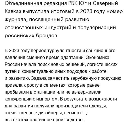
Объединенная редакция РБК Юг и Северный
Кавказ выпустила итоговый в 2023 году номер
журнала, посвященный развитию
отечественных индустрий и популяризации
российских брендов
В 2023 году период турбулентности и санкционного 
давления сменило время адаптации. Экономика 
России начала поиск новых решений, логистических 
путей и концептуально иных подходов к работе 
и развитию. Задача заместить зарубежную продукцию 
привела к росту в сегментах, которые ранее 
пребывали в стагнации или не выдерживали 
конкуренции с импортом. В результате возможности 
для развития получили производители одежды, 
отечественные дизайнеры, сегмент IT, 
высокотехнологичное производство. 