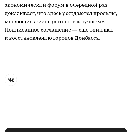
экономический форум в очередной раз
доказывает, что здесь рождаются проекты,
меняющие жизнь регионов к лучшему.
Подписанное соглашение — еще один шаг
к восстановлению городов Донбасса.