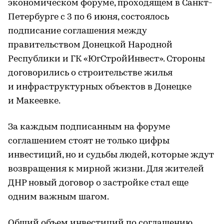
экономическом форуме, проходящем в Санкт-
Петербурге с 3 по 6 июня, состоялось
подписание соглашения между
правительством Донецкой Народной
Республики и ГК «ЮгСтройИнвест». Стороны
договорились о строительстве жилья
и инфраструктурных объектов в Донецке
и Макеевке.
За каждым подписанным на форуме
соглашением стоят не только цифры
инвестиций, но и судьбы людей, которые ждут
возвращения к мирной жизни. Для жителей
ДНР новый договор о застройке стал еще
одним важным шагом.
Общий объем инвестиций по соглашению