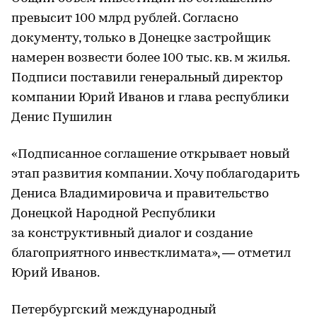
превысит 100 млрд рублей. Согласно
документу, только в Донецке застройщик
намерен возвести более 100 тыс. кв. м жилья.
Подписи поставили генеральный директор
компании Юрий Иванов и глава республики
Денис Пушилин
«Подписанное соглашение открывает новый
этап развития компании. Хочу поблагодарить
Дениса Владимировича и правительство
Донецкой Народной Республики
за конструктивный диалог и создание
благоприятного инвестклимата», — отметил
Юрий Иванов.
Петербургский международный