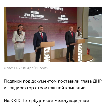
Фото: ГК «ЮгСтройИнвест»
Подписи под документом поставили глава ДНР
и гендиректор строительной компании
На XXIX Петербургском международном