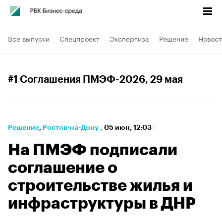
Все выпуски
Спецпроект
Экспертиза
Решение
Новост
#1 Соглашения ПМЭФ-2026
, 29 мая
Решение
⁠,
Ростов-на-Дону
,
05 июн, 12:03
На ПМЭФ подписали
соглашение о
строительстве жилья и
инфраструктуры в ДНР