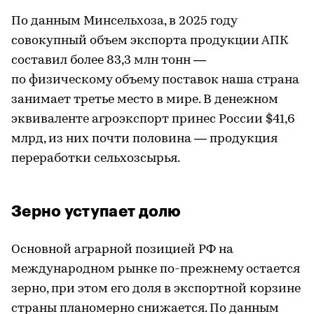
По данным Минсельхоза, в 2025 году
совокупный объем экспорта продукции АПК
составил более 83,3 млн тонн —
по физическому объему поставок наша страна
занимает третье место в мире. В денежном
эквиваленте агроэкспорт принес России $41,6
млрд, из них почти половина — продукция
переработки сельхозсырья.
Зерно уступает долю
Основной аграрной позицией РФ на
международном рынке по-прежнему остается
зерно, при этом его доля в экспортной корзине
страны планомерно снижается. По данным