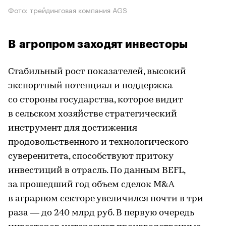
Фото: трейдинговая компания AGS
В агропром заходят инвесторы
Стабильный рост показателей, высокий
экспортный потенциал и поддержка
со стороны государства, которое видит
в сельском хозяйстве стратегический
инструмент для достижения
продовольственного и технологического
суверенитета, способствуют притоку
инвестиций в отрасль. По данным BEFL,
за прошедший год объем сделок M&A
в аграрном секторе увеличился почти в три
раза — до 240 млрд руб. В первую очередь