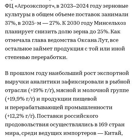
ФЦ «Агроэкспорт», в 2023–2024 году зерновые
культуры в общем объеме поставок занимали
37%, в 2025-м — 27%. К 2030 году Минсельхоз
планирует снизить долю зерна до 25%. Как
отмечала глава ведомства Оксана Лут, все
остальное займет продукция с той или иной
степенью переработки.
В прошлом году наибольший рост экспортной
выручки аналитики зафиксировали в рыбной
отрасли (+19% г/г), мясной и молочной группе
(+19,9% г/г) и продукции пищевой
и перерабатывающей промышленности
(+12,2% г/г). Поставки российского
продовольствия осуществлялись в 169 стран
мира, среди ведущих импортеров — Китай,