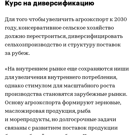
Курс на диверсификацию
Для того чтобы увеличить агроэкспорт к 2030
году, консервативное сельское хозяйство
должно перестроиться, диверсифицировать
сельхозпроизводство и структуру поставок
за рубеж.
«На внутреннем рынке еще сохраняются ниши
для увеличения внутреннего потребления,
однако стимулом для масштабного роста
производства становятся зарубежные рынки.
Основу агроэкспорта формируют зерновые,
масложировая продукция, рыба
и морепродукты, но долгосрочные задачи
связаны с развитием поставок продукции