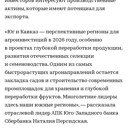
инвесторов интересуют производственные
активы, которые имеют потенциал для
экспорта.
«Юг и Кавказ — перспективные регионы для
агроинвестиций в 2026 году, особенно
в проектах глубокой переработки продукции,
развития отечественных селекции
и семеноводства. Одним из самых
быстрорастущих агронаправлений остается
закладка садов и строительство современных
промплощадок для хранения и глубокой
переработки фруктов. Многолетние лидеры
здесь наши южные регионы», — рассказала
отраслевой лидер АПК Юго-Западного банка
Сбербанка Наталия Персидская.