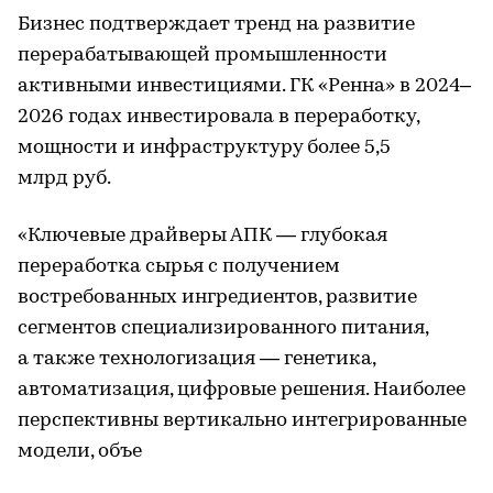
Бизнес подтверждает тренд на развитие
перерабатывающей промышленности
активными инвестициями. ГК «Ренна» в 2024–
2026 годах инвестировала в переработку,
мощности и инфраструктуру более 5,5
млрд руб.
«Ключевые драйверы АПК — глубокая
переработка сырья с получением
востребованных ингредиентов, развитие
сегментов специализированного питания,
а также технологизация — генетика,
автоматизация, цифровые решения. Наиболее
перспективны вертикально интегрированные
модели, объе