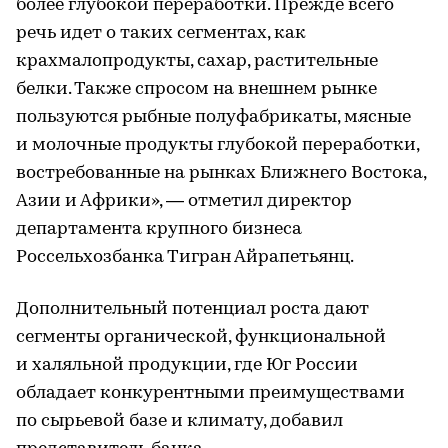
более глубокой переработки. Прежде всего
речь идет о таких сегментах, как
крахмалопродукты, сахар, растительные
белки. Также спросом на внешнем рынке
пользуются рыбные полуфабрикаты, мясные
и молочные продукты глубокой переработки,
востребованные на рынках Ближнего Востока,
Азии и Африки», — отметил директор
департамента крупного бизнеса
Россельхозбанка Тигран Айрапетьянц.
Дополнительный потенциал роста дают
сегменты органической, функциональной
и халяльной продукции, где Юг России
обладает конкурентными преимуществами
по сырьевой базе и климату, добавил