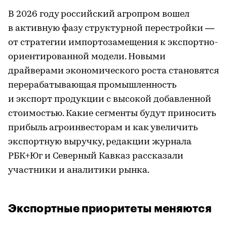
В 2026 году российский агропром вошел
в активную фазу структурной перестройки —
от стратегии импортозамещения к экспортно-
ориентированной модели. Новыми
драйверами экономического роста становятся
перерабатывающая промышленность
и экспорт продукции с высокой добавленной
стоимостью. Какие сегменты будут приносить
прибыль агроинвесторам и как увеличить
экспортную выручку, редакции журнала
РБК+Юг и Северный Кавказ рассказали
участники и аналитики рынка.
Экспортные приоритеты меняются