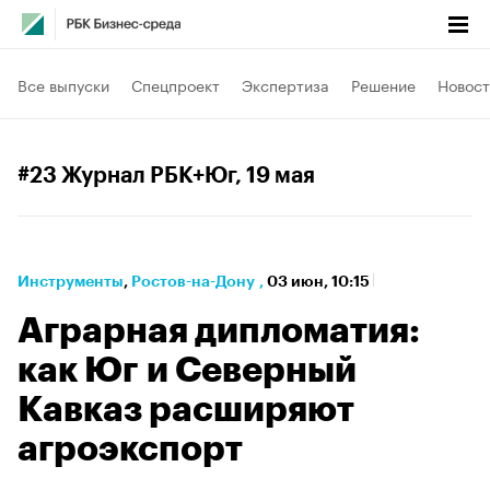
Все выпуски
Спецпроект
Экспертиза
Решение
Новост
#23 Журнал РБК+Юг
, 19 мая
Инструменты
⁠,
Ростов-на-Дону
,
03 июн, 10:15
Аграрная дипломатия:
как Юг и Северный
Кавказ расширяют
агроэкспорт