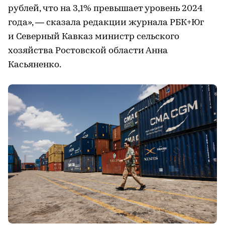
рублей, что на 3,1% превышает уровень 2024
года», — сказала редакции журнала РБК+Юг
и Северный Кавказ министр сельского
хозяйства Ростовской области Анна
Касьяненко.