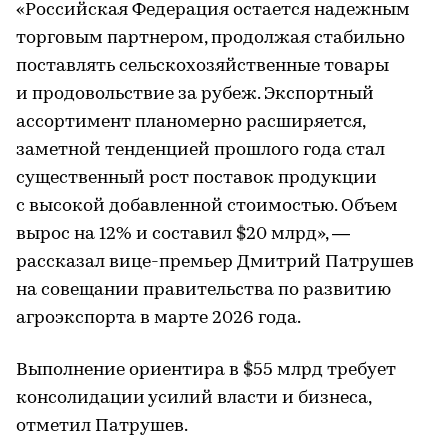
«Российская Федерация остается надежным
торговым партнером, продолжая стабильно
поставлять сельскохозяйственные товары
и продовольствие за рубеж. Экспортный
ассортимент планомерно расширяется,
заметной тенденцией прошлого года стал
существенный рост поставок продукции
с высокой добавленной стоимостью. Объем
вырос на 12% и составил $20 млрд», —
рассказал вице-премьер Дмитрий Патрушев
на совещании правительства по развитию
агроэкспорта в марте 2026 года.
Выполнение ориентира в $55 млрд требует
консолидации усилий власти и бизнеса,
отметил Патрушев.