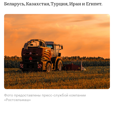
Беларусь, Казахстан, Турция, Иран и Египет.
Фото предоставлены пресс-службой компании
«Ростсельмаш»