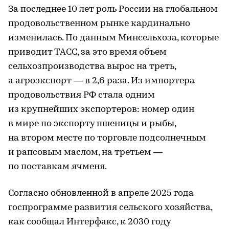
За последнее 10 лет роль России на глобальном
продовольственном рынке кардинально
изменилась. По данным Минсельхоза, которые
приводит ТАСС, за это время объем
сельхозпроизводства вырос на треть,
а агроэкспорт — в 2,6 раза. Из импортера
продовольствия РФ стала одним
из крупнейших экспортеров: номер один
в мире по экспорту пшеницы и рыбы,
на втором месте по торговле подсолнечным
и рапсовым маслом, на третьем —
по поставкам ячменя.
Согласно обновленной в апреле 2025 года
госпрограмме развития сельского хозяйства,
как сообщал Интерфакс, к 2030 году