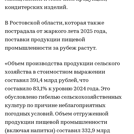
кондитерских изделий.
В Ростовской области, которая также
пострадала от жаркого лета 2025 года,
поставки продукции пищевой
промышленности за рубеж растут.
«Объем производства продукции сельского
хозяйства в стоимостном выражении
составил 391,4 млрд рублей, что
составило 83,1% к уровню 2024 года. Это
обусловлено гибелью сельскохозяйственных
культур по причине неблагоприятных
погодных условий. Объем отгруженной
продукции пищевой промышленности
(включая напитки) составил 332,9 млрд