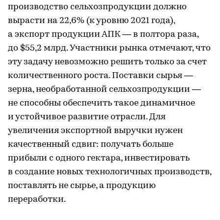
производство сельхозпродукции должно
вырасти на 22,6% (к уровню 2021 года),
а экспорт продукции АПК — в полтора раза,
до $55,2 млрд. Участники рынка отмечают, что
эту задачу невозможно решить только за счет
количественного роста. Поставки сырья —
зерна, необработанной сельхозпродукции —
не способны обеспечить такое динамичное
и устойчивое развитие отрасли. Для
увеличения экспортной выручки нужен
качественный сдвиг: получать больше
прибыли с одного гектара, инвестировать
в создание новых технологичных производств,
поставлять не сырье, а продукцию
переработки.