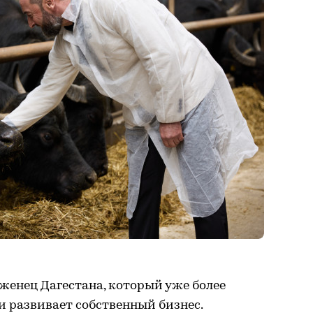
женец Дагестана, который уже более
и развивает собственный бизнес.