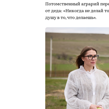
Потомственный аграрий пер
от деда: «Никогда не делай т
душу в то, что делаешь».