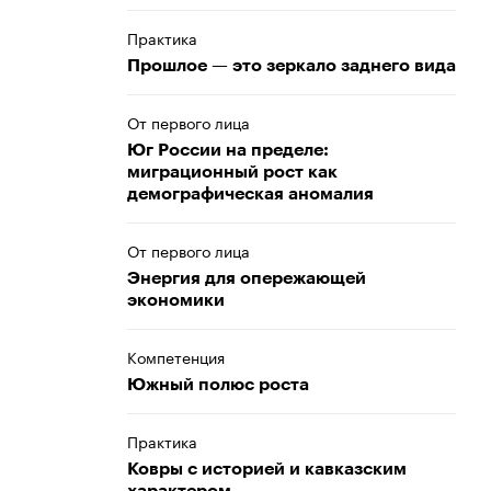
Практика
Прошлое — это зеркало заднего вида
От первого лица
Юг России на пределе:
миграционный рост как
демографическая аномалия
От первого лица
Энергия для опережающей
экономики
Компетенция
Южный полюс роста
Практика
Ковры с историей и кавказским