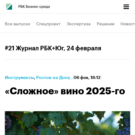
Все выпуски
Спецпроект
Экспертиза
Решение
Новост
#21 Журнал РБК+Юг
, 24 февраля
Инструменты
⁠,
Ростов-на-Дону
,
06 фев, 18:12
«Сложное» вино 2025-го