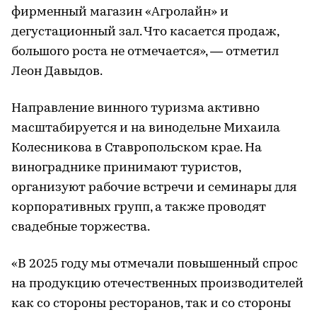
фирменный магазин «Агролайн» и
дегустационный зал. Что касается продаж,
большого роста не отмечается», — отметил
Леон Давыдов.
Направление винного туризма активно
масштабируется и на винодельне Михаила
Колесникова в Ставропольском крае. На
винограднике принимают туристов,
организуют рабочие встречи и семинары для
корпоративных групп, а также проводят
свадебные торжества.
«В 2025 году мы отмечали повышенный спрос
на продукцию отечественных производителей
как со стороны ресторанов, так и со стороны