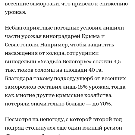
весенние заморозки, что привело к снижению
урожая.
Неблагоприятные погодные условия лишили
части урожая виноградарей Крыма и
Севастополя. Например, чтобы защитить
насаждения от холода, сотрудники
винодельни «Усадьба Белогорье» сожгли 4,5
тыс. тюков соломы на площади 40 га.
Благодаря такому подходу ущерб от весенних
заморозков составил лишь 15% урожая, тогда
как многие другие крымские хозяйства
потеряли значительно больше — до 70%.
Несмотря на непогоду, с которой второй год
подряд столкнулся еще один южный регион