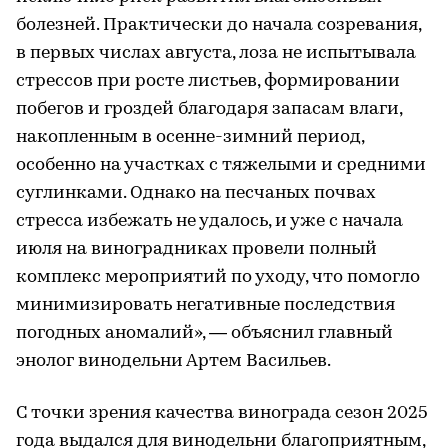
болезней. Практически до начала созревания,
в первых числах августа, лоза не испытывала
стрессов при росте листьев, формировании
побегов и гроздей благодаря запасам влаги,
накопленным в осенне-зимний период,
особенно на участках с тяжелыми и средними
суглинками. Однако на песчаных почвах
стресса избежать не удалось, и уже с начала
июля на виноградниках провели полный
комплекс мероприятий по уходу, что помогло
минимизировать негативные последствия
погодных аномалий», — объяснил главный
энолог винодельни Артем Васильев.
С точки зрения качества винограда сезон 2025
года выдался для винодельни благоприятным,