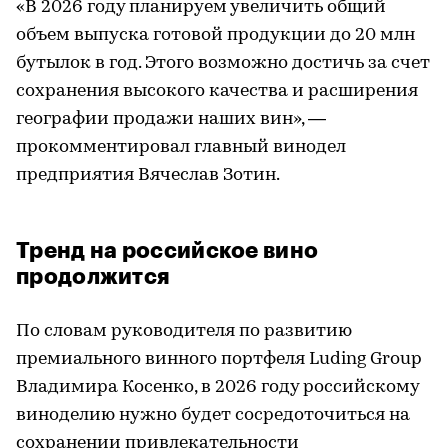
«В 2026 году планируем увеличить общий
объем выпуска готовой продукции до 20 млн
бутылок в год. Этого возможно достичь за счет
сохранения высокого качества и расширения
географии продажи наших вин», —
прокомментировал главный винодел
предприятия Вячеслав Зотин.
Тренд на российское вино
продолжится
По словам руководителя по развитию
премиального винного портфеля Luding Group
Владимира Косенко, в 2026 году российскому
виноделию нужно будет сосредоточиться на
сохранении привлекательности