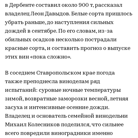
в Дербенте составил около 900 т, рассказал
владелец Леон Давыдов. Белые сорта пришлось
убрать раньше, до наступления сильных
дождей в сентябре. По его словам, из-за
обильных осадков несколько пострадали
красные сорта, и составить прогноз о выпуске
этих вин «пока сложно».
В соседнем Ставропольском крае погода
также преподнесла виноделам ряд
испытаний: суровые ночные температуры
зимой, возвратные заморозки весной, летняя
засуха и интенсивные осенние дожди.
Владелец и основатель семейной винодельни
Михаил Колесников поделился, что сильнее
всего повредили виноградники именно