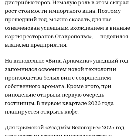
дистрибьюторов. Немалую роль в этом сыграл
рост стоимости импортного вина. Поэтому
прошедший год, можно сказать, для нас
ознаменован успешным вхождением в винные
карты ресторанов Ставрополья», — поделился
владелец предприятия.
На винодельне «Вина Арпачина» ушедший год
запомнился освоением новой технологии
производства белых вин с сохранением
собственного аромата. Кроме этого, при
винодельне открыли первую очередь
гостиницы. В первом квартале 2026 года
планируется открыть кафе.
Для крымской «Усадьбы Белогорье» 2025 год