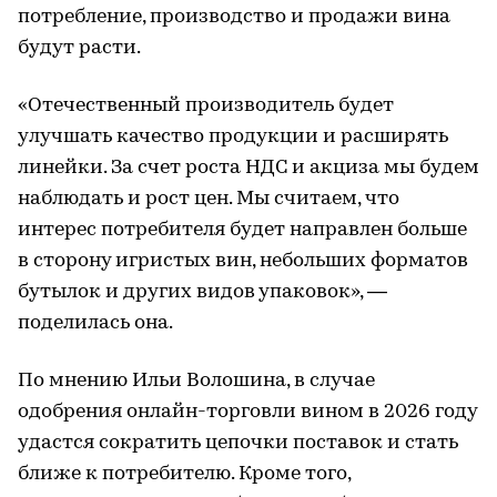
потребление, производство и продажи вина
будут расти.
«Отечественный производитель будет
улучшать качество продукции и расширять
линейки. За счет роста НДС и акциза мы будем
наблюдать и рост цен. Мы считаем, что
интерес потребителя будет направлен больше
в сторону игристых вин, небольших форматов
бутылок и других видов упаковок», —
поделилась она.
По мнению Ильи Волошина, в случае
одобрения онлайн-торговли вином в 2026 году
удастся сократить цепочки поставок и стать
ближе к потребителю. Кроме того,