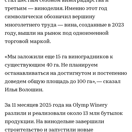
стал шестым сезоном виноградарства и
третьим — виноделия. Именно этот год
символически обозначил вершину
многолетнего труда — вина, созданные в 2023
году, вышли на рынок под одноименной
торговой маркой.
«Мы заложили еще 15 га виноградников к
существующим 40 га. Не планируем
останавливаться на достигнутом и постепенно
доведем общую площадь до 100 га», — сказал
Илья Волошин.
За 11 месяцев 2025 года на Olymp Winery
разлили и реализовали около 13 млн бутылок
продукции. На винодельне завершили
строительство и запустили новые