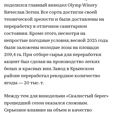
поделился главный винодел Olymp Winery
Вячеслав Зотин. Все сорта достигли своей
технической зрелости и были доставлены на
переработку в отличном санитарном
состоянии. Кроме этого, несмотря на
непростые погодные условия, весной 2025 года
были заложены молодые лозы на площади
209,4 га. При отборе сырья для переработки
акцент был сделан на производство легких
белых и красных вин. Завод в Крымском
районе переработал рекордное количество
ягоды — 20 тыс. т.
Между тем для винодельни «Скалистый берег»
прошедший сезон оказался сложным.
Серьезное влияние на объем и качество