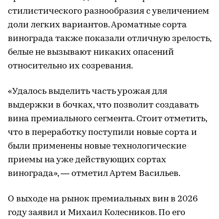
стилистического разнообразия с увеличением
доли легких вариантов. Ароматные сорта
винограда также показали отличную зрелость,
белые не вызывают никаких опасений
относительно их созревания.
«Удалось выделить часть урожая для
выдержки в бочках, что позволит создавать
вина премиального сегмента. Стоит отметить,
что в переработку поступили новые сорта и
были применены новые технологические
приемы на уже действующих сортах
винограда», — отметил Артем Васильев.
О выходе на рынок премиальных вин в 2026
году заявил и Михаил Колесников. По его