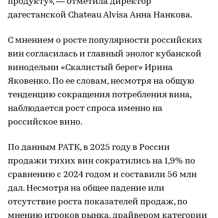
продукту», — отметила директор
дагестанской Chateau Alvisa Анна Нанкова.
С мнением о росте популярности российских
вин согласилась и главный энолог кубанской
винодельни «Скалистый берег» Ирина
Яковенко. По ее словам, несмотря на общую
тенденцию сокращения потребления вина,
наблюдается рост спроса именно на
российское вино.
По данным РАТК, в 2025 году в России
продажи тихих вин сократились на 1,9% по
сравнению с 2024 годом и составили 56 млн
дал. Несмотря на общее падение или
отсутствие роста показателей продаж, по
мнению игроков рынка, драйвером категории