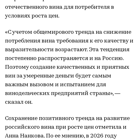
отечественного вина для потребителя в
условиях роста цен.
«С учетом общемирового тренда на снижение
потребления вина требования к его качеству и
выразительности возрастают. Эта тенденция
постепенно распространяется и на Россию.
Поэтому создание качественных и приятных
вин за умеренные деньги будет самым
важным вызовом и испытанием для
винодельческих предприятий страны», —
сказал он.
Сохранение позитивного тренда на развитие
российского вина при росте цен отметила и
Анна Нанкова. По ее мнению, в 2026 году