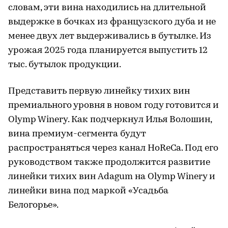
словам, эти вина находились на длительной
выдержке в бочках из французского дуба и не
менее двух лет выдерживались в бутылке. Из
урожая 2025 года планируется выпустить 12
тыс. бутылок продукции.
Представить первую линейку тихих вин
премиального уровня в новом году готовится и
Olymp Winery. Как подчеркнул Илья Волошин,
вина премиум-сегмента будут
распространяться через канал HoReCa. Под его
руководством также продолжится развитие
линейки тихих вин Adagum на Olymp Winery и
линейки вина под маркой «Усадьба
Белогорье».