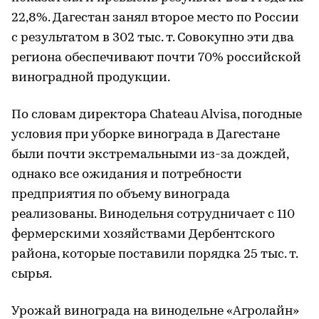
22,8%. Дагестан занял второе место по России
с результатом в 302 тыс. т. Совокупно эти два
региона обеспечивают почти 70% российской
виноградной продукции.
По словам директора Chateau Alvisa, погодные
условия при уборке винограда в Дагестане
были почти экстремальными из-за дождей,
однако все ожидания и потребности
предприятия по объему винограда
реализованы. Винодельня сотрудничает с 110
фермерскими хозяйствами Дербентского
района, которые поставили порядка 25 тыс. т.
сырья.
Урожай винограда на винодельне «Агролайн»