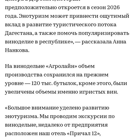
предположительно откроется в сезон 2026
года. Энотуризм может привнести ощутимый
вклад в развитие туристического потока
Дагестана, а также помочь популяризировать
виноделие в республике», — рассказала Анна
Нанкова.
На винодельне «Агролайн» объем
производства сохранился на прежнем
уровне — 120 тыс. бутылок, кроме этого, были
увеличены объемы именно игристых вин.
«Большое внимание уделено развитию
энотуризма. Мы проводим экскурсии по
винодельне, недалеко от предприятия
расположен наш отель «Причал 12»,