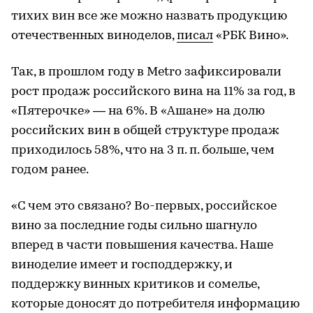
тихих вин все же можно назвать продукцию
отечественных виноделов,
писал
«РБК Вино».
Так, в прошлом году в Metro зафиксировали
рост продаж российского вина на 11% за год, в
«Пятерочке» — на 6%. В «Ашане» на долю
российских вин в общей структуре продаж
приходилось 58%, что на 3 п. п. больше, чем
годом ранее.
«С чем это связано? Во-первых, российское
вино за последние годы сильно шагнуло
вперед в части повышения качества. Наше
виноделие имеет и господдержку, и
поддержку винных критиков и сомелье,
которые доносят до потребителя информацию