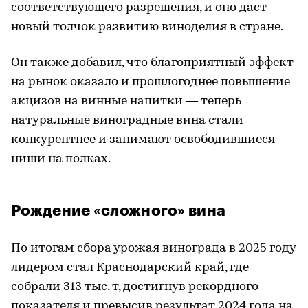
соответствующего разрешения, и оно даст
новый толчок развитию виноделия в стране.
Он также добавил, что благоприятный эффект
на рынок оказало и прошлогоднее повышение
акцизов на винные напитки — теперь
натуральные виноградные вина стали
конкурентнее и занимают освободившиеся
ниши на полках.
Рождение «сложного» вина
По итогам сбора урожая винограда в 2025 году
лидером стал Краснодарский край, где
собрали 313 тыс. т, достигнув рекордного
показателя и превысив результат 2024 года на