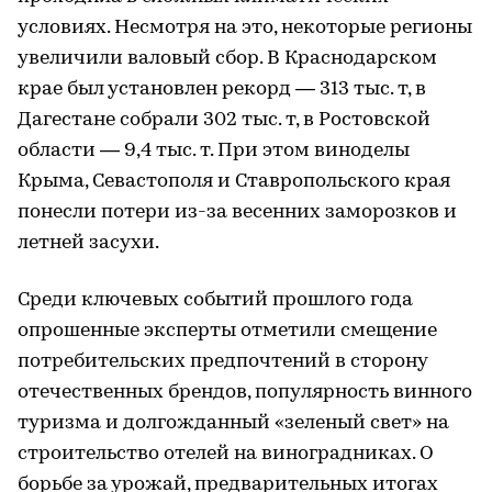
условиях. Несмотря на это, некоторые регионы
увеличили валовый сбор. В Краснодарском
крае был установлен рекорд — 313 тыс. т, в
Дагестане собрали 302 тыс. т, в Ростовской
области — 9,4 тыс. т. При этом виноделы
Крыма, Севастополя и Ставропольского края
понесли потери из-за весенних заморозков и
летней засухи.
Среди ключевых событий прошлого года
опрошенные эксперты отметили смещение
потребительских предпочтений в сторону
отечественных брендов, популярность винного
туризма и долгожданный «зеленый свет» на
строительство отелей на виноградниках. О
борьбе за урожай, предварительных итогах