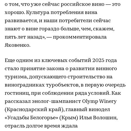
о том, что уже сейчас российское вино — это
хорошо. Культура потребления вина
развивается, и наши потребители сейчас
знают о вине гораздо больше, чем, скажем,
пять лет назад», — прокомментировала
Яковенко.
Еще одним из ключевых событий 2025 года
стало принятие закона о развитии винного
туризма, допускающего строительство на
виноградниках туробъектов, в первую очередь
гостиниц, при соблюдении ряда условий. Как
рассказал энолог-шампанист Olymp Winery
(Краснодарский край), главный винодел
«Усадьбы Белогорье» (Крым) Илья Волошин,
отрасль долгое время ждала