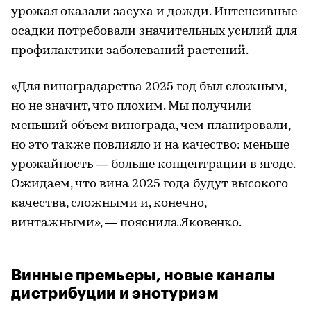
урожая оказали засуха и дожди. Интенсивные
осадки потребовали значительных усилий для
профилактики заболеваний растений.
«Для виноградарства 2025 год был сложным,
но не значит, что плохим. Мы получили
меньший объем винограда, чем планировали,
но это также повлияло и на качество: меньше
урожайность — больше концентрации в ягоде.
Ожидаем, что вина 2025 года будут высокого
качества, сложными и, конечно,
винтажными», — пояснила Яковенко.
Винные премьеры, новые каналы
дистрибуции и энотуризм