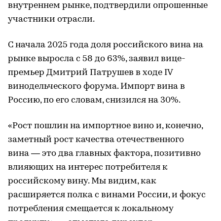
внутреннем рынке, подтвердили опрошенные
участники отрасли.
С начала 2025 года доля российского вина на
рынке выросла с 58 до 63%, заявил вице-
премьер Дмитрий Патрушев в ходе IV
винодельческого форума. Импорт вина в
Россию, по его словам, снизился на 30%.
«Рост пошлин на импортное вино и, конечно,
заметный рост качества отечественного
вина — это два главных фактора, позитивно
влияющих на интерес потребителя к
российскому вину. Мы видим, как
расширяется полка с винами России, и фокус
потребления смещается к локальному