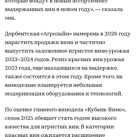
которые войдут в новый ассортимент
выдержанных вин в новом году», — сказала
она.
Дербентская «Агролайн» намерена в 2026 году
нарастить продажи вина и частично
выпустить заложенное игристое вино урожая
2023–2024 годов. Релиз красных вин урожая
2023 года, еще находящихся на выдержке,
также состоится в этом году. Кроме того, на
винодельне планируется небольшая
модернизация оборудования и технологий.
По оценке главного винодела «Кубань-Вино»,
сезон 2025 обещает стать годом высокого
качества для игристых вин. В категории
красных вин ожидается расширение