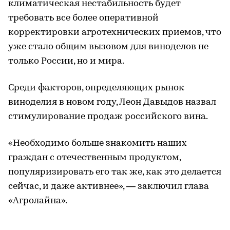
климатическая нестабильность будет
требовать все более оперативной
корректировки агротехнических приемов, что
уже стало общим вызовом для виноделов не
только России, но и мира.
Среди факторов, определяющих рынок
виноделия в новом году, Леон Давыдов назвал
стимулирование продаж российского вина.
«Необходимо больше знакомить наших
граждан с отечественным продуктом,
популяризировать его так же, как это делается
сейчас, и даже активнее», — заключил глава
«Агролайна».