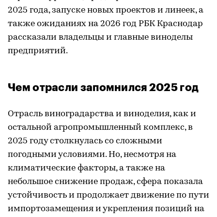
2025 года, запуске новых проектов и линеек, а
также ожиданиях на 2026 год РБК Краснодар
рассказали владельцы и главные виноделы
предприятий.
Чем отрасли запомнился 2025 год
Отрасль виноградарства и виноделия, как и
остальной агропромышленный комплекс, в
2025 году столкнулась со сложными
погодными условиями. Но, несмотря на
климатические факторы, а также на
небольшое снижение продаж, сфера показала
устойчивость и продолжает движение по пути
импортозамещения и укрепления позиций на