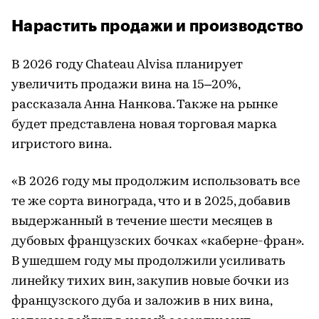
Нарастить продажи и производство
В 2026 году Chateau Alvisa планирует
увеличить продажи вина на 15–20%,
рассказала Анна Нанкова. Также на рынке
будет представлена новая торговая марка
игристого вина.
«В 2026 году мы продолжим использовать все
те же сорта винограда, что и в 2025, добавив
выдержанный в течение шести месяцев в
дубовых французских бочках «каберне-фран».
В ушедшем году мы продолжили усиливать
линейку тихих вин, закупив новые бочки из
французского дуба и заложив в них вина,