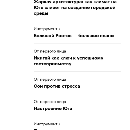
Жаркая архитектура: как климат на
Юге влияет на создание городской
среды
Инструменты
Большой Ростов — большие планы
От первого лица
Икигай как ключ к успешному
гостеприимству
От первого лица
Сон против стресса
От первого лица
Настроение Юга
Инструменты