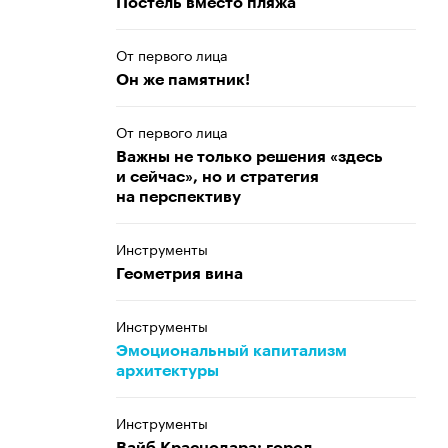
Постель вместо пляжа
От первого лица
Он же памятник!
От первого лица
Важны не только решения «здесь
и сейчас», но и стратегия
на перспективу
Инструменты
Геометрия вина
Инструменты
Эмоциональный капитализм
архитектуры
Инструменты