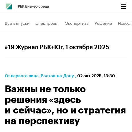
Все выпуски
Спецпроект
Экспертиза
Решение
Новост
#19 Журнал РБК+Юг
, 1 октября 2025
От первого лица
⁠,
Ростов-на-Дону
,
02 окт 2025, 13:50
Важны не только
решения «здесь
и сейчас», но и стратегия
на перспективу