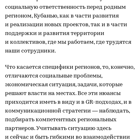
социальную ответственность перед родным
регионом, Кубанью, как в части развития
и реализации новых проектов, так и в части
поддержки и развития территории
и коллективов, где мы работаем, где трудятся
наши сотрудники.
Что касается специфики регионов, то, конечно,
отличаются социальные проблемы,
экономическая ситуация, задачи, которые
решают власти на местах. Все эти нюансы
приходится иметь в виду и в GR-подходах, и в
коммуникационной стратегии — наблюдать,
подбирать компетентных региональных
партнеров. Учитывать ситуацию здесь
и сейчас и быть гибкими во взаимодействии