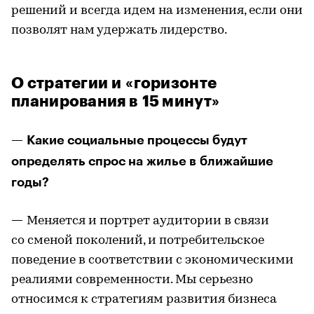
решений и всегда идем на изменения, если они
позволят нам удержать лидерство.
О стратегии и «горизонте
планирования в 15 минут»
— Какие социальные процессы будут
определять спрос на жилье в ближайшие
годы?
—
Меняется и портрет аудитории в связи
со сменой поколений, и потребительское
поведение в соответствии с экономическими
реалиями современности. Мы серьезно
относимся к стратегиям развития бизнеса