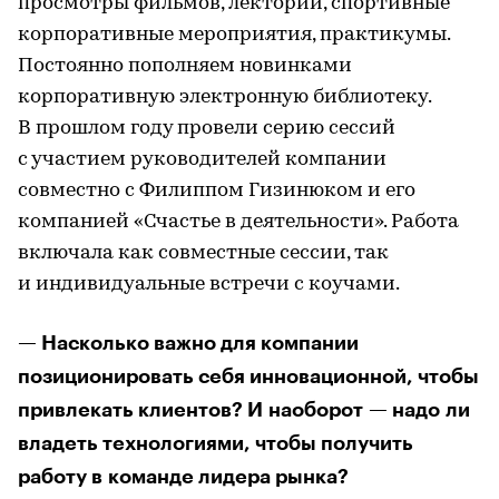
просмотры фильмов, лектории, спортивные
корпоративные мероприятия, практикумы.
Постоянно пополняем новинками
корпоративную электронную библиотеку.
В прошлом году провели серию сессий
с участием руководителей компании
совместно с Филиппом Гизинюком и его
компанией «Счастье в деятельности». Работа
включала как совместные сессии, так
и индивидуальные встречи с коучами.
— Насколько важно для компании
позиционировать себя инновационной, чтобы
привлекать клиентов? И наоборот — надо ли
владеть технологиями, чтобы получить
работу в команде лидера рынка?