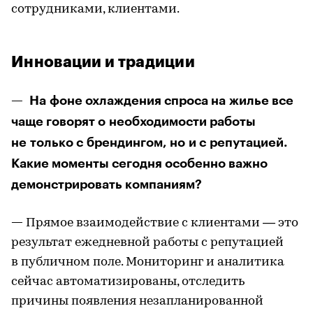
сотрудниками, клиентами.
Инновации и традиции
— На фоне охлаждения спроса на жилье все
чаще говорят о необходимости работы
не только с брендингом, но и с репутацией.
Какие моменты сегодня особенно важно
демонстрировать компаниям?
—
Прямое взаимодействие с клиентами — это
результат ежедневной работы с репутацией
в публичном поле. Мониторинг и аналитика
сейчас автоматизированы, отследить
причины появления незапланированной