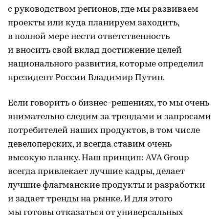
с руководством регионов, где мы развиваем
проекты или куда планируем заходить,
в полной мере нести ответственность
и вносить свой вклад достижение целей
национального развития, которые определил
президент России Владимир Путин.
Если говорить о бизнес-решениях, то мы очень
внимательно следим за трендами и запросами
потребителей наших продуктов, в том числе
девелоперских, и всегда ставим очень
высокую планку. Наш принцип: AVA Group
всегда привлекает лучшие кадры, делает
лучшие флагманские продукты и разработки
и задает тренды на рынке. И для этого
мы готовы отказаться от универсальных