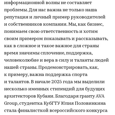
информационной волны не составляет
проблемы. Для наc важна не только наша
репутация и личный пример руководителей
и собственников компании. Мы, как бизнес,
понимаем свою ответственность и хотим
своим примером показывать и рассказывать,
как в сложное и такое важное для страны
время значимы сплочение, поддержка,
человеколюбие и вера в силу и таланты людей
нашей страны. Продемонстрировать, как,
к примеру, важна поддержка спорта
и талантов. В начале 2025 года мы выделили
несколько именных стипендий для будущих
архитекторов Кубани. Благодаря гранту AVA
Group, студентка КубГТУ Юлия Половинкина
стала финалисткой всероссийского конкурса