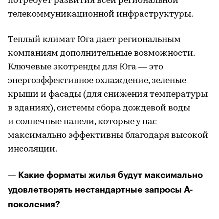
потребует развития всей региональной
телекоммуникационной инфраструктуры.
Теплый климат Юга дает региональным
компаниям дополнительные возможности.
Ключевые экотренды для Юга — это
энергоэффективное охлаждение, зеленые
крыши и фасады (для снижения температуры
в зданиях), системы сбора дождевой воды
и солнечные панели, которые у нас
максимально эффективны благодаря высокой
инсоляции.
— Какие форматы жилья будут максимально
удовлетворять нестандартные запросы А-
поколения?