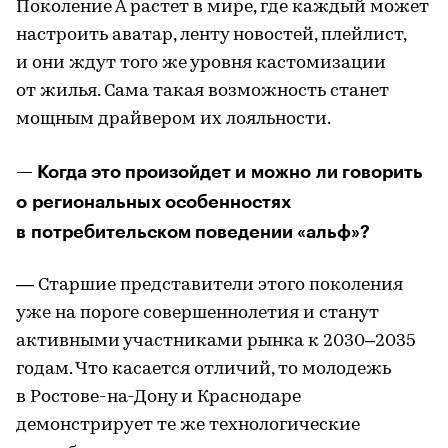
Поколение А растет в мире, где каждый может
настроить аватар, ленту новостей, плейлист,
и они ждут того же уровня кастомизации
от жилья. Сама такая возможность станет
мощным драйвером их лояльности.
— Когда это произойдет и можно ли говорить
о региональных особенностях
в потребительском поведении «альф»?
— Старшие представители этого поколения
уже на пороге совершеннолетия и станут
активными участниками рынка к 2030–2035
годам. Что касается отличий, то молодежь
в Ростове-на-Дону и Краснодаре
демонстрирует те же технологические