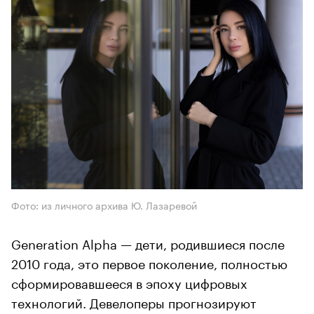
Фото: из личного архива Ю. Лазаревой
Generation Alpha — дети, родившиеся после
2010 года, это первое поколение, полностью
сформировавшееся в эпоху цифровых
технологий. Девелоперы прогнозируют