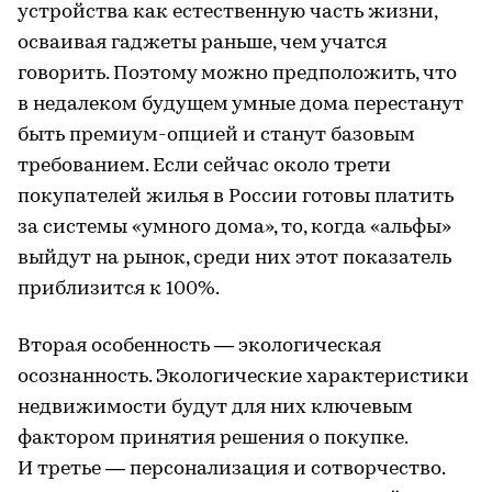
устройства как естественную часть жизни,
осваивая гаджеты раньше, чем учатся
говорить. Поэтому можно предположить, что
в недалеком будущем умные дома перестанут
быть премиум-опцией и станут базовым
требованием. Если сейчас около трети
покупателей жилья в России готовы платить
за системы «умного дома», то, когда «альфы»
выйдут на рынок, среди них этот показатель
приблизится к 100%.
Вторая особенность — экологическая
осознанность. Экологические характеристики
недвижимости будут для них ключевым
фактором принятия решения о покупке.
И третье — персонализация и сотворчество.