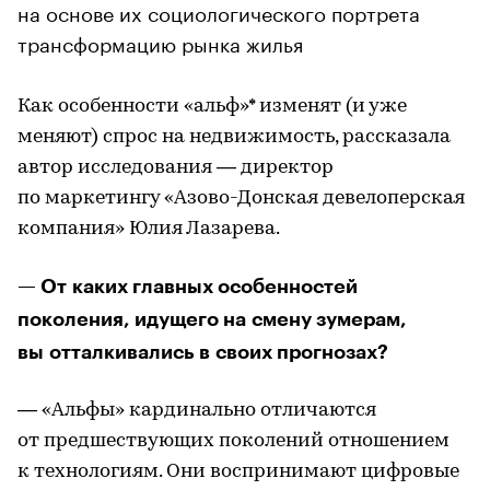
на основе их социологического портрета
трансформацию рынка жилья
Как особенности «альф»* изменят (и уже
меняют) спрос на недвижимость, рассказала
автор исследования — директор
по маркетингу «Азово-Донская девелоперская
компания» Юлия Лазарева.
— От каких главных особенностей
поколения, идущего на смену зумерам,
вы отталкивались в своих прогнозах?
— «Альфы» кардинально отличаются
от предшествующих поколений отношением
к технологиям. Они воспринимают цифровые