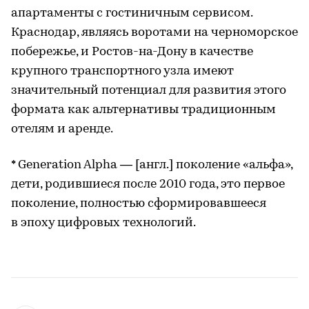
апартаменты с гостиничным сервисом.
Краснодар, являясь воротами на черноморское
побережье, и Ростов-на-Дону в качестве
крупного транспортного узла имеют
значительный потенциал для развития этого
формата как альтернативы традиционным
отелям и аренде.
* Generation Alpha — [англ.] поколение «альфа»,
дети, родившиеся после 2010 года, это первое
поколение, полностью сформировавшееся
в эпоху цифровых технологий.