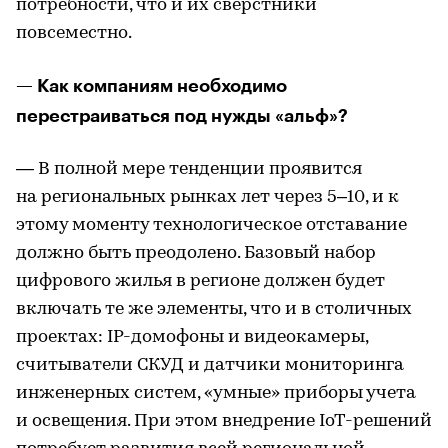
потребности, что и их сверстники
повсеместно.
— Как компаниям необходимо
перестраиваться под нужды «альф»?
— В полной мере тенденции проявится
на региональных рынках лет через 5–10, и к
этому моменту технологическое отставание
должно быть преодолено. Базовый набор
цифрового жилья в регионе должен будет
включать те же элементы, что и в столичных
проектах: IP-домофоны и видеокамеры,
считыватели СКУД и датчики мониторинга
инженерных систем, «умные» приборы учета
и освещения. При этом внедрение IoT-решений