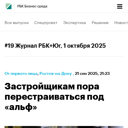
Все выпуски
Спецпроект
Экспертиза
Решение
Новост
#19 Журнал РБК+Юг
, 1 октября 2025
От первого лица
⁠,
Ростов-на-Дону
,
21 сен 2025, 21:23
Застройщикам пора
перестраиваться под
«альф»