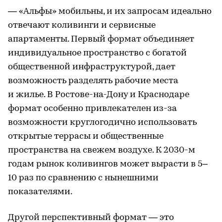
— «Альфы» мобильны, и их запросам идеально
отвечают коливинги и сервисные
апартаменты. Первый формат объединяет
индивидуальное пространство с богатой
общественной инфраструктурой, дает
возможность разделять рабочие места
и жилье. В Ростове-на-Дону и Краснодаре
формат особенно привлекателен из-за
возможности круглогодично использовать
открытые террасы и общественные
пространства на свежем воздухе. К 2030-м
годам рынок коливингов может вырасти в 5–
10 раз по сравнению с нынешними
показателями.
Другой перспективный формат — это