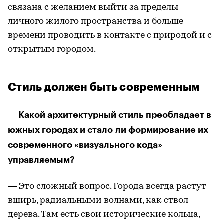
связана с желанием выйти за пределы
личного жилого пространства и больше
времени проводить в контакте с природой и с
открытым городом.
Стиль должен быть современным
— Какой архитектурный стиль преобладает в
южных городах и стало ли формирование их
современного «визуального кода»
управляемым?
— Это сложный вопрос. Города всегда растут
вширь, радиальными волнами, как ствол
дерева. Там есть свои исторические кольца,