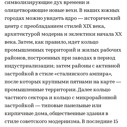
символизирующие дух времени и
олицетворяющие новые вехи. В наших южных
городах можно увидеть ядро — исторический
центр с преобладанием стилей ХIХ века,
архитектурой модерна и эклектики начала ХХ
века. Затем, как правило, идет кольцо
промышленных территорий и жилых рабочих
районов, построенных при заводах в период
индустриализации; затем районы с активной
застройкой в стиле «сталинского ампира»,
после которых крупными пятнами на карте —
промышленные территории. Далее кольцо
частного сектора и кольцо с микрорайонной
застройкой — типовые панельные или
кирпичные дома, общественные здания в
стиле советского модернизма. В последние 15