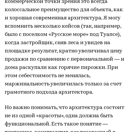
коммерческой точки зрения это всегда
колоссальное преимущество для объекта, как
и хорошая современная архитектура. Я могу
вспомнить несколько кейсов (так, например,
было с поселком «Русское море» под Туапсе),
когда застройщик, сняв леса и увидев на
площадке результат, кратно увеличивал цену
продажи по сравнению с первоначальной — и
дома раскупали как горячие пирожки. При
этом себестоимость не менялась,
маржинальность увеличилась только за счет
грамотного подхода архитектора.
Но важно понимать, что архитектура состоит
не из одной «красоты», одна должна быть
функциональной. Есть такое понятие —