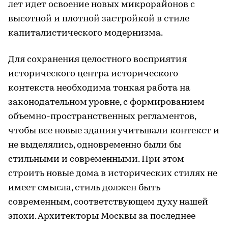
лет идет освоение новых микрорайонов с
высотной и плотной застройкой в стиле
капиталистического модернизма.
Для сохранения целостного восприятия
исторического центра исторического
контекста необходима тонкая работа на
законодательном уровне, с формированием
объемно-пространственных регламентов,
чтобы все новые здания учитывали контекст и
не выделялись, одновременно были бы
стильными и современными. При этом
строить новые дома в исторических стилях не
имеет смысла, стиль должен быть
современным, соответствующем духу нашей
эпохи. Архитекторы Москвы за последнее