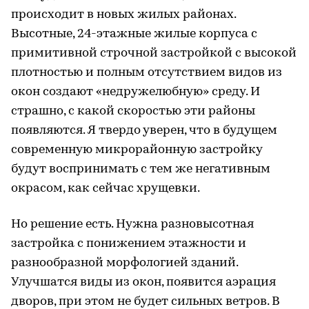
происходит в новых жилых районах.
Высотные, 24-этажные жилые корпуса с
примитивной строчной застройкой с высокой
плотностью и полным отсутствием видов из
окон создают «недружелюбную» среду. И
страшно, с какой скоростью эти районы
появляются. Я твердо уверен, что в будущем
современную микрорайонную застройку
будут воспринимать с тем же негативным
окрасом, как сейчас хрущевки.
Но решение есть. Нужна разновысотная
застройка с понижением этажности и
разнообразной морфологией зданий.
Улучшатся виды из окон, появится аэрация
дворов, при этом не будет сильных ветров. В