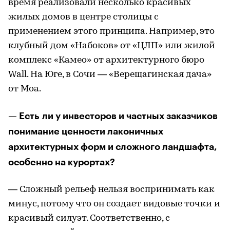
время реализовали несколько красивых
жилых домов в центре столицы с
применением этого принципа. Например, это
клубный дом «Набоков» от «ЦЛП» или жилой
комплекс «Камео» от архитектурного бюро
Wall. На Юге, в Сочи — «Верещагинская дача»
от Моа.
— Есть ли у инвесторов и частных заказчиков
понимание ценности лаконичных
архитектурных форм и сложного ландшафта,
особенно на курортах?
— Сложный рельеф нельзя воспринимать как
минус, потому что он создает видовые точки и
красивый силуэт. Соответственно, с