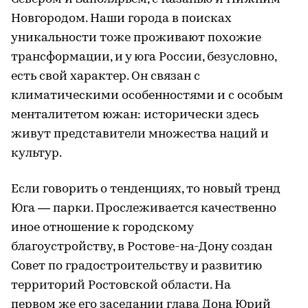
Новгородом. Наши города в поисках
уникальности тоже проживают похожие
трансформации, и у юга России, безусловно,
есть свой характер. Он связан с
климатическими особенностями и с особым
менталитетом южан: исторически здесь
живут представители множества наций и
культур.
Если говорить о тенденциях, то новый тренд
Юга — парки. Прослеживается качественно
иное отношение к городскому
благоустройству, в Ростове-на-Дону создан
Совет по градостроительству и развитию
территорий Ростовской области. На
первом же его заседании глава Дона Юрий