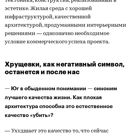
тектоника, конструктив, реализованный в
эстетике. Жилая среда с хорошей
инфраструктурой, качественной
архитектурой, продуманными интерьерными
решениями — однозначно необходимое
условие коммерческого успеха проекта.
Хрущевки, как негативный символ,
останется и после нас
— Юг в обыденном понимании — синоним
лучшего качества жизни. Как плохая
архитектура способна это естественное
качество «убить»?
— Ухудшает это качество то, что сейчас