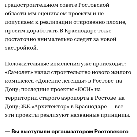
градостроительном совете Ростовской
области мы оцениваем проекты и не
допускаем к реализации откровенно плохие,
просим доработать. В Краснодаре тоже
достаточно внимательно следят за новой
застройкой.
Положительные изменения уже происходят:
«Самолет» начал строительство нового жилого
комплекса «Донские легенды» в Ростове-на-
Дону; последние проекты «ЮСИ» на
территории старого аэропорта в Ростове-на-
Дону; ЖК «Архитектор» в Краснодаре — все
эти проекты реализуют названные принципы.
— Вы выступили организатором Ростовского