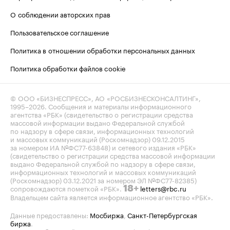
О соблюдении авторских прав
Пользовательское соглашение
Политика в отношении обработки персональных данных
Политика обработки файлов cookie
© ООО «БИЗНЕСПРЕСС», АО «РОСБИЗНЕСКОНСАЛТИНГ»,
1995–2026
. Сообщения и материалы информационного
агентства «РБК» (свидетельство о регистрации средства
массовой информации выдано Федеральной службой
по надзору в сфере связи, информационных технологий
и массовых коммуникаций (Роскомнадзор) 09.12.2015
за номером ИА №ФС77-63848) и сетевого издания «РБК»
(свидетельство о регистрации средства массовой информации
выдано Федеральной службой по надзору в сфере связи,
информационных технологий и массовых коммуникаций
(Роскомнадзор) 03.12.2021 за номером ЭЛ №ФС77-82385)
сопровождаются пометкой «РБК».
letters@rbc.ru
18+
Владельцем сайта является информационное агентство «РБК».
Данные предоставлены:
Мосбиржа
,
Санкт-Петербургская
биржа
.