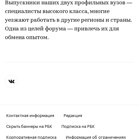
Выпускники наших двух профильных вузов —
специалисты высокого класса, многие
уезжают работать в другие регионы и страны.
Одна из целей форума — привлечь их для
обмена опытом.
Контактная информация
Редакция
Скрыть баннеры на РБК
Подписка на РБК
Корпоративная подписка
Информация об ограничениях