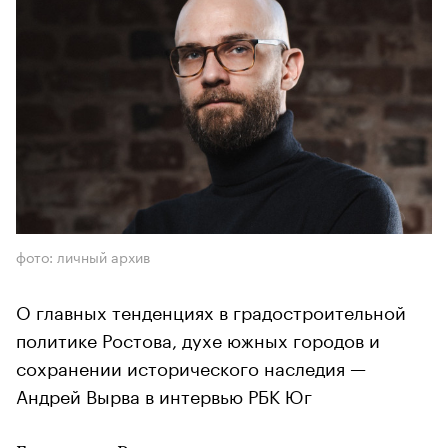
фото: личный архив
О главных тенденциях в градостроительной
политике Ростова, духе южных городов и
сохранении исторического наследия —
Андрей Вырва в интервью РБК Юг