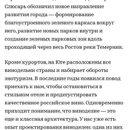
Слюсарь обозначил новое направление
развития города — формирование
благоустроенного зеленого каркаса вокруг
него, развитие новых парков внутри и
создание зеленых парковых зон вдоль
проходящей через весь Ростов реки Темерник.
Кроме курортов, на Юге расположены все
винодельни страны и набирает обороты
энотуризм. В последние годы появился повод
приехать к нам, чтобы остановиться в
стильном отеле и продегустировать
качественное российское вино. Одновременно
приходит понимание, что виноделие — это
еще и классная архитектура. У нас уже есть
опыт проектирования виноделен: одна из них