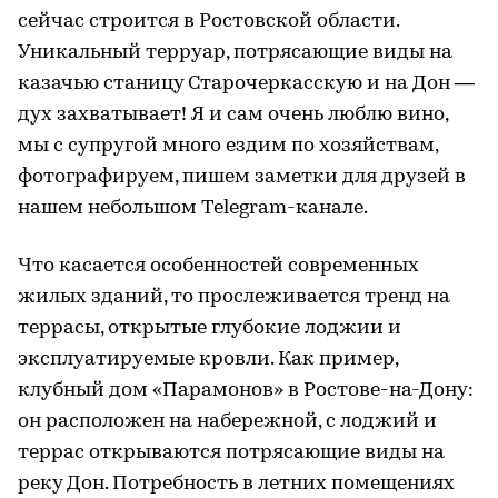
сейчас строится в Ростовской области.
Уникальный терруар, потрясающие виды на
казачью станицу Старочеркасскую и на Дон —
дух захватывает! Я и сам очень люблю вино,
мы с супругой много ездим по хозяйствам,
фотографируем, пишем заметки для друзей в
нашем небольшом Telegram-канале.
Что касается особенностей современных
жилых зданий, то прослеживается тренд на
террасы, открытые глубокие лоджии и
эксплуатируемые кровли. Как пример,
клубный дом «Парамонов» в Ростове-на-Дону:
он расположен на набережной, с лоджий и
террас открываются потрясающие виды на
реку Дон. Потребность в летних помещениях