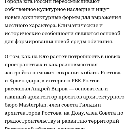
Города юга России переосмысливают
собственное культурное наследие и ищут
новые архитектурные формы для выражения
местного характера. Климатические и
исторические особенности являются основой
для формирования новой среды обитания.
О том, как на Юге растет потребность в новых
пространствах и как разновысотная
застройка поможет сохранить облик Ростова
и Краснодара, в интервью РБК Ростов
рассказал Андрей Вырва — основатель и
главный архитектор проектов архитектурного
бюро Masterplan, член совета Гильдии
архитекторов Ростова-на-Дону, член Совета по
градостроительству и развитию территорий