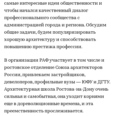
самые интересные идеи общественности и
чтобы начался качественный диалог
профессионального сообщества с
администрацией города и региона. Обсудим
общие задачи, будем популяризировать
хорошую архитектуру и способствовать
повышению престижа профессии.
В организации РАФ участвует в том числе и
ростовское отделение Союза архитекторов
России, привлекаем застройщиков,
девелоперов, профильные вузы — ЮФУ и ДГТУ.
Архитектурная школа Ростова-на-Дону очень
сильная и самобытная, она уходит корнями
еще в дореволюционные времена, и эта
преемственность прослеживается.