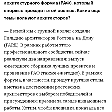
архитектурного форума (РАФ), который
впервые проходит этой осенью. Какие еще
темы волнуют архитекторов?
— Весной мы с группой коллег создали
Гильдию архитекторов Ростова-на-Дону
(ГАРД). В рамках работы этого
профессионального сообщества сейчас
реализуем два направления: выпуск
ежегодного сборника лучших проектов и
проведение РАФ (также ежегодно). В рамках
форума, в частности, пройдут круглые столы,
выставка достижений ростовских
архитекторов с выбором победителей и
присуждением премий за самые выдающиеся
работы. Хотим, чтобы площадка показала все