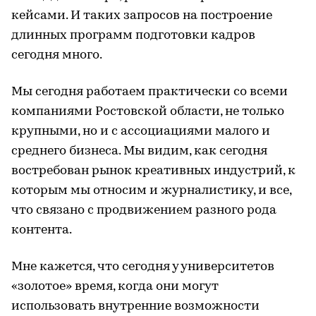
кейсами. И таких запросов на построение
длинных программ подготовки кадров
сегодня много.
Мы сегодня работаем практически со всеми
компаниями Ростовской области, не только
крупными, но и с ассоциациями малого и
среднего бизнеса. Мы видим, как сегодня
востребован рынок креативных индустрий, к
которым мы относим и журналистику, и все,
что связано с продвижением разного рода
контента.
Мне кажется, что сегодня у университетов
«золотое» время, когда они могут
использовать внутренние возможности