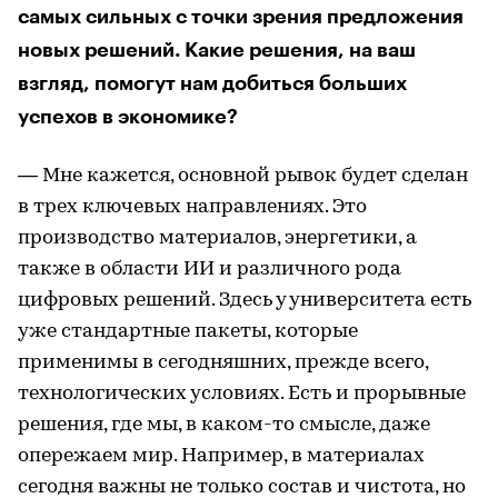
самых сильных с точки зрения предложения
новых решений. Какие решения, на ваш
взгляд, помогут нам добиться больших
успехов в экономике?
— Мне кажется, основной рывок будет сделан
в трех ключевых направлениях. Это
производство материалов, энергетики, а
также в области ИИ и различного рода
цифровых решений. Здесь у университета есть
уже стандартные пакеты, которые
применимы в сегодняшних, прежде всего,
технологических условиях. Есть и прорывные
решения, где мы, в каком-то смысле, даже
опережаем мир. Например, в материалах
сегодня важны не только состав и чистота, но