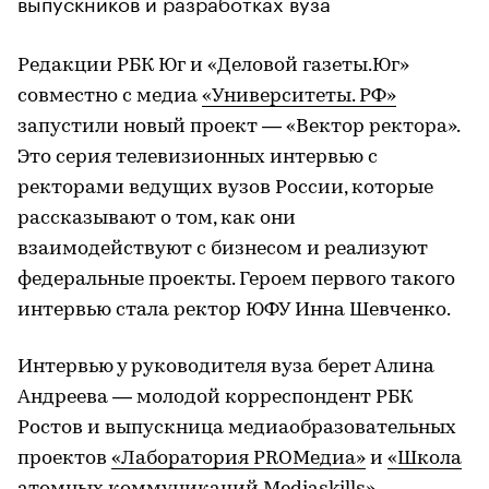
выпускников и разработках вуза
Редакции РБК Юг и «Деловой газеты.Юг»
совместно с медиа
«Университеты. РФ»
запустили новый проект — «Вектор ректора».
Это серия телевизионных интервью с
ректорами ведущих вузов России, которые
рассказывают о том, как они
взаимодействуют с бизнесом и реализуют
федеральные проекты. Героем первого такого
интервью стала ректор ЮФУ Инна Шевченко.
Интервью у руководителя вуза берет Алина
Андреева — молодой корреспондент РБК
Ростов и выпускница медиаобразовательных
проектов
«Лаборатория PROМедиа»
и
«Школа