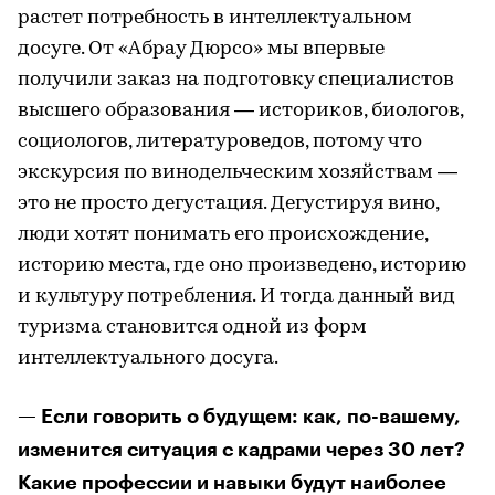
растет потребность в интеллектуальном
досуге. От «Абрау Дюрсо» мы впервые
получили заказ на подготовку специалистов
высшего образования — историков, биологов,
социологов, литературоведов, потому что
экскурсия по винодельческим хозяйствам —
это не просто дегустация. Дегустируя вино,
люди хотят понимать его происхождение,
историю места, где оно произведено, историю
и культуру потребления. И тогда данный вид
туризма становится одной из форм
интеллектуального досуга.
— Если говорить о будущем: как, по-вашему,
изменится ситуация с кадрами через 30 лет?
Какие профессии и навыки будут наиболее