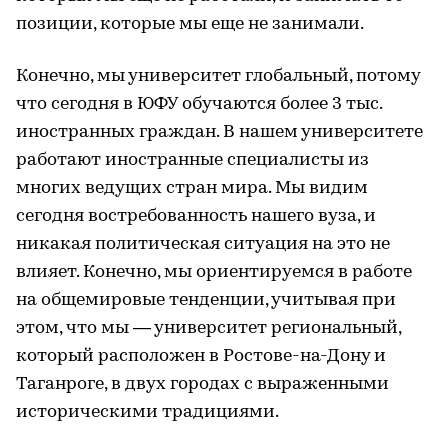
позиции, которые мы еще не занимали.
Конечно, мы университет глобальный, потому
что сегодня в ЮФУ обучаются более 3 тыс.
иностранных граждан. В нашем университете
работают иностранные специалисты из
многих ведущих стран мира. Мы видим
сегодня востребованность нашего вуза, и
никакая политическая ситуация на это не
влияет. Конечно, мы ориентируемся в работе
на общемировые тенденции, учитывая при
этом, что мы — университет региональный,
который расположен в Ростове-на-Дону и
Таганроге, в двух городах с выраженными
историческими традициями.