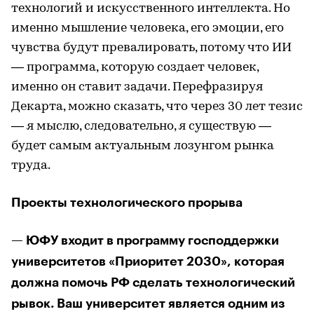
технологий и искусственного интеллекта. Но
именно мышление человека, его эмоции, его
чувства будут превалировать, потому что ИИ
— программа, которую создает человек,
именно он ставит задачи. Перефразируя
Декарта, можно сказать, что через 30 лет тезис
— я мыслю, следовательно, я существую —
будет самым актуальным лозунгом рынка
труда.
Проекты технологического прорыва
— ЮФУ входит в программу господдержки
университетов «Приоритет 2030», которая
должна помочь РФ сделать технологический
рывок. Ваш университет является одним из