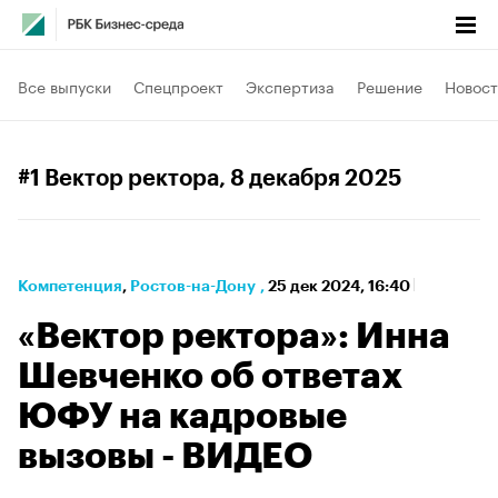
Все выпуски
Спецпроект
Экспертиза
Решение
Новост
#1 Вектор ректора
, 8 декабря 2025
Компетенция
⁠,
Ростов-на-Дону
,
25 дек 2024, 16:40
«Вектор ректора»: Инна
Шевченко об ответах
ЮФУ на кадровые
вызовы - ВИДЕО