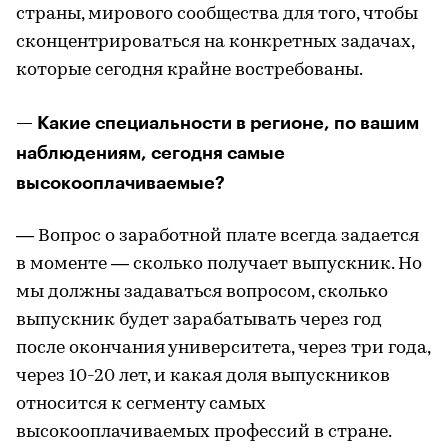
страны, мирового сообщества для того, чтобы
сконцентрироваться на конкретных задачах,
которые сегодня крайне востребованы.
— Какие специальности в регионе, по вашим
наблюдениям, сегодня самые
высокооплачиваемые?
— Вопрос о заработной плате всегда задается
в моменте — сколько получает выпускник. Но
мы должны задаваться вопросом, сколько
выпускник будет зарабатывать через год
после окончания университета, через три года,
через 10-20 лет, и какая доля выпускников
относится к сегменту самых
высокооплачиваемых профессий в стране.