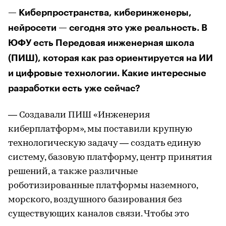
— Киберпространства, киберинженеры,
нейросети — сегодня это уже реальность. В
ЮФУ есть Передовая инженерная школа
(ПИШ), которая как раз ориентируется на ИИ
и цифровые технологии. Какие интересные
разработки есть уже сейчас?
— Создавали ПИШ «Инженерия
киберплатформ», мы поставили крупную
технологическую задачу — создать единую
систему, базовую платформу, центр принятия
решений, а также различные
роботизированные платформы наземного,
морского, воздушного базирования без
существующих каналов связи. Чтобы это