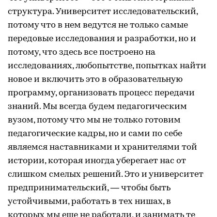
структура. Университет исследовательский,
потому что в нем ведутся не только самые
передовые исследования и разработки, но и
потому, что здесь все построено на
исследованиях, любопытстве, попытках найти
новое и включить это в образовательную
программу, организовать процесс передачи
знаний. Мы всегда будем педагогическим
вузом, потому что мы не только готовим
педагогические кадры, но и сами по себе
являемся наставниками и хранителями той
истории, которая иногда уберегает нас от
слишком смелых решений. Это и университет
предпринимательский, — чтобы быть
устойчивыми, работать в тех нишах, в
которых мы еще не работали, и занимать те