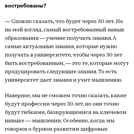
востребованы?
— Сложно сказать, что будет через 30 лет. Но
на мой взгляд, самый востребованный навык
образования — умение получать знания. А
самые актуальные знания, которые нужно
получать в университете, чтобы через 30 лет
быть востребованным, — это те, которые могут
продуцировать следующие знания. То есть
университет дает знания и учит мышлению.
Наверное, мы не сможем точно сказать, какие
будут профессии через 30 лет, но они точно
будут гибкими, базирующимися на ключевом
навыке — мышлении. Особенно, когда мы
говорим о бурном развитии цифровых