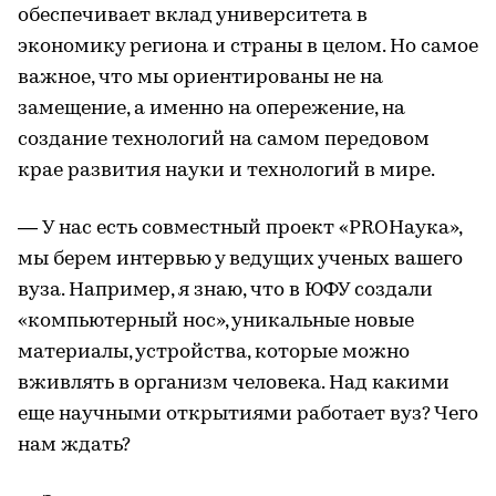
обеспечивает вклад университета в
экономику региона и страны в целом. Но самое
важное, что мы ориентированы не на
замещение, а именно на опережение, на
создание технологий на самом передовом
крае развития науки и технологий в мире.
— У нас есть совместный проект «PROНаука»,
мы берем интервью у ведущих ученых вашего
вуза. Например, я знаю, что в ЮФУ создали
«компьютерный нос», уникальные новые
материалы, устройства, которые можно
вживлять в организм человека. Над какими
еще научными открытиями работает вуз? Чего
нам ждать?