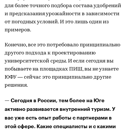
для более точного подбора состава удобрений
и предсказания урожайности в зависимости
от погодных условий. И это лишь один из
примеров.
Конечно, все это потребовало принципиально
другого подхода к проектированию
университетской среды. И если сегодня вы
побываете на площадках ПИШ, вы не узнаете
ЮФУ — сейчас это принципиально другие
решения.
— Сегодня в России, тем более на Юге
активно развивается внутренний туризм. У
вас уже есть опыт работы с партнерами в
этой сфере. Какие специалисты и с какими