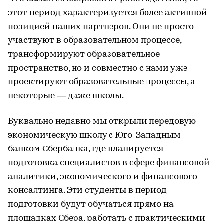
этот период характеризуется более активной
позицией наших партнеров. Они не просто
участвуют в образовательном процессе,
трансформируют образовательное
пространство, но и совместно с нами уже
проектируют образовательные процессы, а
некоторые — даже школы.
Буквально недавно мы открыли передовую
экономическую школу с Юго-Западным
банком Сбербанка, где планируется
подготовка специалистов в сфере финансовой
аналитики, экономического и финансового
консалтинга. Эти студенты в период
подготовки будут обучаться прямо на
площадках Сбера, работать с практическими