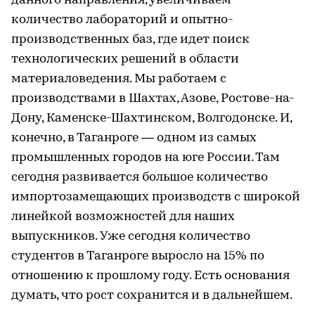
данного направления, увеличиваем
количество лабораторий и опытно-
производственных баз, где идет поиск
технологических решений в области
материаловедения. Мы работаем с
производствами в Шахтах, Азове, Ростове-на-
Дону, Каменске-Шахтинском, Волгодонске. И,
конечно, в Таганроге — одном из самых
промышленных городов на юге России. Там
сегодня развивается большое количество
импортозамещающих производств с широкой
линейкой возможностей для наших
выпускников. Уже сегодня количество
студентов в Таганроге выросло на 15% по
отношению к прошлому году. Есть основания
думать, что рост сохранится и в дальнейшем.