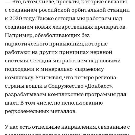
— Это, в том числе, проекты, которые связаны
с созданием российской орбитальной станции
к 2030 году. Также сегодня мы работаем над
созданием новых лекарственных препаратов.
Например, обезболивающих без
наркотического привыкания, которые
работают на других принципах нервной
системы. Сегодня мы работаем над новыми
подходами к минерально-сырьевому
комплексу. Учитывая, что четыре региона
страны вошли в Содружество «Донбасс»,
разрабатываем комплексные программы для
шахт. В том числе, по использованию
редкоземельных металлов.
У нас есть отдельные направления, связанные с