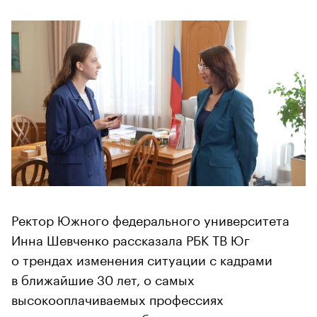
Ректор Южного федерального университета
Инна Шевченко рассказала РБК ТВ Юг
о трендах изменения ситуации с кадрами
в ближайшие 30 лет, о самых
высокооплачиваемых профессиях