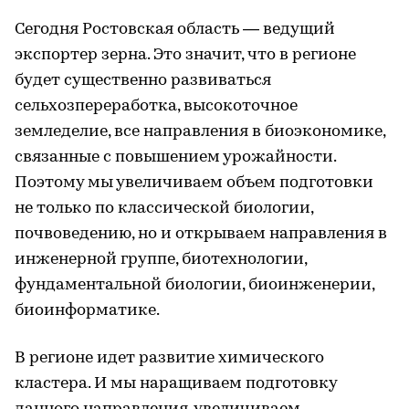
Сегодня Ростовская область — ведущий
экспортер зерна. Это значит, что в регионе
будет существенно развиваться
сельхозпереработка, высокоточное
земледелие, все направления в биоэкономике,
связанные с повышением урожайности.
Поэтому мы увеличиваем объем подготовки
не только по классической биологии,
почвоведению, но и открываем направления в
инженерной группе, биотехнологии,
фундаментальной биологии, биоинженерии,
биоинформатике.
В регионе идет развитие химического
кластера. И мы наращиваем подготовку