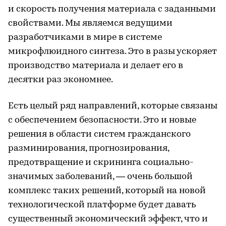
и скорость получения материала с заданными
свойствами. Мы являемся ведущими
разработчиками в мире в системе
микрофлюидного синтеза. Это в разы ускоряет
производство материала и делает его в
десятки раз экономнее.
Есть целый ряд направлений, которые связаны
с обеспечением безопасности. Это и новые
решения в области систем гражданского
разминирования, прогнозирования,
предотвращение и скрининга социально-
значимых заболеваний, — очень большой
комплекс таких решений, который на новой
технологической платформе будет давать
существенный экономический эффект, что и