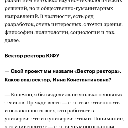
развитием не только научно-технологических
решений, но и общественно-гуманитарных
направлений. В частности, есть ряд
разработок, очень интересных, с точки зрения,
философии, политологии, социологии и так
далее.
Вектор ректора ЮФУ
— Свой проект мы назвали «Вектор ректора».
Каков ваш вектор, Инна Константиновна?
— Конечно, я бы выделила несколько основных
тезисов. Прежде всего — это ответственность
и осознанность всех, кто работает в
университете и с университетами. Понимание,
что университет — это очень многогранная