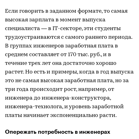
Если говорить в заданном формате, то самая
высокая зарплата в момент выпуска
специалиста — в IT-секторе, эти студенты
трудоустраиваются с самого раннего периода.
В группах инженеров заработная плата в
среднем составляет от 170 тыс. руб., и в
течение трех лет она достаточно хорошо
растет. Но есть и примеры, когда в год выпуска
это не самая высокая заработная плата, но за
три года происходит рост, например, от
инженера до инженера-конструктора,
инженера-технолога, и уровень заработной
платы начинает экспоненциально расти.
Опережать потребность в инженерах