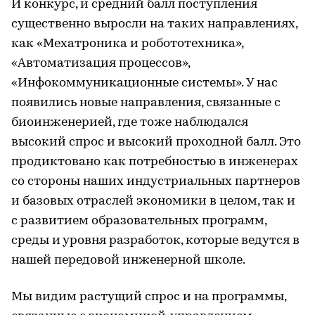
И конкурс, и средний балл поступления
существенно выросли на таких направлениях,
как «Мехатроника и робототехника»,
«Автоматизация процессов»,
«Инфокоммуникационные системы». У нас
появились новые направления, связанные с
биоинженерией, где тоже наблюдался
высокий спрос и высокий проходной балл. Это
продиктовано как потребностью в инженерах
со стороны наших индустриальных партнеров
и базовых отраслей экономики в целом, так и
с развитием образовательных программ,
среды и уровня разработок, которые ведутся в
нашей передовой инженерной школе.
Мы видим растущий спрос и на программы,