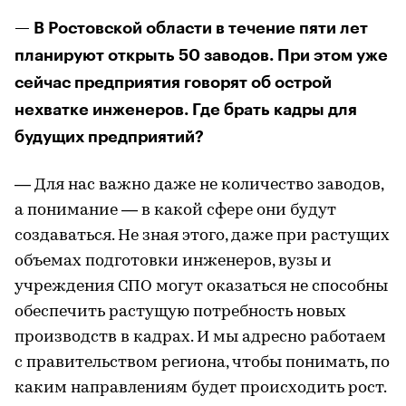
— В Ростовской области в течение пяти лет
планируют открыть 50 заводов. При этом уже
сейчас предприятия говорят об острой
нехватке инженеров. Где брать кадры для
будущих предприятий?
— Для нас важно даже не количество заводов,
а понимание — в какой сфере они будут
создаваться. Не зная этого, даже при растущих
объемах подготовки инженеров, вузы и
учреждения СПО могут оказаться не способны
обеспечить растущую потребность новых
производств в кадрах. И мы адресно работаем
с правительством региона, чтобы понимать, по
каким направлениям будет происходить рост.