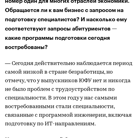
номер один для многих отраслей экономики.
Обращается ли к вам бизнес с запросом на
подготовку специалистов? И насколько ему
соответствуют запросы абитуриентов —
какие программы подготовки сегодня
востребованы?
— Сегодня действительно наблюдается период
самой низкой в стране безработицы, но
отмечу, что у выпускников ЮФУ нет и никогда
не было проблем с трудоустройством по
специальности. В этом году у нас самыми
востребованными стали специальности,
связанные с программой инженерии, включая
подготовку по ИТ-направлениям.