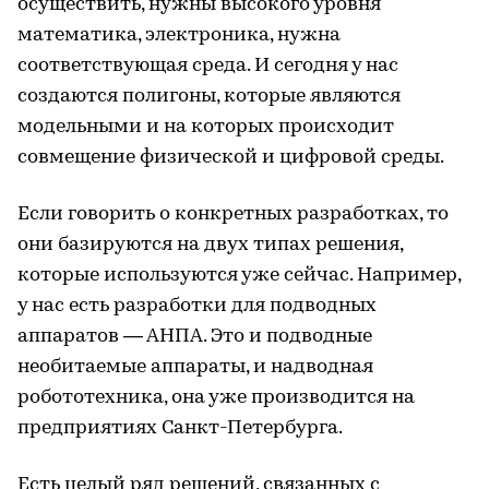
осуществить, нужны высокого уровня
математика, электроника, нужна
соответствующая среда. И сегодня у нас
создаются полигоны, которые являются
модельными и на которых происходит
совмещение физической и цифровой среды.
Если говорить о конкретных разработках, то
они базируются на двух типах решения,
которые используются уже сейчас. Например,
у нас есть разработки для подводных
аппаратов — АНПА. Это и подводные
необитаемые аппараты, и надводная
робототехника, она уже производится на
предприятиях Санкт-Петербурга.
Есть целый ряд решений, связанных с