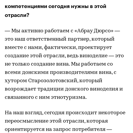
компетенциями сегодня нужны в этой
отрасли?
— Мы активно работаем с «Абрау Дюрсо» —
это наш ответственный партнер, который
вместе с нами, фактически, проектирует
создание этой отрасли, ведь виноделие — это
не только создание вина. Мы работаем со
всеми донскими производителями вина, с
хутором Старозолотовский, который
возрождает традиции донского виноделия и
связанного с ним этнотуризма.
На наш взгляд, сегодня происходит некоторое
переосмысление этой отрасли, которая
ориентируется на запрос потребителя —