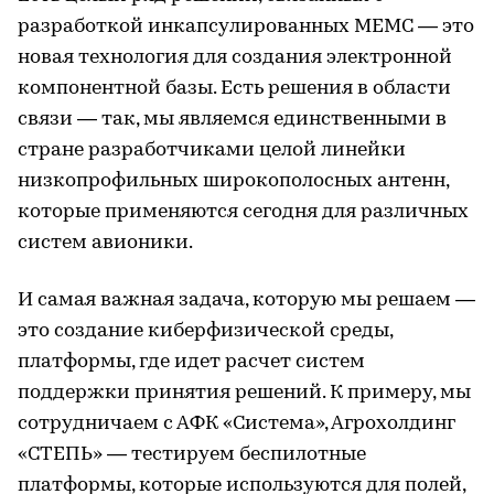
разработкой инкапсулированных МЕМС — это
новая технология для создания электронной
компонентной базы. Есть решения в области
связи — так, мы являемся единственными в
стране разработчиками целой линейки
низкопрофильных широкополосных антенн,
которые применяются сегодня для различных
систем авионики.
И самая важная задача, которую мы решаем —
это создание киберфизической среды,
платформы, где идет расчет систем
поддержки принятия решений. К примеру, мы
сотрудничаем с АФК «Система», Агрохолдинг
«СТЕПЬ» — тестируем беспилотные
платформы, которые используются для полей,