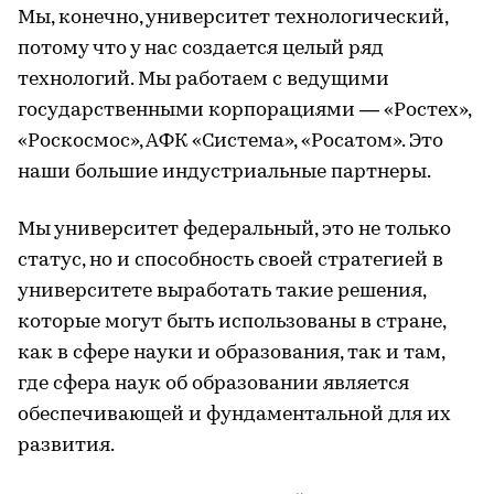
Мы, конечно, университет технологический,
потому что у нас создается целый ряд
технологий. Мы работаем с ведущими
государственными корпорациями — «Ростех»,
«Роскосмос», АФК «Система», «Росатом». Это
наши большие индустриальные партнеры.
Мы университет федеральный, это не только
статус, но и способность своей стратегией в
университете выработать такие решения,
которые могут быть использованы в стране,
как в сфере науки и образования, так и там,
где сфера наук об образовании является
обеспечивающей и фундаментальной для их
развития.