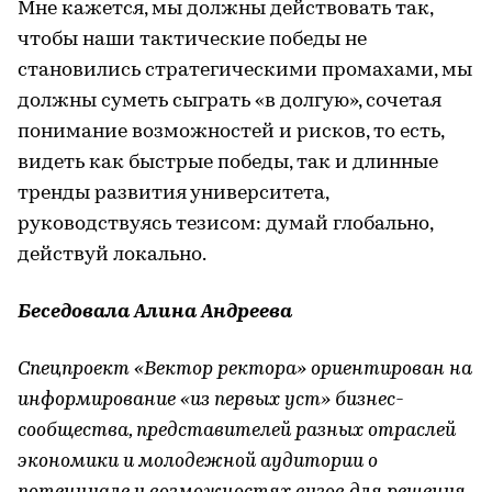
Мне кажется, мы должны действовать так,
чтобы наши тактические победы не
становились стратегическими промахами, мы
должны суметь сыграть «в долгую», сочетая
понимание возможностей и рисков, то есть,
видеть как быстрые победы, так и длинные
тренды развития университета,
руководствуясь тезисом: думай глобально,
действуй локально.
Беседовала Алина Андреева
Спецпроект «Вектор ректора» ориентирован на
информирование «из первых уст» бизнес-
сообщества, представителей разных отраслей
экономики и молодежной аудитории о