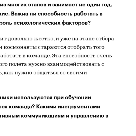
из многих этапов и занимает не один год,
ие. Важна ли способность работать в
роль психологических факторов?
т довольно жестко, и уже на этапе отбора
и космонавты стараются отобрать того
аботать в команде. Эта способность очень
ого полета нужно взаимодействовать с
, как нужно общаться со своими
ники используются при обучении
тся команда? Какими инструментами
тивным коммуникациям и управлению в