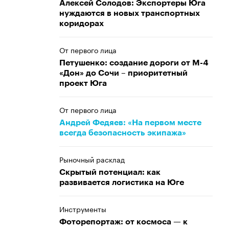
Алексей Солодов: Экспортеры Юга
нуждаются в новых транспортных
коридорах
От первого лица
Петушенко: создание дороги от М-4
«Дон» до Сочи – приоритетный
проект Юга
От первого лица
Андрей Федяев: «На первом месте
всегда безопасность экипажа»
Рыночный расклад
Скрытый потенциал: как
развивается логистика на Юге
Инструменты
Фоторепортаж: от космоса — к