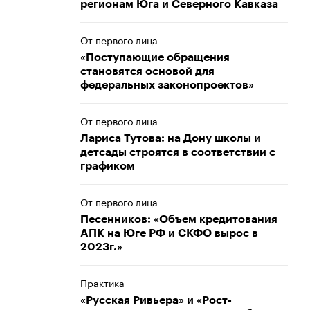
регионам Юга и Северного Кавказа
От первого лица
«Поступающие обращения
становятся основой для
федеральных законопроектов»
От первого лица
Лариса Тутова: на Дону школы и
детсады строятся в соответствии с
графиком
От первого лица
Песенников: «Объем кредитования
АПК на Юге РФ и СКФО вырос в
2023г.»
Практика
«Русская Ривьера» и «Рост-