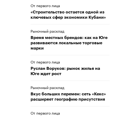
От первого лица
«Строительство остается одной из
ключевых сфер экономики Кубани»
Рыночный расклад
Время местных брендов: как на Юге
развиваются локальные торговые
марки
От первого лица
Руслан Воруков: рынок жилья на
Юге ждет рост
Рыночный расклад
Вкус больших перемен: сеть «Кекс»
расширяет географию присутствия
От первого лица