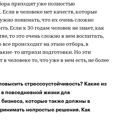
бора приходят уже полностью
Если в человеке нет качеств, которые
ужно понимать, что их очень сложно
ть. Если к 30 годам человек не знает, как
ве, то это очень сложно в нем воспитать,
 все происходит на этапе отбора, в
акие-то штрихи подготовки. Но эти
человеке то, что уже в нем есть, не более
повысить стрессоустойчивость? Какие из
ы в повседневной жизни для
 бизнеса, которые также должны в
принимать непростые решения. Как