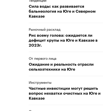
Тенденции
Сила воды: как развивается
бальнеология на Юге и Северном
Кавказе
Рыночный расклад
Рис всему голова: ожидается ли
дефицит крупы на Юге и Кавказе в
2023г.
От первого лица
Ожидание и реальность отрасли
сельхозтехники на Юге
Инструменты
Частные инвестиции могут решить
вопрос нехватки очистных на Юге и
Кавказе