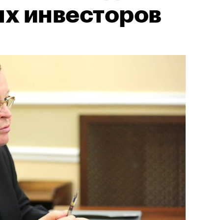
х инвесторов