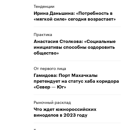
Тенденции
Ирина Даньшина: «Потребность в
«мягкой силе» сегодня возрастает»
Практика
Анастасия Столкова: «Социальные
инициативы способны оздоровить
общество»
От первого лица
Гамидова: Порт Махачкалы
претендует на статус хаба коридора
«Север — Юг»
Рыночный расклад
Что ждет южнороссийских
виноделов в 2023 году