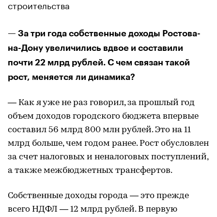
строительства
— За три года собственные доходы Ростова-
на-Дону увеличились вдвое и составили
почти 22 млрд рублей. С чем связан такой
рост, меняется ли динамика?
— Как я уже не раз говорил, за прошлый год
объем доходов городского бюджета впервые
составил 56 млрд 800 млн рублей. Это на 11
млрд больше, чем годом ранее. Рост обусловлен
за счет налоговых и неналоговых поступлений,
а также межбюджетных трансфертов.
Собственные доходы города — это прежде
всего НДФЛ — 12 млрд рублей. В первую