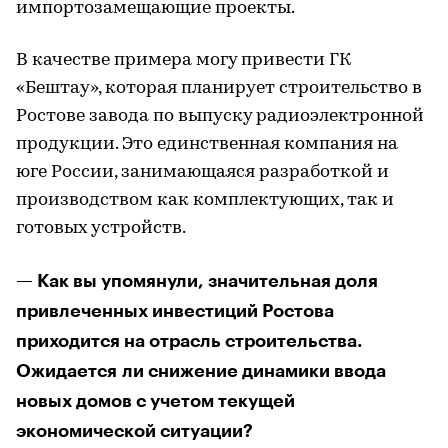
импортозамещающие проекты.
В качестве примера могу привести ГК
«Бештау», которая планирует строительство в
Ростове завода по выпуску радиоэлектронной
продукции. Это единственная компания на
юге России, занимающаяся разработкой и
производством как комплектующих, так и
готовых устройств.
— Как вы упомянули, значительная доля
привлеченных инвестиций Ростова
приходится на отрасль строительства.
Ожидается ли снижение динамики ввода
новых домов с учетом текущей
экономической ситуации?