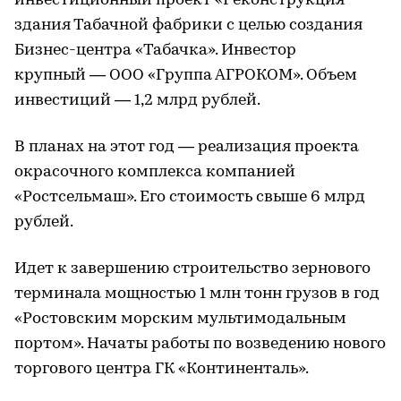
инвестиционный проект «Реконструкция
здания Табачной фабрики с целью создания
Бизнес-центра «Табачка». Инвестор
крупный — ООО «Группа АГРОКОМ». Объем
инвестиций — 1,2 млрд рублей.
В планах на этот год — реализация проекта
окрасочного комплекса компанией
«Ростсельмаш». Его стоимость свыше 6 млрд
рублей.
Идет к завершению строительство зернового
терминала мощностью 1 млн тонн грузов в год
«Ростовским морским мультимодальным
портом». Начаты работы по возведению нового
торгового центра ГК «Континенталь».