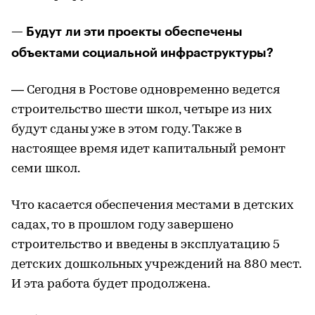
— Будут ли эти проекты обеспечены
объектами социальной инфраструктуры?
— Сегодня в Ростове одновременно ведется
строительство шести школ, четыре из них
будут сданы уже в этом году. Также в
настоящее время идет капитальный ремонт
семи школ.
Что касается обеспечения местами в детских
садах, то в прошлом году завершено
строительство и введены в эксплуатацию 5
детских дошкольных учреждений на 880 мест.
И эта работа будет продолжена.