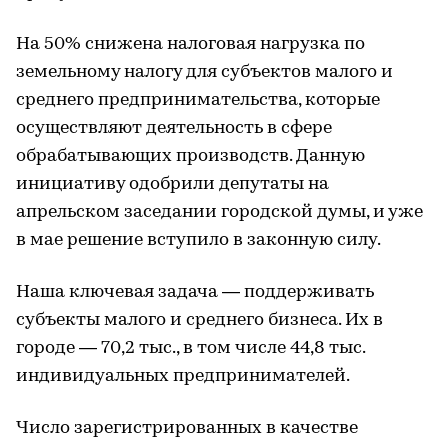
На 50% снижена налоговая нагрузка по
земельному налогу для субъектов малого и
среднего предпринимательства, которые
осуществляют деятельность в сфере
обрабатывающих производств. Данную
инициативу одобрили депутаты на
апрельском заседании городской думы, и уже
в мае решение вступило в законную силу.
Наша ключевая задача — поддерживать
субъекты малого и среднего бизнеса. Их в
городе — 70,2 тыс., в том числе 44,8 тыс.
индивидуальных предпринимателей.
Число зарегистрированных в качестве