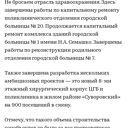
Не бросаем отрасль здравоохранения. Здесь
завершены работы по капитальному ремонту
поликлинического отделения городской
больницы № 20. Продолжается капитальный
ремонт комплекса зданий городской
больницы № 1 имени Н.А. Семашко. Завершены
работы по реконструкции родильного
отделения городской больницы № 7.
Также завершена разработка нескольких
амбициозных проектов — это новый 8-ми
этажный хирургический корпус ЦГБ и
поликлиника в жилом районе «Суворовский»
на 900 посещений в смену.
Отмечу, что такого объема строительства