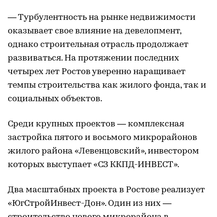
— Турбулентность на рынке недвижимости
оказывает свое влияние на девелопмент,
однако строительная отрасль продолжает
развиваться. На протяжении последних
четырех лет Ростов уверенно наращивает
темпы строительства как жилого фонда, так и
социальных объектов.
Среди крупных проектов — комплексная
застройка пятого и восьмого микрорайонов
жилого района «Левенцовский», инвестором
которых выступает «СЗ ККПД-ИНВЕСТ».
Два масштабных проекта в Ростове реализует
«ЮгСтройИнвест-Дон». Один из них —