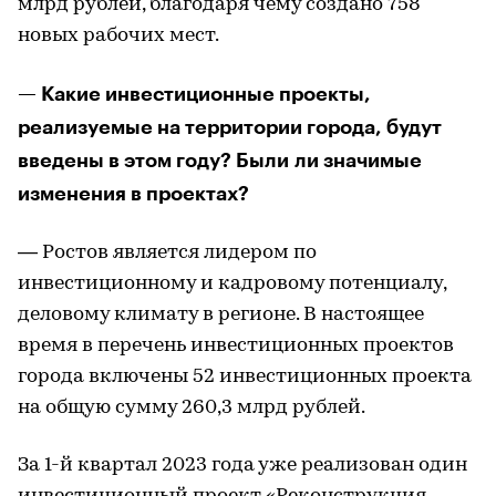
млрд рублей, благодаря чему создано 758
новых рабочих мест.
— Какие инвестиционные проекты,
реализуемые на территории города, будут
введены в этом году? Были ли значимые
изменения в проектах?
— Ростов является лидером по
инвестиционному и кадровому потенциалу,
деловому климату в регионе. В настоящее
время в перечень инвестиционных проектов
города включены 52 инвестиционных проекта
на общую сумму 260,3 млрд рублей.
За 1-й квартал 2023 года уже реализован один