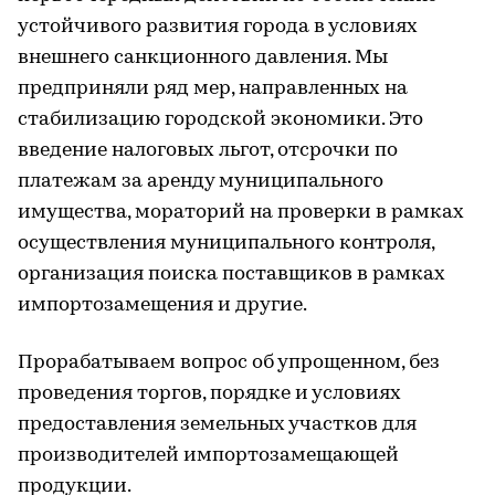
устойчивого развития города в условиях
внешнего санкционного давления. Мы
предприняли ряд мер, направленных на
стабилизацию городской экономики. Это
введение налоговых льгот, отсрочки по
платежам за аренду муниципального
имущества, мораторий на проверки в рамках
осуществления муниципального контроля,
организация поиска поставщиков в рамках
импортозамещения и другие.
Прорабатываем вопрос об упрощенном, без
проведения торгов, порядке и условиях
предоставления земельных участков для
производителей импортозамещающей
продукции.