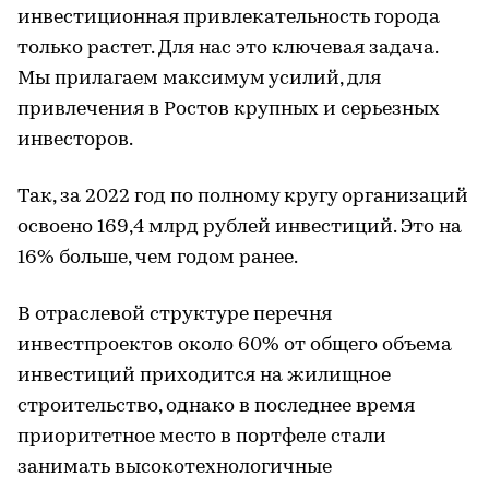
инвестиционная привлекательность города
только растет. Для нас это ключевая задача.
Мы прилагаем максимум усилий, для
привлечения в Ростов крупных и серьезных
инвесторов.
Так, за 2022 год по полному кругу организаций
освоено 169,4 млрд рублей инвестиций. Это на
16% больше, чем годом ранее.
В отраслевой структуре перечня
инвестпроектов около 60% от общего объема
инвестиций приходится на жилищное
строительство, однако в последнее время
приоритетное место в портфеле стали
занимать высокотехнологичные