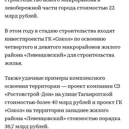
строительство нового микрорайона в
левобережной части города стоимостью 22
млрд рублей.
В этом году в стадию строительства входят
инвестпроекты ГК «Сокол» по освоению
четвертого и девятого микрорайонов жилого
района «Левенцовский» для строительства
жилья.
Также удачные примеры комплексного
освоения территории — проект компании СЗ
«Ростовстрой-Дон» на улице Таганрогской
стоимостью более 40 млрд рублей и проект ГК
«Сокол» на территории западнее жилого
района «Левенцовский» стоимостью порядка
36,7 млрд рублей.