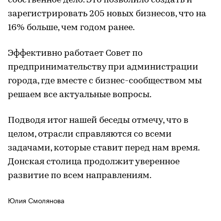
собственное дело. Это позволило создать и
зарегистрировать 205 новых бизнесов, что на
16% больше, чем годом ранее.
Эффективно работает Совет по
предпринимательству при администрации
города, где вместе с бизнес-сообществом мы
решаем все актуальные вопросы.
Подводя итог нашей беседы отмечу, что в
целом, отрасли справляются со всеми
задачами, которые ставит перед нам время.
Донская столица продолжит уверенное
развитие по всем направлениям.
Юлия Смолянова