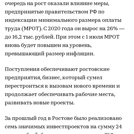
очередь на рост оказали влияние меры,
предпринятые правительством РФ по
индексации минимального размера оплаты
труда (МРОТ). С 2020 года он вырос на 26% —
до 16,2 тыс. рублей. При этом с 1 июля МРОТ
вновь будет повышен на уровень,
превышающий размер инфляции.
Поступления обеспечивают ростовские
предприятия, бизнес, который сумел
перестроиться к вызовам нового времени и
продолжает обеспечивать рабочие места,
развивать новые проекты.
За прошлый год в Ростове было реализовано
семь значимых инвестпроектов на сумму 24