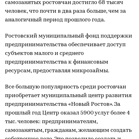
самозанятых ростовчан достигло 68 тысяч
человек, что почти в два раза больше, чем за
аналогичный период прошлого года.
Ростовский муниципальный фонд поддержки
предпринимательства обеспечивает доступ
субъектов малого и среднего
предпринимательства к финансовым
ресурсам, предоставляя микрозаймы.
Все большую популярность среди ростовчан
приобретает муниципальный центр развития
предпринимательства «Новый Ростов». За
прошлый год Центр оказал 5900 услуг более 4
тыс. человек: предпринимателям,
самозанятым, гражданам, желающим создать