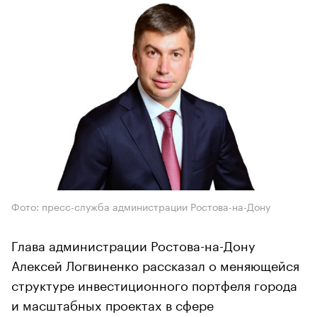
Фото: пресс-служба администрации Ростова-на-Дону
Глава администрации Ростова-на-Дону
Алексей Логвиненко рассказал о меняющейся
структуре инвестиционного портфеля города
и масштабных проектах в сфере