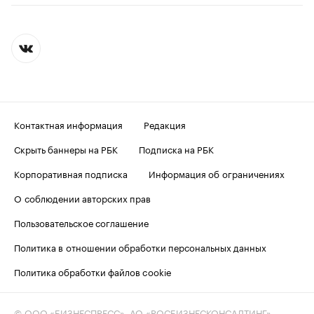
Контактная информация
Редакция
Скрыть баннеры на РБК
Подписка на РБК
Корпоративная подписка
Информация об ограничениях
О соблюдении авторских прав
Пользовательское соглашение
Политика в отношении обработки персональных данных
Политика обработки файлов cookie
© ООО «БИЗНЕСПРЕСС», АО «РОСБИЗНЕСКОНСАЛТИНГ»,