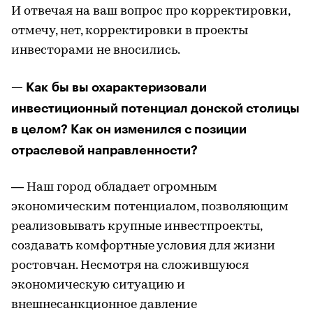
И отвечая на ваш вопрос про корректировки,
отмечу, нет, корректировки в проекты
инвесторами не вносились.
— Как бы вы охарактеризовали
инвестиционный потенциал донской столицы
в целом? Как он изменился с позиции
отраслевой направленности?
— Наш город обладает огромным
экономическим потенциалом, позволяющим
реализовывать крупные инвестпроекты,
создавать комфортные условия для жизни
ростовчан. Несмотря на сложившуюся
экономическую ситуацию и
внешнесанкционное давление