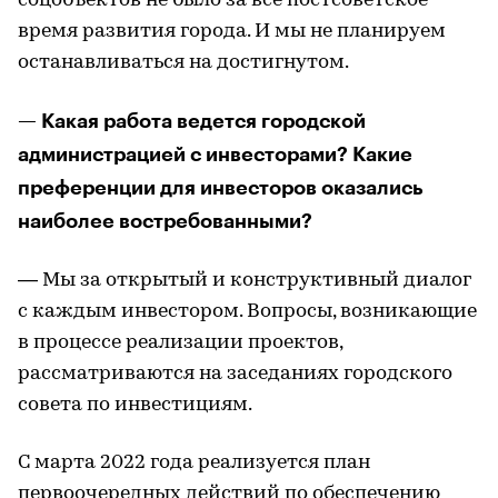
соцобъектов не было за все постсоветское
время развития города. И мы не планируем
останавливаться на достигнутом.
— Какая работа ведется городской
администрацией с инвесторами? Какие
преференции для инвесторов оказались
наиболее востребованными?
— Мы за открытый и конструктивный диалог
с каждым инвестором. Вопросы, возникающие
в процессе реализации проектов,
рассматриваются на заседаниях городского
совета по инвестициям.
С марта 2022 года реализуется план
первоочередных действий по обеспечению