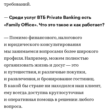
требований.
— Среди услуг ВТБ Private Banking есть
«Family Office». Что это такое и как работает?
— Помимо финансового, налогового
и юридического консультирования
мы занимаемся вопросами более широкого
профиля. Например, можем полностью
организовать жизнь и досуг — это
и путешествия, и различные покупки,
и развлечения, и бронирование гостиниц.
В какой бы стране ни находился наш клиент,
ему всегда доступна круглосуточная
и оперативная помощь в решении любого
вопроса.