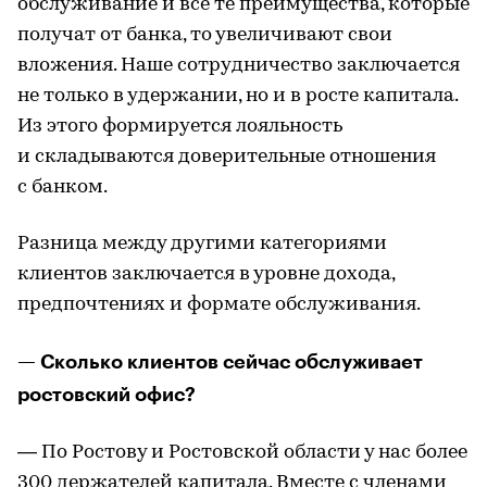
обслуживание и все те преимущества, которые
получат от банка, то увеличивают свои
вложения. Наше сотрудничество заключается
не только в удержании, но и в росте капитала.
Из этого формируется лояльность
и складываются доверительные отношения
c банком.
Разница между другими категориями
клиентов заключается в уровне дохода,
предпочтениях и формате обслуживания.
— Сколько клиентов сейчас обслуживает
ростовский офис?
— По Ростову и Ростовской области у нас более
300 держателей капитала. Вместе с членами