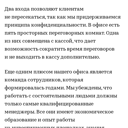
Два входа позволяют клиентам
не пересекаться, так как мы придерживаемся
принципа конфиденциальности. В офисе есть
пять просторных переговорных комнат. Одна
из них совмещена с кассой, что дает
возможность сократить время переговоров
и не выходить в кассу дополнительно.
Еще одним плюсом нашего офиса является
команда сотрудников, которая
формировалась годами. Мы убеждены, что
работать с состоятельными людьми должны
только самые квалифицированные
менеджеры. Все они имеют экономическое
образование и опыт работы