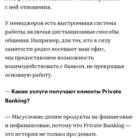
с ней отношения.
У менеджеров есть выстроенная система
работы, включая дистанционные способы
общения. Например, для тех, кто в силу
занятости редко посещает наш офис,
мы предоставляем возможность
взаимодействовать с банком, не прекращая
основную работу.
— Какие услуги получают клиенты Private
Banking?
— Мы условно делим продукты на финансовые
и нефинансовые, потому что Private Banking —
это история не только про деньги.