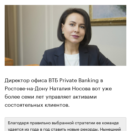
Директор офиса ВТБ Private Banking в
Ростове-на-Дону Наталия Носова вот уже
более семи лет управляет активами
состоятельных клиентов.
Благодаря правильно выбранной стратегии ее команде
удается из года в год ставить новые рекорды. Нынешний