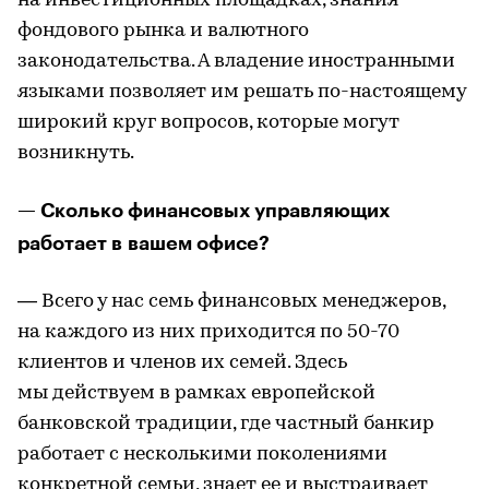
на инвестиционных площадках, знания
фондового рынка и валютного
законодательства. А владение иностранными
языками позволяет им решать по-настоящему
широкий круг вопросов, которые могут
возникнуть.
— Сколько финансовых управляющих
работает в вашем офисе?
— Всего у нас семь финансовых менеджеров,
на каждого из них приходится по 50-70
клиентов и членов их семей. Здесь
мы действуем в рамках европейской
банковской традиции, где частный банкир
работает с несколькими поколениями
конкретной семьи, знает ее и выстраивает