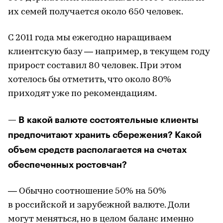
их семей получается около 650 человек.
С 2011 года мы ежегодно наращиваем
клиентскую базу — например, в текущем году
прирост составил 80 человек. При этом
хотелось бы отметить, что около 80%
приходят уже по рекомендациям.
— В какой валюте состоятельные клиенты
предпочитают хранить сбережения? Какой
объем средств располагается на счетах
обеспеченных ростовчан?
— Обычно соотношение 50% на 50%
в российской и зарубежной валюте. Доли
могут меняться, но в целом баланс именно