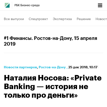
Все выпуски
Спецпроект
Экспертиза
Решение
Новост
#1 Финансы. Ростов-на-Дону
, 15 апреля
2019
Новости партнеров
⁠,
Ростов-на-Дону
,
25 дек 2018, 10:17
Наталия Носова: «Private
Banking — история не
только про деньги»