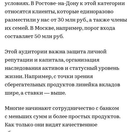
условиях. В Ростове-на-Дону к этой категории
относятся клиенты, которые единоразово
разместили у нас от 30 млн руб., а также члены
их семей. В Москве, например, порог входа
составляет 50 млн руб.
Этой аудитории важна защита личной
репутации и капитала, организация
наследования активов и статусный уровень
жизни. Например, с точки зрения
сберегательных продуктов линейка вкладов
шире, а ставки — выше.
Многие начинают сотрудничество с банком
с меньших сумм и более простых продуктов.
Как только они видят качественное