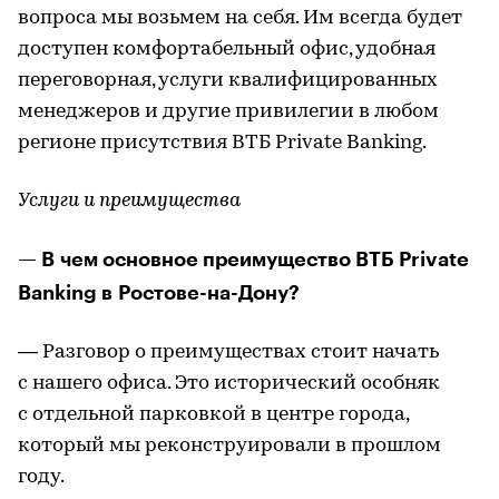
вопроса мы возьмем на себя. Им всегда будет
доступен комфортабельный офис, удобная
переговорная, услуги квалифицированных
менеджеров и другие привилегии в любом
регионе присутствия ВТБ Private Banking.
Услуги и преимущества
— В чем основное преимущество ВТБ Private
Banking в Ростове-на-Дону?
— Разговор о преимуществах стоит начать
с нашего офиса. Это исторический особняк
с отдельной парковкой в центре города,
который мы реконструировали в прошлом
году.