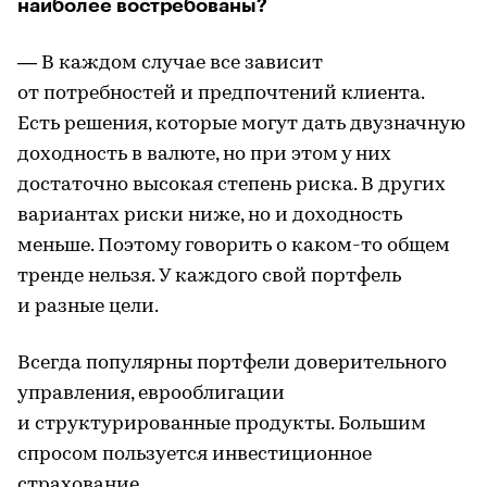
наиболее востребованы?
— В каждом случае все зависит
от потребностей и предпочтений клиента.
Есть решения, которые могут дать двузначную
доходность в валюте, но при этом у них
достаточно высокая степень риска. В других
вариантах риски ниже, но и доходность
меньше. Поэтому говорить о каком-то общем
тренде нельзя. У каждого свой портфель
и разные цели.
Всегда популярны портфели доверительного
управления, еврооблигации
и структурированные продукты. Большим
спросом пользуется инвестиционное
страхование.