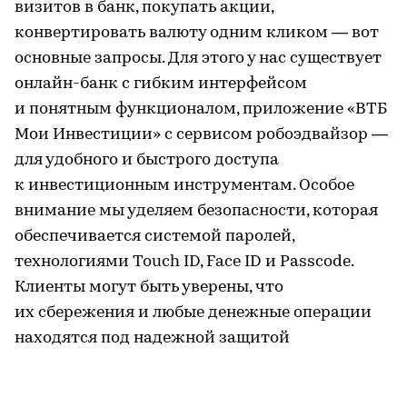
визитов в банк, покупать акции,
конвертировать валюту одним кликом — вот
основные запросы. Для этого у нас существует
онлайн-банк с гибким интерфейсом
и понятным функционалом, приложение «ВТБ
Мои Инвестиции» с сервисом робоэдвайзор —
для удобного и быстрого доступа
к инвестиционным инструментам. Особое
внимание мы уделяем безопасности, которая
обеспечивается системой паролей,
технологиями Touch ID, Face ID и Passcоde.
Клиенты могут быть уверены, что
их сбережения и любые денежные операции
находятся под надежной защитой