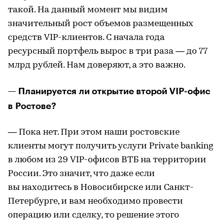
такой. На данный момент мы видим
значительный рост объемов размещенных
средств VIP-клиентов. С начала года
ресурсный портфель вырос в три раза — до 77
млрд рублей. Нам доверяют, а это важно.
— Планируется ли открытие второй VIP-офис
в Ростове?
— Пока нет. При этом наши ростовские
клиенты могут получить услуги Private banking
в любом из 29 VIP-офисов ВТБ на территории
России. Это значит, что даже если
вы находитесь в Новосибирске или Санкт-
Петербурге, и вам необходимо провести
операцию или сделку, то решение этого