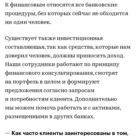
К финансовым относятся все банковские
процедуры, без которых сейчас не обходится
ни один человек.
Существует также инвестиционная
составляющая, так как средства, которые нам
доверил человек, должны приносить доход.
Наши сотрудники работают по принципу
финансового консультирования, смотрят
на портфель в целом и формируют
предложения согласно запросам
и потребностям клиента. Дополнительно
мы можем помочь работать и с активами,
размещенными в других банках.
— Как часто клиенты заинтересованы в том,