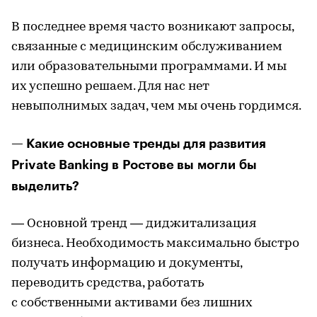
В последнее время часто возникают запросы,
связанные с медицинским обслуживанием
или образовательными программами. И мы
их успешно решаем. Для нас нет
невыполнимых задач, чем мы очень гордимся.
— Какие основные тренды для развития
Private Banking в Ростове вы могли бы
выделить?
— Основной тренд — диджитализация
бизнеса. Необходимость максимально быстро
получать информацию и документы,
переводить средства, работать
с собственными активами без лишних