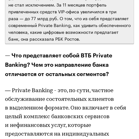
не стал исключением. За 11 месяцев портфель
привлеченных средств VIP-офиса увеличился в три
раза — до 77 млрд руб. О том, что из себя представляет
современный Private Banking, как удивить обеспеченного
человека, какие цифровые возможности предлагает
банк, она рассказала РБК Ростов.
— Что представляет собой ВТБ Private
Banking? Чем это направление банка
отличается от остальных сегментов?
— Private Banking - это, по сути, частное
обслуживание состоятельных клиентов
в выделенном формате. Оно включает в себя
целый комплекс банковских сервисов
и нефинансовых услуг, которые
предоставляются на индивидуальных