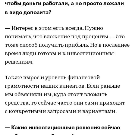
чтобы деньги работали, а не просто лежали
в виде депозита?
— Интерес в этом есть всегда. Нужно
понимать, что вложение под проценты — это
тоже способ получить прибыль. Но в последнее
время люди готовы и к инвестиционным
решениям.
Также вырос и уровень финансовой
грамотности наших клиентов. Если раньше
мы объясняли им, куда стоит вложить
средства, то сейчас часто они сами приходят
с конкретными запросами и вариантами.
— Какие инвестиционные решения сейчас