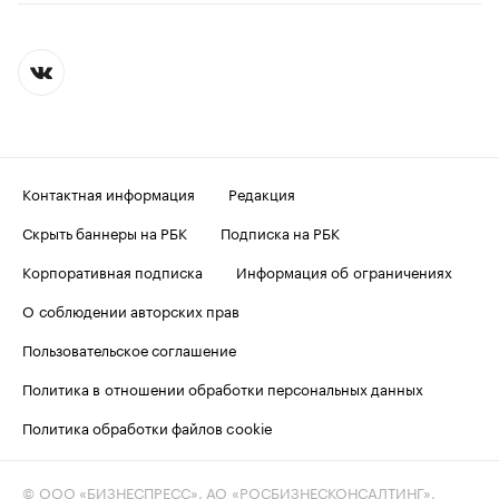
Контактная информация
Редакция
Скрыть баннеры на РБК
Подписка на РБК
Корпоративная подписка
Информация об ограничениях
О соблюдении авторских прав
Пользовательское соглашение
Политика в отношении обработки персональных данных
Политика обработки файлов cookie
© ООО «БИЗНЕСПРЕСС», АО «РОСБИЗНЕСКОНСАЛТИНГ»,