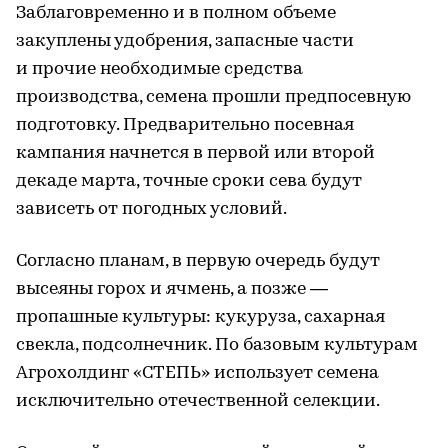
Заблаговременно и в полном объеме
закуплены удобрения, запасные части
и прочие необходимые средства
производства, семена прошли предпосевную
подготовку. Предварительно посевная
кампания начнется в первой или второй
декаде марта, точные сроки сева будут
зависеть от погодных условий.
Согласно планам, в первую очередь будут
высеяны горох и ячмень, а позже —
пропашные культуры: кукуруза, сахарная
свекла, подсолнечник. По базовым культурам
Агрохолдинг «СТЕПЬ» использует семена
исключительно отечественной селекции.