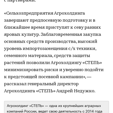
с партнерами.
«Сельхозпредприятия Агрохолдинга
завершают предпосевную подготовку и в
ближайшее время приступят к севу ранних
яровых культур. Заблаговременная закупка
основных средств производства, высокий
уровень импортозамещения с/х техники,
семенного материала, средств защиты
растений позволили Агрохолдингу «СТЕПЬ»
минимизировать риски и уверенно подойти
к предстоящей посевной кампании», —
рассказал генеральный директор
Агрохолдинга «СТЕПЬ» Андрей Недужко.
Агрохолдинг «СТЕПЬ» — одна из крупнейших аграрных
компаний России, ведет свою деятельность с 2014 года