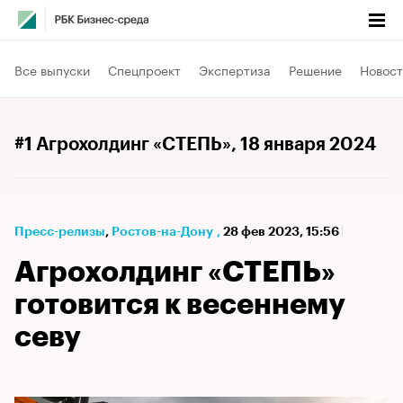
Все выпуски
Спецпроект
Экспертиза
Решение
Новост
#1 Агрохолдинг «СТЕПЬ»
, 18 января 2024
Пресс-релизы
⁠,
Ростов-на-Дону
,
28 фев 2023, 15:56
Агрохолдинг «СТЕПЬ»
готовится к весеннему
севу