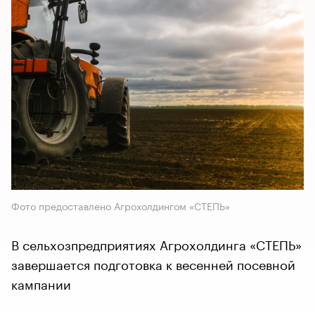
Фото предоставлено Агрохолдингом «СТЕПЬ»
В сельхозпредприятиях Агрохолдинга «СТЕПЬ»
завершается подготовка к весенней посевной
кампании