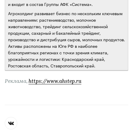
и входит в состав Группы АФК «Система».
Агрохолдинг развивает бизнес по нескольким ключевым
направлениям: растениеводство, молочное
животноводство, трейдинг сельскохозяйственной
продукции, сахарный и бакалейный трейдинг,
производство и дистрибуция сыров, молочных продуктов.
Активы расположены на Юге РФ в наиболее
благоприятных регионах с точки зрения климата,
урожайности и логистики: Краснодарский край,
Ростовская область, Ставропольский край.
Реклама,
https://www.ahstep.ru