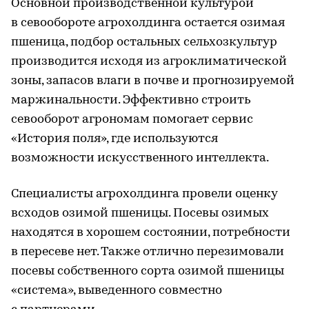
Основной производственной культурой
в севообороте агрохолдинга остается озимая
пшеница, подбор остальных сельхозкультур
производится исходя из агроклиматической
зоны, запасов влаги в почве и прогнозируемой
маржинальности. Эффективно строить
севооборот агрономам помогает сервис
«История поля», где используются
возможности искусственного интеллекта.
Специалисты агрохолдинга провели оценку
всходов озимой пшеницы. Посевы озимых
находятся в хорошем состоянии, потребности
в пересеве нет. Также отлично перезимовали
посевы собственного сорта озимой пшеницы
«система», выведенного совместно