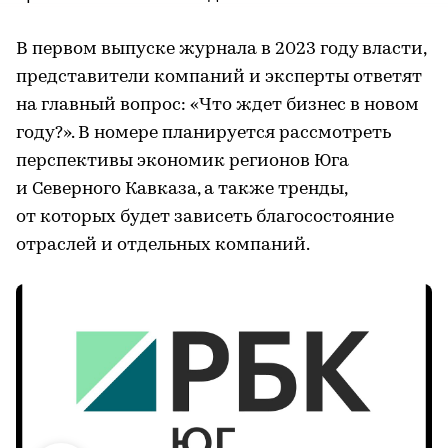
В первом выпуске журнала в 2023 году власти,
представители компаний и эксперты ответят
на главный вопрос: «Что ждет бизнес в новом
году?». В номере планируется рассмотреть
перспективы экономик регионов Юга
и Северного Кавказа, а также тренды,
от которых будет зависеть благосостояние
отраслей и отдельных компаний.