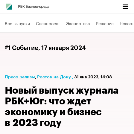
Все выпуски
Спецпроект
Экспертиза
Решение
Новост
#1 Событие
, 17 января 2024
Пресс-релизы
⁠,
Ростов-на-Дону
,
31 янв 2023, 14:08
Новый выпуск журнала
РБК+Юг: что ждет
экономику и бизнес
в 2023 году