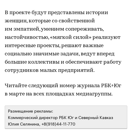
В проекте будут представлены истории
женщин, которые со свойственной
им эмпатией, умением сопереживать,
настойчивостью, «мягкой силой» реализуют
интересные проекты, решают важные
социально значимые задачи, ведут вперед
большие коллективы и обеспечивают работу
сотрудников малых предприятий.
Читайте следующий номер журнала РБК+Юг
в марте на всех площадках медиагруппы.
Размещение рекламы:
Коммерческий директор РБК Юг и Северный Кавказ
Юлия Селянина, +8(918)44-11-770