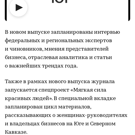
В новом выпуске запланированы интервью
федеральных и региональных экспертов
и чиновников, мнения представителей
бизнеса, отраслевая аналитика и статьи
о важнейших трендах года.
Также в рамках нового выпуска журнала
запускается спецпроект «Мягкая сила
красивых людей». В специальной вкладке
запланирован цикл материалов,
рассказывающих о женщинах-руководителях
и владельцах бизнесов на Юге и Северном
Кавказе.