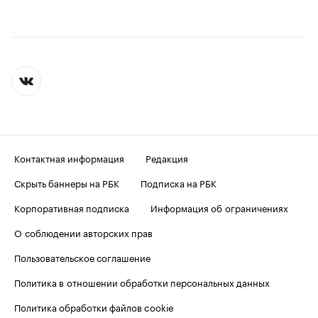
Контактная информация
Редакция
Скрыть баннеры на РБК
Подписка на РБК
Корпоративная подписка
Информация об ограничениях
О соблюдении авторских прав
Пользовательское соглашение
Политика в отношении обработки персональных данных
Политика обработки файлов cookie