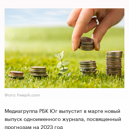
Фото: freepik.com
Медиагруппа РБК Юг выпустит в марте новый
выпуск одноименного журнала, посвященный
прогнозам на 2023 год