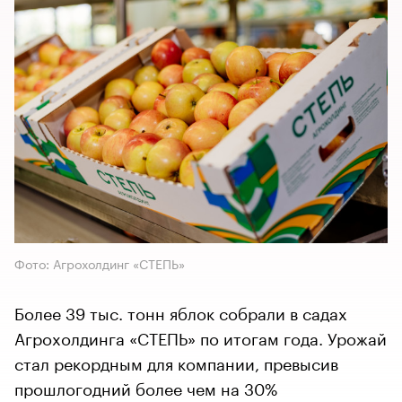
Фото: Агрохолдинг «СТЕПЬ»
Более 39 тыс. тонн яблок собрали в садах
Агрохолдинга «СТЕПЬ» по итогам года. Урожай
стал рекордным для компании, превысив
прошлогодний более чем на 30%