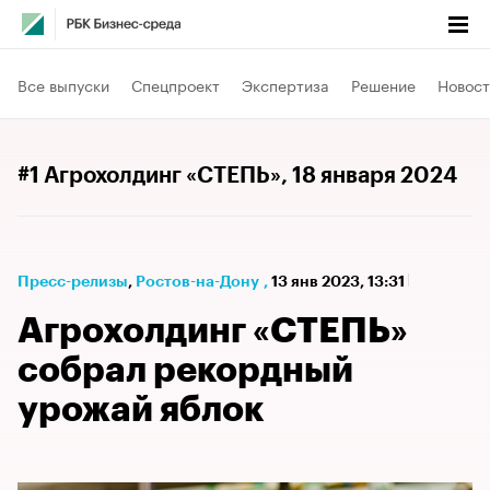
Все выпуски
Спецпроект
Экспертиза
Решение
Новост
#1 Агрохолдинг «СТЕПЬ»
, 18 января 2024
Пресс-релизы
⁠,
Ростов-на-Дону
,
13 янв 2023, 13:31
Агрохолдинг «СТЕПЬ»
собрал рекордный
урожай яблок