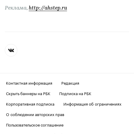
Реклама,
http://ahstep.ru
Контактная информация
Редакция
Скрыть баннеры на РБК
Подписка на РБК
Корпоративная подписка
Информация об ограничениях
О соблюдении авторских прав
Пользовательское соглашение