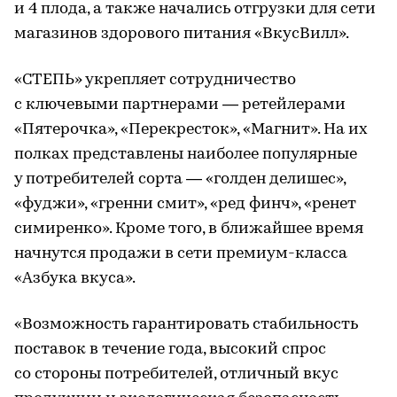
и 4 плода, а также начались отгрузки для сети
магазинов здорового питания «ВкусВилл».
«СТЕПЬ» укрепляет сотрудничество
с ключевыми партнерами — ретейлерами
«Пятерочка», «Перекресток», «Магнит». На их
полках представлены наиболее популярные
у потребителей сорта — «голден делишес»,
«фуджи», «гренни смит», «ред финч», «ренет
симиренко». Кроме того, в ближайшее время
начнутся продажи в сети премиум-класса
«Азбука вкуса».
«Возможность гарантировать стабильность
поставок в течение года, высокий спрос
со стороны потребителей, отличный вкус