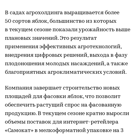
В садах агрохолдинга выращивается более
50 сортов яблок, большинство из которых
в текущем сезоне показали урожайность выше
плановых значений. Это результат
применения эффективных агротехнологий,
внедрения цифровых решений, выхода в фазу
плодоношения молодых насаждений, а также
благоприятных агроклиматических условий.
Компания завершает строительство новых
площадей для фасовки яблок, что позволит
обеспечить растущий спрос на фасованную
продукцию. В текущем сезоне кратно выросли
объемы поставок для интернет-ретейлера
«Самокат» в мелкоформатной упаковке на 3