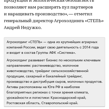
продукции и экологическая безопасность
позволяют нам расширять пул партнеров
и наращивать производство», — отметил
генеральный директор Агрохолдинга «СТЕПЬ»
Андрей Недужко.
Агрохолдинг «СТЕПЬ» — одна из крупнейших аграрных
компаний России, ведет свою деятельность с 2014 года
и входит в состав Группы АФК «Система».
Агрохолдинг развивает бизнес по нескольким ключевым
направлениям: растениеводство, молочное
животноводство, трейдинг сельскохозяйственной
продукции, сахарный и бакалейный трейдинг,
производство и дистрибуция сыров, молочных продуктов.
Активы расположены на Юге РФ в наиболее
благоприятных регионах с точки зрения климата,
урожайности и логистики: Краснодарский край,
Ростовская область, Ставропольский край.