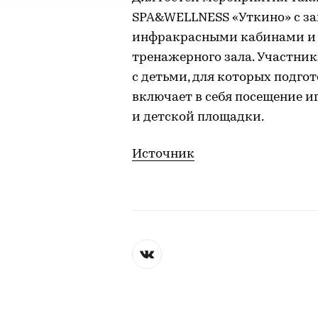
SPA&WELLNESS «Уткино» с за
инфракрасными кабинами и 
тренажерного зала. Участник
с детьми, для которых подго
включает в себя посещение и
и детской площадки.
Источник