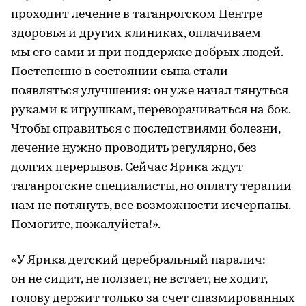
проходит лечение в таганрогском Центре
здоровья и других клиниках, оплачиваем
мы его сами и при поддержке добрых людей.
Постепенно в состоянии сына стали
появляться улучшения: он уже начал тянуться
руками к игрушкам, переворачиваться на бок.
Чтобы справиться с последствиями болезни,
лечение нужно проводить регулярно, без
долгих перерывов. Сейчас Ярика ждут
таганрогские специалисты, но оплату терапии
нам не потянуть, все возможности исчерпаны.
Помогите, пожалуйста!».
«У Ярика детский церебральный паралич:
он не сидит, не ползает, не встает, не ходит,
голову держит только за счет спазмированных