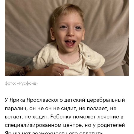
фото: «Русфонд»
У Ярика Ярославского детский церебральный
паралич, он не он не сидит, не ползает, не
встает, не ходит. Ребенку поможет лечение в
специализированном центре, но у родителей
Ярика нет возможности его оплатить