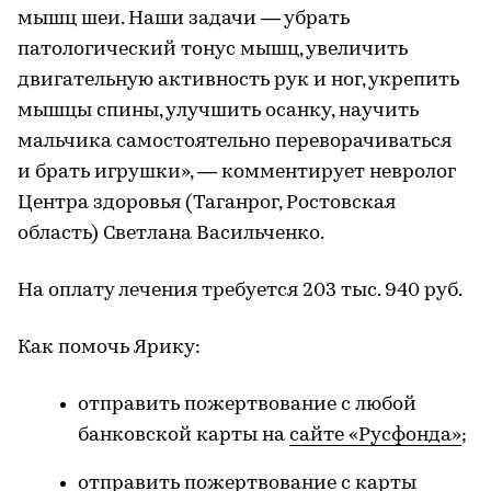
мышц шеи. Наши задачи — убрать
патологический тонус мышц, увеличить
двигательную активность рук и ног, укрепить
мышцы спины, улучшить осанку, научить
мальчика самостоятельно переворачиваться
и брать игрушки», — комментирует невролог
Центра здоровья (Таганрог, Ростовская
область) Светлана Васильченко.
На оплату лечения требуется 203 тыс. 940 руб.
Как помочь Ярику:
отправить пожертвование с любой
банковской карты на
сайте «Русфонда»
;
отправить пожертвование с карты