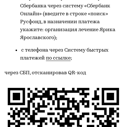
Сбербанка через систему «Сбербанк
Онлайн» (введите в строке «поиск»
Русфонд, в назначении платежа
укажите: организация лечение Ярика
Ярославского);
с телефона через Систему быстрых
платежей
по ссылке
;
через СБП, отсканировав QR-код