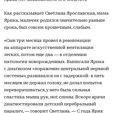
Как рассказывает Светлана Ярославская, мама
Ярика, мальчик родился значительно раньше
срока, был совсем крошечным, слабым.
«Сын три месяца провел в реанимации
на аппарате искусственной вентиляции
легких, потом еще два — в отделении
патологии новорожденных. Выписали Ярика
с диагнозом «поражение центральной нервной
системы», развивался он с задержкой: в пять
месяцев не держал голову, не делал попыток
переворачиваться, у него была сильная
спастика мышц рук, ног, спины. Вскоре врачи
диагностировали детский церебральный
паралич, — говорит Светлана. — С года Ярик