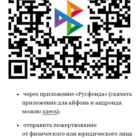
через приложение «Русфонда» (скачать
приложение для айфона и андроида
можно
здесь
);
отправить пожертвование
от физического или юридического лица