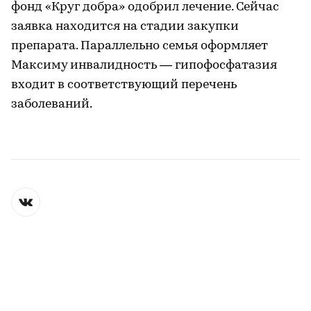
фонд «Круг добра» одобрил лечение. Сейчас
заявка находится на стадии закупки
препарата. Параллельно семья оформляет
Максиму инвалидность — гипофосфатазия
входит в соответствующий перечень
заболеваний.