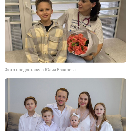
Фото предоставила Юлия Бахарева