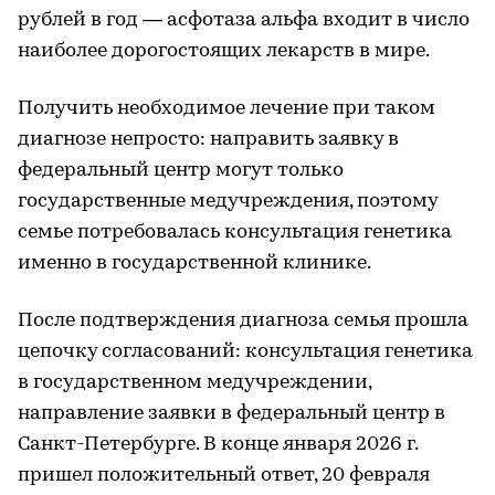
рублей в год — асфотаза альфа входит в число
наиболее дорогостоящих лекарств в мире.
Получить необходимое лечение при таком
диагнозе непросто: направить заявку в
федеральный центр могут только
государственные медучреждения, поэтому
семье потребовалась консультация генетика
именно в государственной клинике.
После подтверждения диагноза семья прошла
цепочку согласований: консультация генетика
в государственном медучреждении,
направление заявки в федеральный центр в
Санкт-Петербурге. В конце января 2026 г.
пришел положительный ответ, 20 февраля