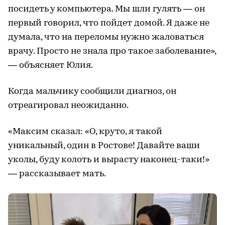
посидеть у компьютера. Мы шли гулять — он
первый говорил, что пойдет домой. Я даже не
думала, что на переломы нужно жаловаться
врачу. Просто не знала про такое заболевание»,
— объясняет Юлия.
Когда мальчику сообщили диагноз, он
отреагировал неожиданно.
«Максим сказал: «О, круто, я такой
уникальный, один в Ростове! Давайте ваши
уколы, буду колоть и вырасту наконец-таки!»
— рассказывает мать.