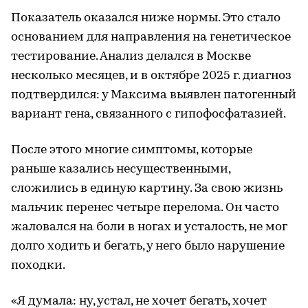
Показатель оказался ниже нормы. Это стало
основанием для направления на генетическое
тестирование. Анализ делался в Москве
несколько месяцев, и в октябре 2025 г. диагноз
подтвердился: у Максима выявлен патогенный
вариант гена, связанного с гипофосфатазией.
После этого многие симптомы, которые
раньше казались несущественными,
сложились в единую картину. За свою жизнь
мальчик перенес четыре перелома. Он часто
жаловался на боли в ногах и усталость, не мог
долго ходить и бегать, у него было нарушение
походки.
«Я думала: ну, устал, не хочет бегать, хочет