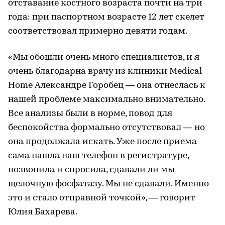
отставание костного возраста почти на три
года: при паспортном возрасте 12 лет скелет
соответствовал примерно девяти годам.
«Мы обошли очень много специалистов, и я
очень благодарна врачу из клиники Medical
Home Александре Горобец — она отнеслась к
нашей проблеме максимально внимательно.
Все анализы были в норме, повод для
беспокойства формально отсутствовал — но
она продолжала искать. Уже после приема
сама нашла наш телефон в регистратуре,
позвонила и спросила, сдавали ли мы
щелочную фосфатазу. Мы не сдавали. Именно
это и стало отправной точкой», — говорит
Юлия Бахарева.