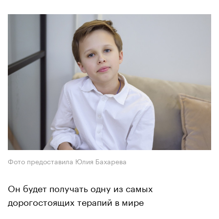
Фото предоставила Юлия Бахарева
Он будет получать одну из самых
дорогостоящих терапий в мире