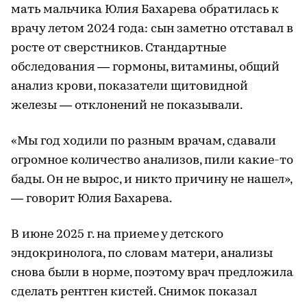
мать мальчика Юлия Бахарева обратилась к
врачу летом 2024 года: сын заметно отставал в
росте от сверстников. Стандартные
обследования — гормоны, витамины, общий
анализ крови, показатели щитовидной
железы — отклонений не показывали.
«Мы год ходили по разным врачам, сдавали
огромное количество анализов, пили какие-то
бады. Он не вырос, и никто причину не нашел»,
— говорит Юлия Бахарева.
В июне 2025 г. на приеме у детского
эндокринолога, по словам матери, анализы
снова были в норме, поэтому врач предложила
сделать рентген кистей. Снимок показал