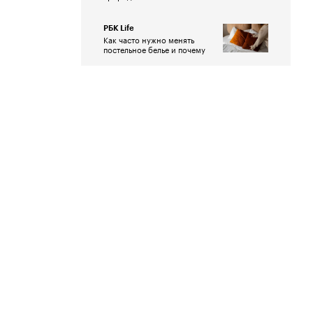
РБК Life
Как часто нужно менять
постельное белье и почему