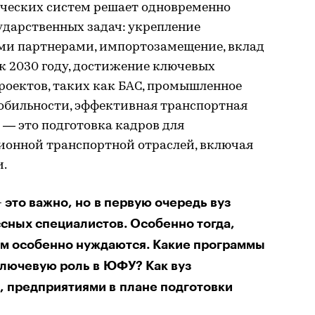
ческих систем решает одновременно
ударственных задач: укрепление
ми партнерами, импортозамещение, вклад
 к 2030 году, достижение ключевых
роектов, таких как БАС, промышленное
обильности, эффективная транспортная
 — это подготовка кадров для
ионной транспортной отраслей, включая
.
это важно, но в первую очередь вуз
сных специалистов. Особенно тогда,
том особенно нуждаются. Какие программы
ключевую роль в ЮФУ? Как вуз
, предприятиями в плане подготовки