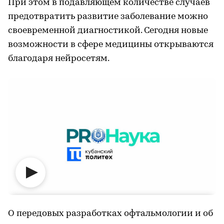
При этом в подавляющем количестве случаев
предотвратить развитие заболевание можно
своевременной диагностикой. Сегодня новые
возможности в сфере медицины открываются
благодаря нейросетям.
О передовых разработках офтальмологии и об