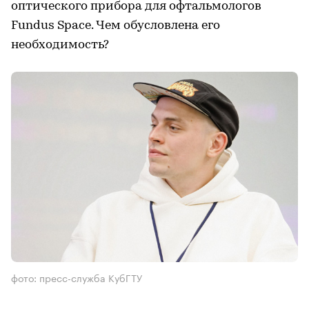
оптического прибора для офтальмологов
Fundus Space. Чем обусловлена его
необходимость?
фото: пресс-служба КубГТУ