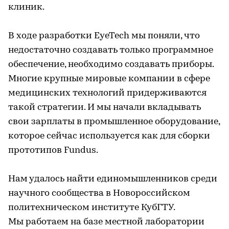
клиник.
В ходе разработки EyeTech мы поняли, что
недостаточно создавать только программное
обеспечение, необходимо создавать приборы.
Многие крупные мировые компании в сфере
медицинских технологий придерживаются
такой стратегии. И мы начали вкладывать
свои зарплаты в промышленное оборудование,
которое сейчас используется как для сборки
прототипов Fundus.
Нам удалось найти единомышленников среди
научного сообщества в Новороссийском
политехническом институте КубГТУ.
Мы работаем на базе местной лаборатории