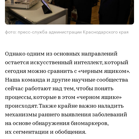
фото: пресс-служба администрации Краснодарского края
Однако одним из основных направлений
остается искусственный интеллект, который
сегодня можно сравнить с «черным ящиком».
Наша команда и другие научные сообщества
сейчас работают над тем, чтобы понять
процессы, которые в этом «черном ящике»
происходят. Также крайне важно наладить
механизмы раннего выявления заболеваний
на основе обнаружения биомаркеров,
их сегментации и обобщения.