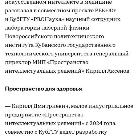
искусственном интеллекте в медицине
рассказал в совместном проекте РБК+Юг
и КубГТУ «PROНаука» научный сотрудник
лаборатории лазерной физики
Новороссийского политехнического
института Кубанского государственного
технологического университета генеральный
директор МИП «Пространство
интеллектуальных решений» Кирилл Аксенов.
Пространство для здоровья
— Кирилл Дмитриевич, малое индустриальное
предприятие «Пространство
интеллектуальных решений» с 2024 года
совместно с КубГТУ ведет разработку