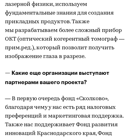
лазерной физики, используем
фундаментальные знания для создания
прикладных продуктов. Также
мы разрабатываем более сложный прибор
ОКТ (оптический когерентный томограф —
прим.ред.), который позволит получить
изображение глаза в разрезе.
— Какие еще организации выступают
партнерами вашего проекта?
— В первую очередь фонд «Сколково»,
благодаря чему у нас есть ряд налоговых
преференций и маркетинговая поддержка.
Также нас поддерживает Фонд развития
инноваций Краснодарского края, Фонд