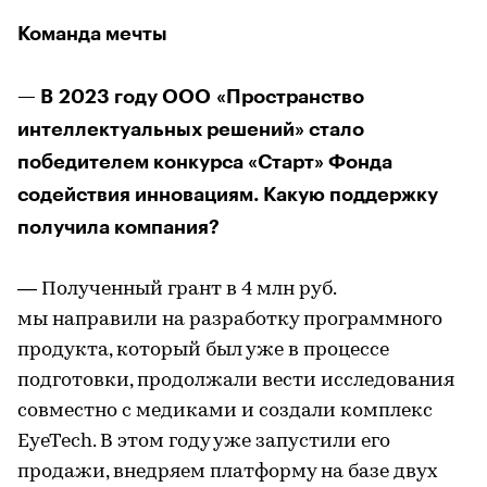
Команда мечты
— В 2023 году ООО «Пространство
интеллектуальных решений» стало
победителем конкурса «Старт» Фонда
содействия инновациям. Какую поддержку
получила компания?
— Полученный грант в 4 млн руб.
мы направили на разработку программного
продукта, который был уже в процессе
подготовки, продолжали вести исследования
совместно с медиками и создали комплекс
EyeTech. В этом году уже запустили его
продажи, внедряем платформу на базе двух