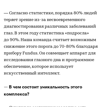
— Согласно статистике, порядка 80% людей
теряет зрение из-за несвоевременного
диагностирования различных заболеваний
глаз. В этом году статистика «подросла»
до 90%. Наша команда считает возможным
снижение этого порога до 70-80% благодаря
прибору Fundus. Он совмещает аппарат для
исследования глазного дна и программное
обеспечение, которое использует
искусственный интеллект.
— В чем состоит уникальность этого
комплекса?