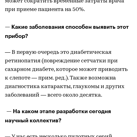
может сократить временные затраты врача
при приеме пациента на 50%.
— Какие заболевания способен выявить этот
прибор?
— В первую очередь это диабетическая
ретинопатия (повреждение сетчатки при
сахарном диабете, которое может приводить
к слепоте — прим. ред.). Также возможна
диагностика катаракты, глаукомы и других
заболеваний — всего около десятка.
— На каком этапе разработки сегодня
научный коллектив?
— У нас есть несколько пилотных серий,