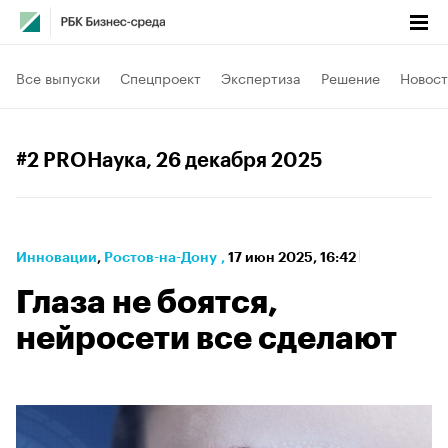
Все выпуски
Спецпроект
Экспертиза
Решение
Новост
#2 PROНаука
, 26 декабря 2025
Инновации
⁠,
Ростов-на-Дону
,
17 июн 2025, 16:42
Глаза не боятся,
нейросети все сделают