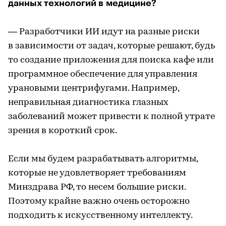
данных технологий в медицине?
— Разработчики ИИ идут на разные риски
в зависимости от задач, которые решают, будь
то создание приложения для поиска кафе или
программное обеспечение для управления
урановыми центрифугами. Например,
неправильная диагностика глазных
заболеваний может привести к полной утрате
зрения в короткий срок.
Если мы будем разрабатывать алгоритмы,
которые не удовлетворяет требованиям
Минздрава РФ, то несем большие риски.
Поэтому крайне важно очень осторожно
подходить к искусственному интеллекту.