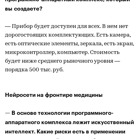
вы создаете?
— Прибор будет доступен для всех. В нем нет
дорогостоящих комплектующих. Есть камера,
есть оптические элементы, зеркала, есть экран,
микроконтроллер, компьютер. Стоимость
будет ниже среднего рыночного уровня —
порядка 500 тыс. руб.
Нейросети на фронтире медицины
— В основе технологии программного-
аппаратного комплекса лежит искусственный
интеллект. Какие риски есть в применении