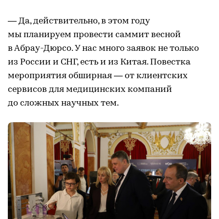
— Да, действительно, в этом году
мы планируем провести саммит весной
в Абрау-Дюрсо. У нас много заявок не только
из России и СНГ, есть и из Китая. Повестка
мероприятия обширная — от клиентских
сервисов для медицинских компаний
до сложных научных тем.