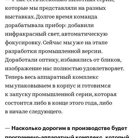
которые мы представляли на разных
выставках. Долгое время команда
дорабатывала прибор: добавили
инфракрасный свет, автоматическую
фокусировку. Сейчас мы уже на этапе
разработки промышленной версии.
Доработали оптику, избавились от бликов,
изображение нас полностью удовлетворяет.
Теперь весь аппаратный комплекс
мы упаковываем в корпус и готовимся
к запуску промышленной серии, которая
состоится либо в конце этого года, либо
в начале следующего.
— Насколько дорогим в производстве будет
программно-аппаратный комплекс, который