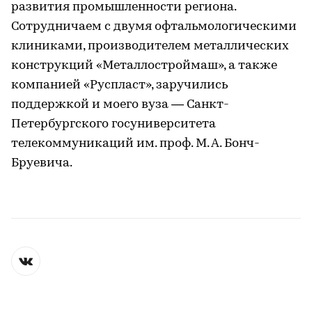
развития промышленности региона.
Сотрудничаем с двумя офтальмологическими
клиниками, производителем металлических
конструкций «Металлостроймаш», а также
компанией «Руспласт», заручились
поддержкой и моего вуза — Санкт-
Петербургского госуниверситета
телекоммуникаций им. проф. М. А. Бонч-
Бруевича.