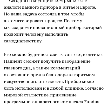
— Сегодня на медицинском рынке есть
аналоги данного прибора в Китае и Европе.
Но наша задача состояла в том, чтобы
автоматизировать процесс. Поэтому
мы создаем инновационный прибор, который
позволит человеку выполнить
самодиагностику.
Его можно будет поставить в аптеке, в оптике.
Пациент сможет получить изображение
глазного дна, а также комментарий
о состоянии органа благодаря алгоритмам
искусственного интеллекта. Прибор может
быть использован и в любой клинике. Согласно
мировой статистике, применение
программно-аппаратного комплекса Fundus