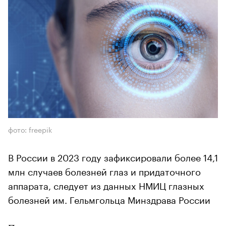
фото: freepik
В России в 2023 году зафиксировали более 14,1
млн случаев болезней глаз и придаточного
аппарата, следует из данных НМИЦ глазных
болезней им. Гельмгольца Минздрава России