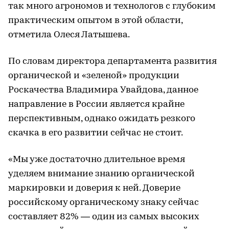
так много агрономов и технологов с глубоким
практическим опытом в этой области,
отметила Олеся Латышева.
По словам директора департамента развития
органической и «зеленой» продукции
Роскачества Владимира Увайдова, данное
направление в России является крайне
перспективным, однако ожидать резкого
скачка в его развитии сейчас не стоит.
«Мы уже достаточно длительное время
уделяем внимание знанию органической
маркировки и доверия к ней. Доверие
российскому органическому знаку сейчас
составляет 82% — один из самых высоких