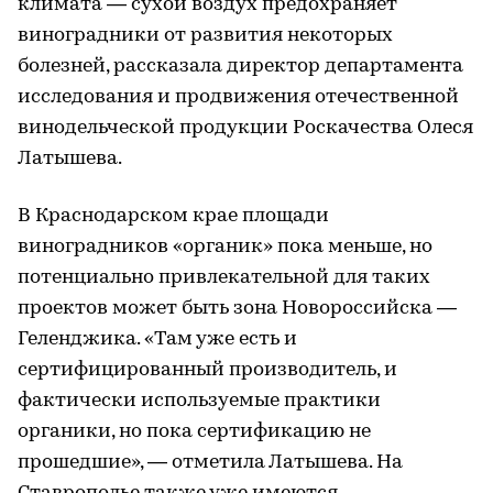
климата — сухой воздух предохраняет
виноградники от развития некоторых
болезней, рассказала директор департамента
исследования и продвижения отечественной
винодельческой продукции Роскачества Олеся
Латышева.
В Краснодарском крае площади
виноградников «органик» пока меньше, но
потенциально привлекательной для таких
проектов может быть зона Новороссийска —
Геленджика. «Там уже есть и
сертифицированный производитель, и
фактически используемые практики
органики, но пока сертификацию не
прошедшие», — отметила Латышева. На