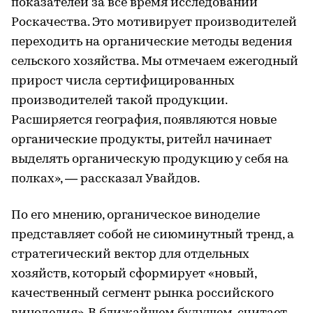
показателей за все время исследований
Роскачества. Это мотивирует производителей
переходить на органические методы ведения
сельского хозяйства. Мы отмечаем ежегодный
прирост числа сертифицированных
производителей такой продукции.
Расширяется география, появляются новые
органические продукты, ритейл начинает
выделять органическую продукцию у себя на
полках», — рассказал Увайдов.
По его мнению, органическое виноделие
представляет собой не сиюминутный тренд, а
стратегический вектор для отдельных
хозяйств, который сформирует «новый,
качественный сегмент рынка российского