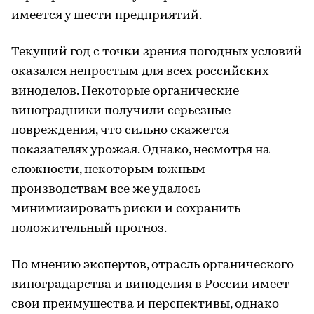
имеется у шести предприятий.
Текущий год с точки зрения погодных условий
оказался непростым для всех российских
виноделов. Некоторые органические
виноградники получили серьезные
повреждения, что сильно скажется
показателях урожая. Однако, несмотря на
сложности, некоторым южным
производствам все же удалось
минимизировать риски и сохранить
положительный прогноз.
По мнению экспертов, отрасль органического
виноградарства и виноделия в России имеет
свои преимущества и перспективы, однако