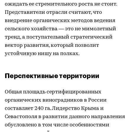
ожидать ее стремительного роста не стоит.
Представители отрасли считают, что
внедрение органических методов ведения
сельского хозяйства — это не мимолетный
тренд, а поступательный стратегический
вектор развития, который позволит
устойчивую нишу на полках.
Перспективные территории
Общая площадь сертифицированных
органических виноградников в России
составляет 240 га. Лидерство Крыма и
Севастополя в развитии данного направления
обусловлено в том числе особенностями