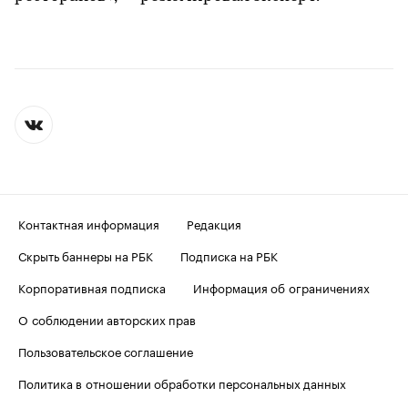
Контактная информация
Редакция
Скрыть баннеры на РБК
Подписка на РБК
Корпоративная подписка
Информация об ограничениях
О соблюдении авторских прав
Пользовательское соглашение
Политика в отношении обработки персональных данных