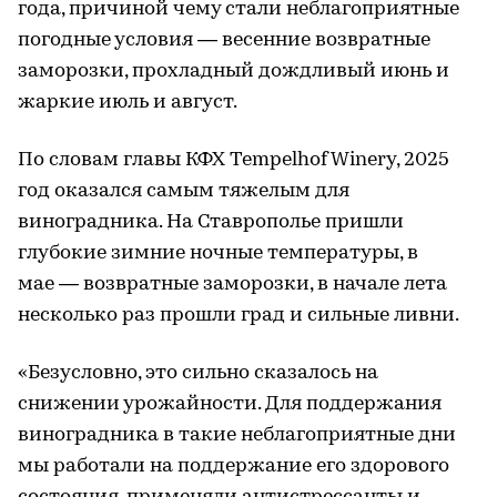
года, причиной чему стали неблагоприятные
погодные условия — весенние возвратные
заморозки, прохладный дождливый июнь и
жаркие июль и август.
По словам главы КФХ Tempelhof Winery, 2025
год оказался самым тяжелым для
виноградника. На Ставрополье пришли
глубокие зимние ночные температуры, в
мае — возвратные заморозки, в начале лета
несколько раз прошли град и сильные ливни.
«Безусловно, это сильно сказалось на
снижении урожайности. Для поддержания
виноградника в такие неблагоприятные дни
мы работали на поддержание его здорового