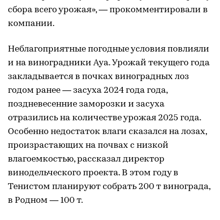
сбора всего урожая», — прокомментировали в
компании.
Неблагоприятные погодные условия повлияли
и на виноградники Aya. Урожай текущего года
закладывается в почках виноградных лоз
годом ранее — засуха 2024 года года,
поздневесенние заморозки и засуха
отразились на количестве урожая 2025 года.
Особенно недостаток влаги сказался на лозах,
произрастающих на почвах с низкой
влагоемкостью, рассказал директор
винодельческого проекта. В этом году в
Тенистом планируют собрать 200 т винограда,
в Родном — 100 т.