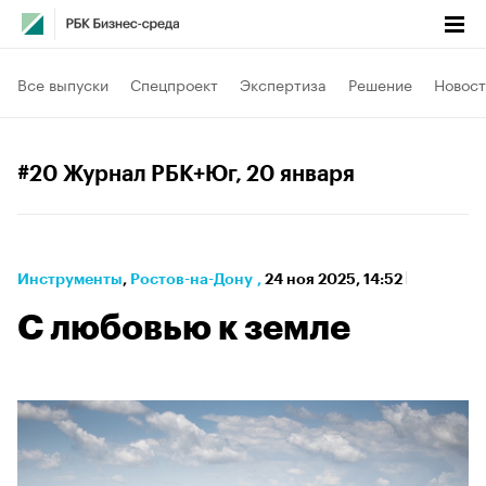
Все выпуски
Спецпроект
Экспертиза
Решение
Новост
#20 Журнал РБК+Юг
, 20 января
Инструменты
⁠,
Ростов-на-Дону
,
24 ноя 2025, 14:52
С любовью к земле