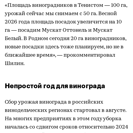
«Площадь виноградников в Тенистом — 100 га,
урожай сейчас мы снимаем с 50 га. Весной
2026 года площадь посадок увеличится на 10
га — посадим Мускат Оттонель и Мускат
Белый. В Родном сегодня 20 га виноградников,
новые посадки здесь тоже планируем, но не в
ближайшее время», — прокомментировал
Шилин.
Непростой год для винограда
Сбор урожая винограда в российских
винодельческих регионах стартовал в августе.
На многих предприятиях в этом году уборка
началась со сдвигом сроков относительно 2024