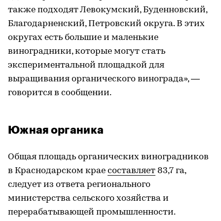
также подходят Левокумский, Буденновский,
Благодарненский, Петровский округа. В этих
округах есть большие и маленькие
виноградники, которые могут стать
экспериментальной площадкой для
выращивания органического винограда», —
говорится в сообщении.
Южная органика
Общая площадь органических виноградников
в Краснодарском крае
составляет
83,7 га,
следует из ответа регионального
министерства сельского хозяйства и
перерабатывающей промышленности.