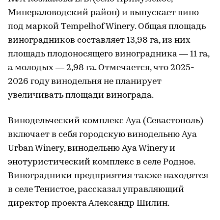
Минераловодский район) и выпускает вино
под маркой Tempelhof Winery. Общая площадь
виноградников составляет 13,98 га, из них
площадь плодоносящего виноградника — 11 га,
а молодых — 2,98 га. Отмечается, что 2025-
2026 году винодельня не планирует
увеличивать площади винограда.
Винодельческий комплекс Aya (Севастополь)
включает в себя городскую винодельню Aya
Urban Winery, винодельню Aya Winery и
энотуристический комплекс в селе Родное.
Виноградники предприятия также находятся
в селе Тенистое, рассказал управляющий
директор проекта Александр Шилин.