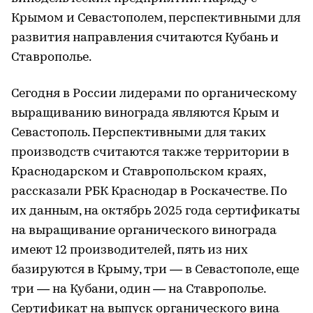
Крымом и Севастополем, перспективными для
развития направления считаются Кубань и
Ставрополье.
Сегодня в России лидерами по органическому
выращиванию винограда являются Крым и
Севастополь. Перспективными для таких
производств считаются также территории в
Краснодарском и Ставропольском краях,
рассказали РБК Краснодар в Роскачестве. По
их данным, на октябрь 2025 года сертификаты
на выращивание органического винограда
имеют 12 производителей, пять из них
базируются в Крыму, три — в Севастополе, еще
три — на Кубани, один — на Ставрополье.
Сертификат на выпуск органического вина