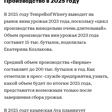
Производство в 2025 году
В 2025 году Tempelhof Winery выводит на
рынок вина урожая 2023 года, поскольку «цикл
производства винодельни очень длительный».
Объем производства вин урожая 2023 года
составит 15 тыс. бутылок, поделилась
Екатерина Козлакова.
Средний объем производства «Бюрнье»
составляет до 200 тыс. бутылок в год. Как
отметили в пресс-службе предприятия, узнать,
какой объем будет по итогам 2025 года,
представится возможным только после
завершения сбора урожая.
В 2025 году крымская Aya планирует