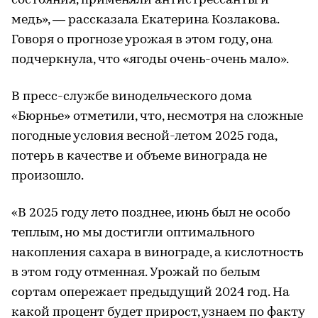
состояния, применяли антистрессанты и
медь», — рассказала Екатерина Козлакова.
Говоря о прогнозе урожая в этом году, она
подчеркнула, что «ягоды очень-очень мало».
В пресс-службе винодельческого дома
«Бюрнье» отметили, что, несмотря на сложные
погодные условия весной-летом 2025 года,
потерь в качестве и объеме винограда не
произошло.
«В 2025 году лето позднее, июнь был не особо
теплым, но мы достигли оптимального
накопления сахара в винограде, а кислотность
в этом году отменная. Урожай по белым
сортам опережает предыдущий 2024 год. На
какой процент будет прирост, узнаем по факту