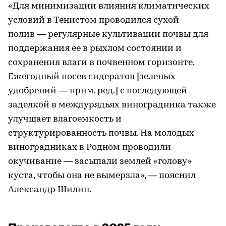
«Для минимизации влияния климатических
условий в Тенистом проводился сухой
полив — регулярные культивации почвы для
поддержания ее в рыхлом состоянии и
сохранения влаги в почвенном горизонте.
Ежегодный посев сидератов [зеленых
удобрений — прим. ред.] с последующей
заделкой в междурядьях виноградника также
улучшает влагоемкость и
структурированность почвы. На молодых
виноградниках в Родном проводили
окучивание — засыпали землей «голову»
куста, чтобы она не вымерзла», — пояснил
Александр Шилин.