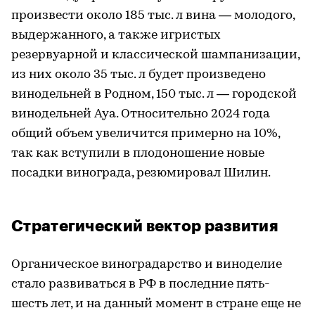
произвести около 185 тыс. л вина — молодого,
выдержанного, а также игристых
резервуарной и классической шампанизации,
из них около 35 тыс. л будет произведено
винодельней в Родном, 150 тыс. л — городской
винодельней Aya. Относительно 2024 года
общий объем увеличится примерно на 10%,
так как вступили в плодоношение новые
посадки винограда, резюмировал Шилин.
Стратегический вектор развития
Органическое виноградарство и виноделие
стало развиваться в РФ в последние пять-
шесть лет, и на данный момент в стране еще не